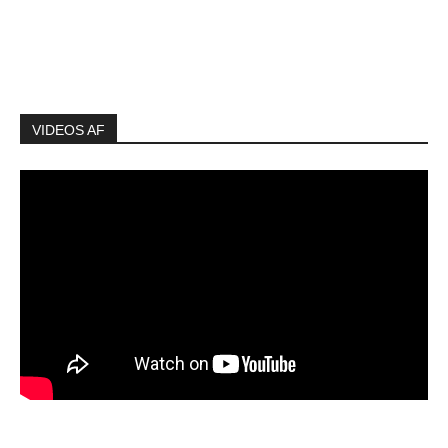
VIDEOS AF