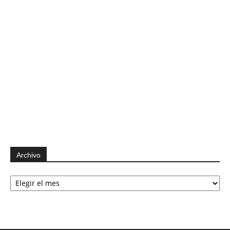
Archivo
Archivo