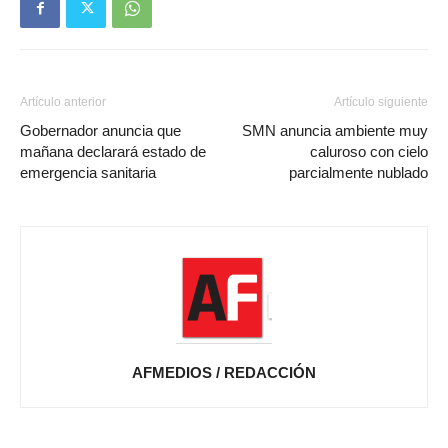
Artículo anterior
Artículo siguiente
Gobernador anuncia que
SMN anuncia ambiente muy
mañana declarará estado de
caluroso con cielo
emergencia sanitaria
parcialmente nublado
AFMEDIOS / REDACCIÓN