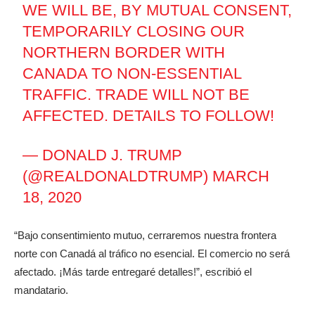
WE WILL BE, BY MUTUAL CONSENT,
TEMPORARILY CLOSING OUR
NORTHERN BORDER WITH
CANADA TO NON-ESSENTIAL
TRAFFIC. TRADE WILL NOT BE
AFFECTED. DETAILS TO FOLLOW!
— DONALD J. TRUMP
(@REALDONALDTRUMP)
MARCH
18, 2020
“Bajo consentimiento mutuo, cerraremos nuestra frontera
norte con Canadá al tráfico no esencial. El comercio no será
afectado. ¡Más tarde entregaré detalles!”, escribió el
mandatario.