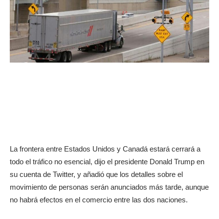
La frontera entre Estados Unidos y Canadá estará cerrará a
todo el tráfico no esencial, dijo el presidente Donald Trump en
su cuenta de Twitter, y añadió que los detalles sobre el
movimiento de personas serán anunciados más tarde, aunque
no habrá efectos en el comercio entre las dos naciones.