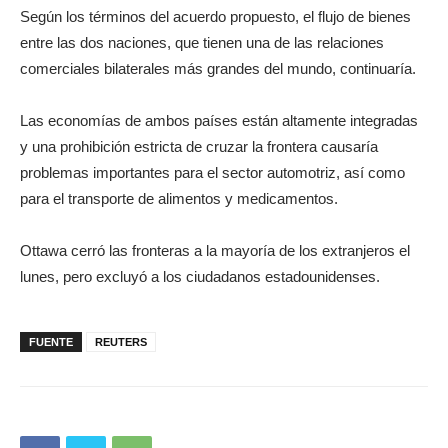
Según los términos del acuerdo propuesto, el flujo de bienes
entre las dos naciones, que tienen una de las relaciones
comerciales bilaterales más grandes del mundo, continuaría.
Las economías de ambos países están altamente integradas
y una prohibición estricta de cruzar la frontera causaría
problemas importantes para el sector automotriz, así como
para el transporte de alimentos y medicamentos.
Ottawa cerró las fronteras a la mayoría de los extranjeros el
lunes, pero excluyó a los ciudadanos estadounidenses.
FUENTE
REUTERS