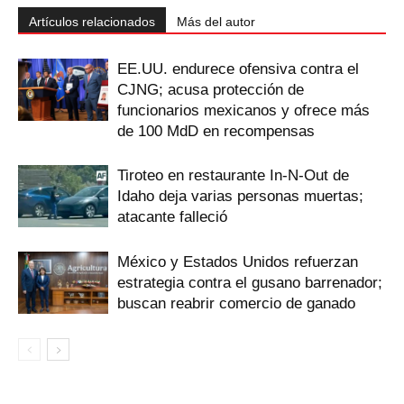
Artículos relacionados
Más del autor
EE.UU. endurece ofensiva contra el
CJNG; acusa protección de
funcionarios mexicanos y ofrece más
de 100 MdD en recompensas
Tiroteo en restaurante In-N-Out de
Idaho deja varias personas muertas;
atacante falleció
México y Estados Unidos refuerzan
estrategia contra el gusano barrenador;
buscan reabrir comercio de ganado