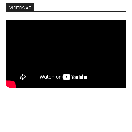
VIDEOS AF