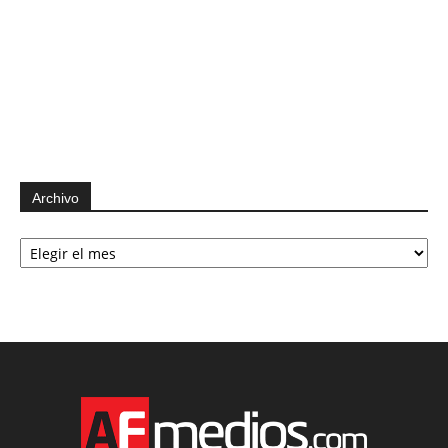
Archivo
Archivo