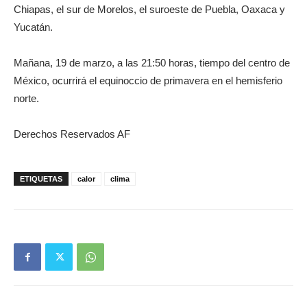
Chiapas, el sur de Morelos, el suroeste de Puebla, Oaxaca y
Yucatán.
Mañana, 19 de marzo, a las 21:50 horas, tiempo del centro de
México, ocurrirá el equinoccio de primavera en el hemisferio
norte.
Derechos Reservados AF
ETIQUETAS
calor
clima