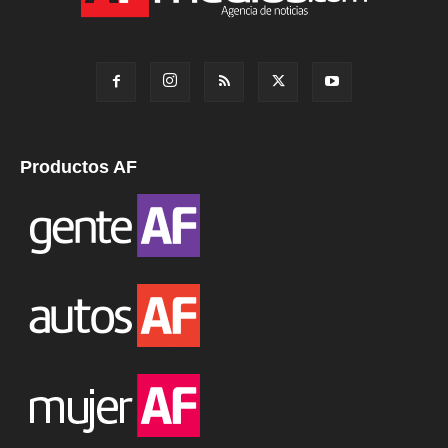
Productos AF