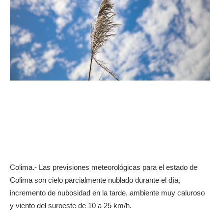
Colima.- Las previsiones meteorológicas para el estado de
Colima son cielo parcialmente nublado durante el día,
incremento de nubosidad en la tarde, ambiente muy caluroso
y viento del suroeste de 10 a 25 km/h.