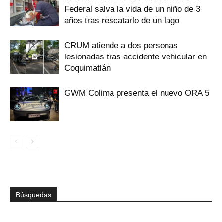
Federal salva la vida de un niño de 3
años tras rescatarlo de un lago
CRUM atiende a dos personas
lesionadas tras accidente vehicular en
Coquimatlán
GWM Colima presenta el nuevo ORA 5
Búsquedas