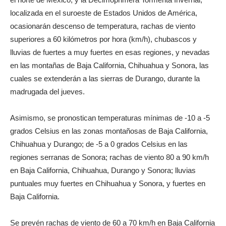
localizada en el suroeste de Estados Unidos de América,
ocasionarán descenso de temperatura, rachas de viento
superiores a 60 kilómetros por hora (km/h), chubascos y
lluvias de fuertes a muy fuertes en esas regiones, y nevadas
en las montañas de Baja California, Chihuahua y Sonora, las
cuales se extenderán a las sierras de Durango, durante la
madrugada del jueves.
Asimismo, se pronostican temperaturas mínimas de -10 a -5
grados Celsius en las zonas montañosas de Baja California,
Chihuahua y Durango; de -5 a 0 grados Celsius en las
regiones serranas de Sonora; rachas de viento 80 a 90 km/h
en Baja California, Chihuahua, Durango y Sonora; lluvias
puntuales muy fuertes en Chihuahua y Sonora, y fuertes en
Baja California.
Se prevén rachas de viento de 60 a 70 km/h en Baja California