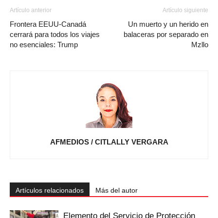
Artículo anterior
Artículo siguiente
Frontera EEUU-Canadá
Un muerto y un herido en
cerrará para todos los viajes
balaceras por separado en
no esenciales: Trump
Mzllo
AFMEDIOS / CITLALLY VERGARA
Artículos relacionados
Más del autor
Elemento del Servicio de Protección