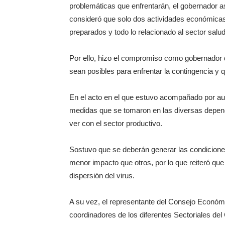
problemáticas que enfrentarán, el gobernador ase
consideró que solo dos actividades económicas
preparados y todo lo relacionado al sector salud
Por ello, hizo el compromiso como gobernador
sean posibles para enfrentar la contingencia y 
En el acto en el que estuvo acompañado por aut
medidas que se tomaron en las diversas depende
ver con el sector productivo.
Sostuvo que se deberán generar las condiciones
menor impacto que otros, por lo que reiteró que s
dispersión del virus.
A su vez, el representante del Consejo Económ
coordinadores de los diferentes Sectoriales de