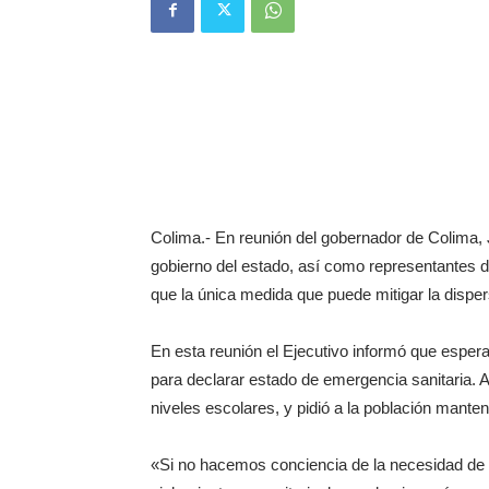
Colima.- En reunión del gobernador de Colima,
gobierno del estado, así como representantes d
que la única medida que puede mitigar la disper
En esta reunión el Ejecutivo informó que espe
para declarar estado de emergencia sanitaria. 
niveles escolares, y pidió a la población mante
«Si no hacemos conciencia de la necesidad de in