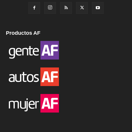
Productos AF