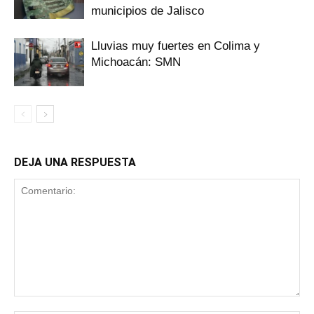
municipios de Jalisco
Lluvias muy fuertes en Colima y
Michoacán: SMN
DEJA UNA RESPUESTA