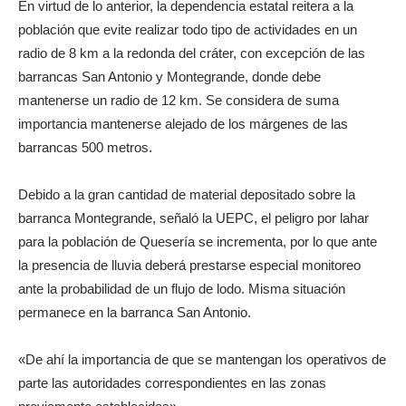
En virtud de lo anterior, la dependencia estatal reitera a la
población que evite realizar todo tipo de actividades en un
radio de 8 km a la redonda del cráter, con excepción de las
barrancas San Antonio y Montegrande, donde debe
mantenerse un radio de 12 km. Se considera de suma
importancia mantenerse alejado de los márgenes de las
barrancas 500 metros.
Debido a la gran cantidad de material depositado sobre la
barranca Montegrande, señaló la UEPC, el peligro por lahar
para la población de Quesería se incrementa, por lo que ante
la presencia de lluvia deberá prestarse especial monitoreo
ante la probabilidad de un flujo de lodo. Misma situación
permanece en la barranca San Antonio.
«De ahí la importancia de que se mantengan los operativos de
parte las autoridades correspondientes en las zonas