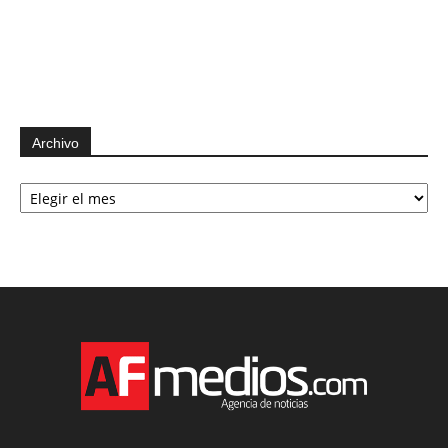
Archivo
Archivo