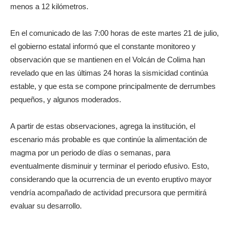
menos a 12 kilómetros.
En el comunicado de las 7:00 horas de este martes 21 de julio,
el gobierno estatal informó que el constante monitoreo y
observación que se mantienen en el Volcán de Colima han
revelado que en las últimas 24 horas la sismicidad continúa
estable, y que esta se compone principalmente de derrumbes
pequeños, y algunos moderados.
A partir de estas observaciones, agrega la institución, el
escenario más probable es que continúe la alimentación de
magma por un periodo de días o semanas, para
eventualmente disminuir y terminar el periodo efusivo. Esto,
considerando que la ocurrencia de un evento eruptivo mayor
vendría acompañado de actividad precursora que permitirá
evaluar su desarrollo.