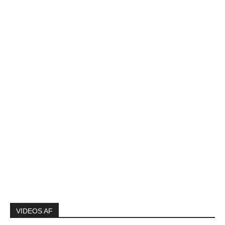
VIDEOS AF