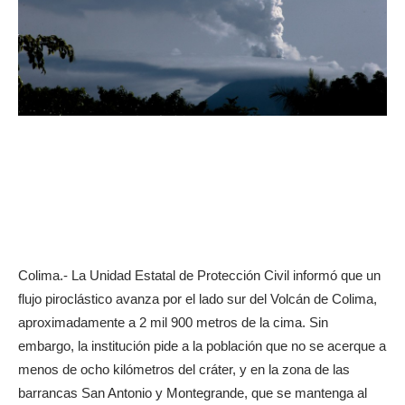
Colima.- La Unidad Estatal de Protección Civil informó que un
flujo piroclástico avanza por el lado sur del Volcán de Colima,
aproximadamente a 2 mil 900 metros de la cima. Sin
embargo, la institución pide a la población que no se acerque a
menos de ocho kilómetros del cráter, y en la zona de las
barrancas San Antonio y Montegrande, que se mantenga al