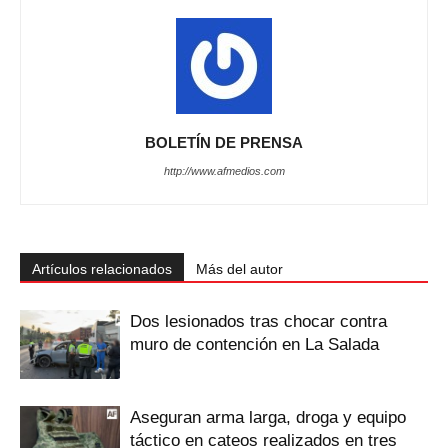
BOLETÍN DE PRENSA
http://www.afmedios.com
Artículos relacionados
Más del autor
Dos lesionados tras chocar contra
muro de contención en La Salada
Aseguran arma larga, droga y equipo
táctico en cateos realizados en tres