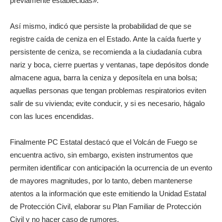
previamente establecidas».
Así mismo, indicó que persiste la probabilidad de que se
registre caída de ceniza en el Estado. Ante la caída fuerte y
persistente de ceniza, se recomienda a la ciudadanía cubra
nariz y boca, cierre puertas y ventanas, tape depósitos donde
almacene agua, barra la ceniza y deposítela en una bolsa;
aquellas personas que tengan problemas respiratorios eviten
salir de su vivienda; evite conducir, y si es necesario, hágalo
con las luces encendidas.
Finalmente PC Estatal destacó que el Volcán de Fuego se
encuentra activo, sin embargo, existen instrumentos que
permiten identificar con anticipación la ocurrencia de un evento
de mayores magnitudes, por lo tanto, deben mantenerse
atentos a la información que este emitiendo la Unidad Estatal
de Protección Civil, elaborar su Plan Familiar de Protección
Civil y no hacer caso de rumores.