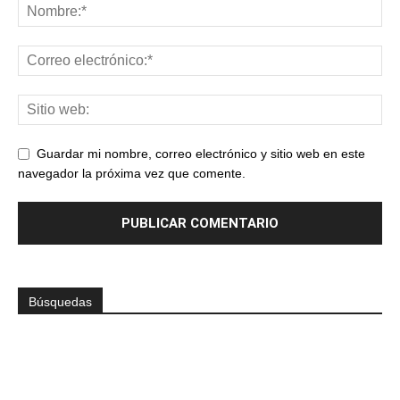
Guardar mi nombre, correo electrónico y sitio web en este
navegador la próxima vez que comente.
Búsquedas