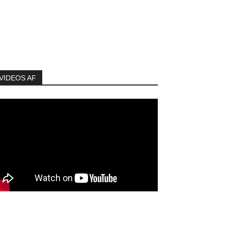
VIDEOS AF