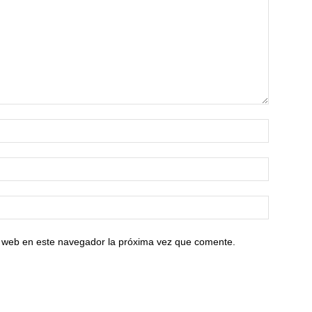
io web en este navegador la próxima vez que comente.