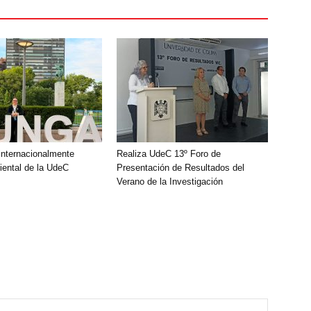
nternacionalmente
Realiza UdeC 13º Foro de
ental de la UdeC
Presentación de Resultados del
Verano de la Investigación