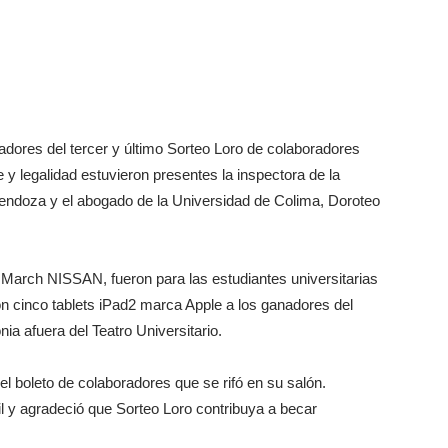
adores del tercer y último Sorteo Loro de colaboradores
 y legalidad estuvieron presentes la inspectora de la
endoza y el abogado de la Universidad de Colima, Doroteo
 March NISSAN, fueron para las estudiantes universitarias
n cinco tablets iPad2 marca Apple a los ganadores del
nia afuera del Teatro Universitario.
el boleto de colaboradores que se rifó en su salón.
 y agradeció que Sorteo Loro contribuya a becar