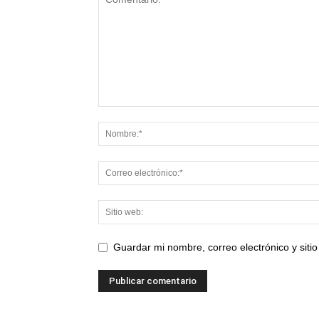
Guardar mi nombre, correo electrónico y sit