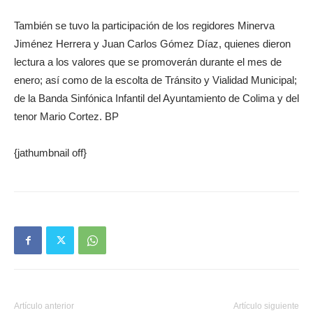
También se tuvo la participación de los regidores Minerva
Jiménez Herrera y Juan Carlos Gómez Díaz, quienes dieron
lectura a los valores que se promoverán durante el mes de
enero; así como de la escolta de Tránsito y Vialidad Municipal;
de la Banda Sinfónica Infantil del Ayuntamiento de Colima y del
tenor Mario Cortez. BP
{jathumbnail off}
Artículo anterior
Artículo siguiente