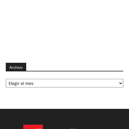
Archivo
Archivo