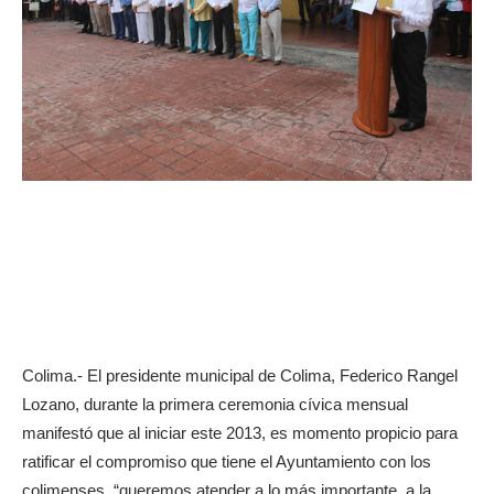
Colima.- El presidente municipal de Colima, Federico Rangel
Lozano, durante la primera ceremonia cívica mensual
manifestó que al iniciar este 2013, es momento propicio para
ratificar el compromiso que tiene el Ayuntamiento con los
colimenses, “queremos atender a lo más importante, a la