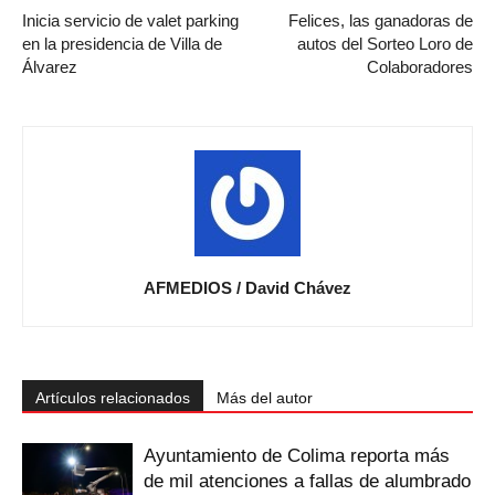
Inicia servicio de valet parking
Felices, las ganadoras de
en la presidencia de Villa de
autos del Sorteo Loro de
Álvarez
Colaboradores
AFMEDIOS / David Chávez
Artículos relacionados
Más del autor
Ayuntamiento de Colima reporta más
de mil atenciones a fallas de alumbrado