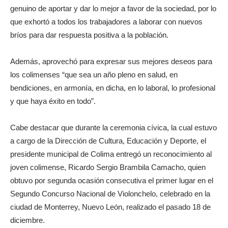
genuino de aportar y dar lo mejor a favor de la sociedad, por lo
que exhortó a todos los trabajadores a laborar con nuevos
bríos para dar respuesta positiva a la población.
Además, aprovechó para expresar sus mejores deseos para
los colimenses “que sea un año pleno en salud, en
bendiciones, en armonía, en dicha, en lo laboral, lo profesional
y que haya éxito en todo”.
Cabe destacar que durante la ceremonia cívica, la cual estuvo
a cargo de la Dirección de Cultura, Educación y Deporte, el
presidente municipal de Colima entregó un reconocimiento al
joven colimense, Ricardo Sergio Brambila Camacho, quien
obtuvo por segunda ocasión consecutiva el primer lugar en el
Segundo Concurso Nacional de Violonchelo, celebrado en la
ciudad de Monterrey, Nuevo León, realizado el pasado 18 de
diciembre.