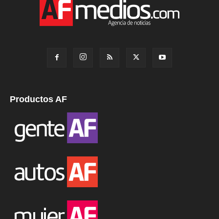
Productos AF