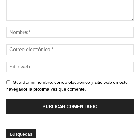
Guardar mi nombre, correo electrónico y sitio web en este
navegador la próxima vez que comente.
Búsquedas