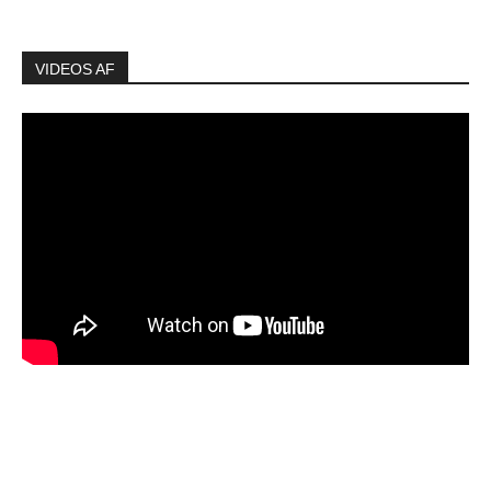
VIDEOS AF