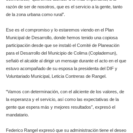
razón de ser de nosotros, que es el servicio a la gente, tanto
de la zona urbana como rural”.
Ese es el compromiso y lo estaremos viendo en el Plan
Municipal de Desarrollo, donde hemos tenido una copiosa
participación desde que se instaló el Comité de Planeación
para el Desarrollo del Municipio de Colima (Coplademun),
señaló el alcalde al dirigir un mensaje durante el acto en el que
estuvo acompañado de su esposa la presidenta del DIF y
Voluntariado Municipal, Leticia Contreras de Rangel.
“Vamos con determinación, con el aliciente de los valores, de
la esperanza y el servicio, así como las expectativas de la
gente que espera más y mejores resultados”, expresó el
mandatario.
Federico Rangel expresó que su administración tiene el deseo