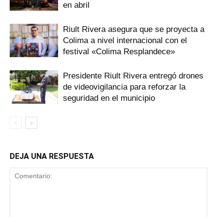
en abril
Riult Rivera asegura que se proyecta a
Colima a nivel internacional con el
festival «Colima Resplandece»
Presidente Riult Rivera entregó drones
de videovigilancia para reforzar la
seguridad en el municipio
DEJA UNA RESPUESTA