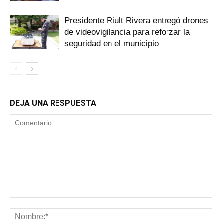
Presidente Riult Rivera entregó drones
de videovigilancia para reforzar la
seguridad en el municipio
DEJA UNA RESPUESTA