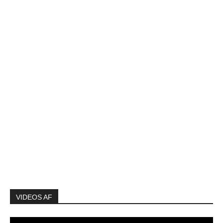
VIDEOS AF