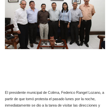
El presidente municipal de Colima, Federico Rangel Lozano, a
partir de que tomó protesta el pasado lunes por la noche,
inmediatamente se dio a la tarea de visitar las direcciones y