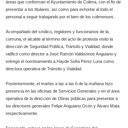
áreas que conforman el Ayuntamiento de Colima, con el fin de
presentar a los titulares, así como para exhortar al todo el
personal a seguir trabajando por el bien de los colimenses.
Acompañado del síndico, regidores y funcionarios de la
comuna, el alcalde al término del acto de protesta visitó la
dirección de Seguridad Pública, Tránsito y Vialidad, donde
ratificó como director a José Ramón Valdovinos Anguiano y
entregó el nombramiento a Haydé Sofía Pérez Luna como
directora operativa de Tránsito y Vialidad.
Posteriormente, el martes a las a las 6 de la mañana hizo
presencia en las oficinas de Servicios Generales y en el área
operativa de la dirección de Obras públicas para presentar a
los directores generales Felipe Anguiano Ocón y Álvaro Mata
respectivamente.