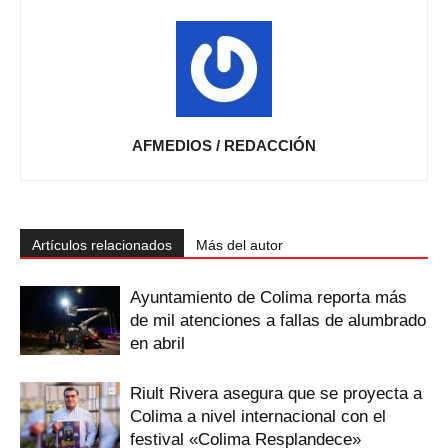
AFMEDIOS / REDACCIÓN
Artículos relacionados
Más del autor
Ayuntamiento de Colima reporta más
de mil atenciones a fallas de alumbrado
en abril
Riult Rivera asegura que se proyecta a
Colima a nivel internacional con el
festival «Colima Resplandece»