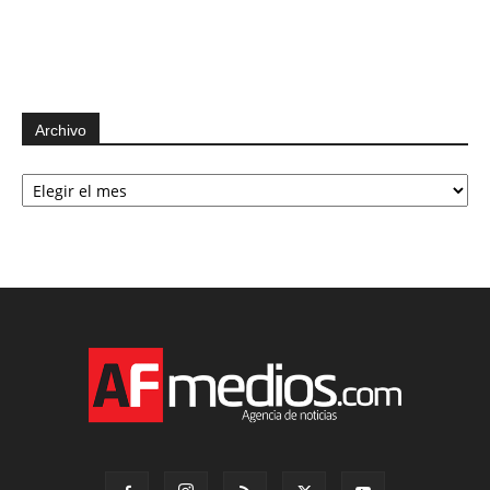
Archivo
Archivo