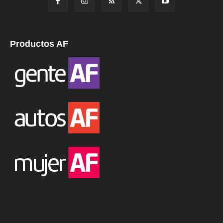
Productos AF