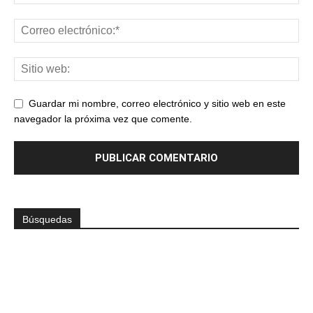
Guardar mi nombre, correo electrónico y sitio web en este
navegador la próxima vez que comente.
Búsquedas