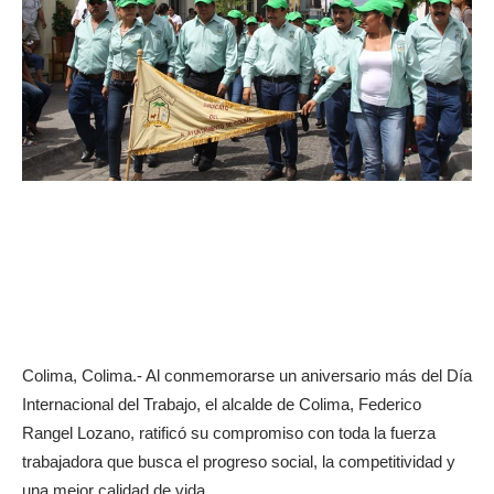
Colima, Colima.- Al conmemorarse un aniversario más del Día
Internacional del Trabajo, el alcalde de Colima, Federico
Rangel Lozano, ratificó su compromiso con toda la fuerza
trabajadora que busca el progreso social, la competitividad y
una mejor calidad de vida.