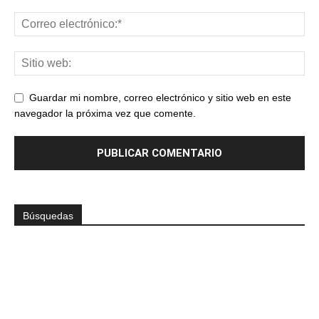
Guardar mi nombre, correo electrónico y sitio web en este
navegador la próxima vez que comente.
Búsquedas