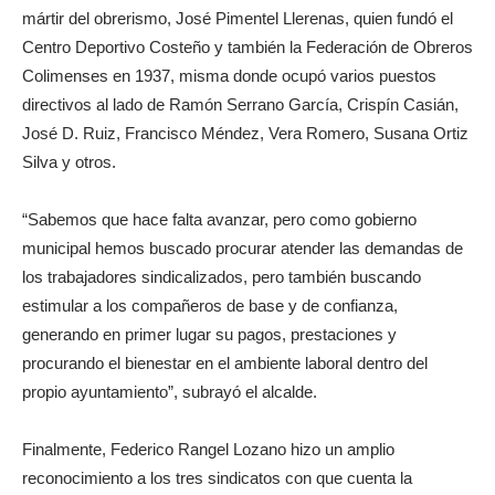
mártir del obrerismo, José Pimentel Llerenas, quien fundó el
Centro Deportivo Costeño y también la Federación de Obreros
Colimenses en 1937, misma donde ocupó varios puestos
directivos al lado de Ramón Serrano García, Crispín Casián,
José D. Ruiz, Francisco Méndez, Vera Romero, Susana Ortiz
Silva y otros.
“Sabemos que hace falta avanzar, pero como gobierno
municipal hemos buscado procurar atender las demandas de
los trabajadores sindicalizados, pero también buscando
estimular a los compañeros de base y de confianza,
generando en primer lugar su pagos, prestaciones y
procurando el bienestar en el ambiente laboral dentro del
propio ayuntamiento”, subrayó el alcalde.
Finalmente, Federico Rangel Lozano hizo un amplio
reconocimiento a los tres sindicatos con que cuenta la