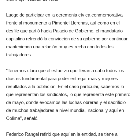
Luego de participar en la ceremonia cívica conmemorativa
frente al monumento a Pimentel Llerenas, así como en el
desfile que partió hacia Palacio de Gobierno, el mandatario
capitalino refrendó la convicción de su gobierno por continuar
manteniendo una relación muy estrecha con todos los
trabajadores.
“Tenemos claro que el esfuerzo que llevan a cabo todos los
días es fundamental para poder entregar más y mejores
resultados a la población. En el caso particular, sabemos lo
que representan los sindicatos, lo que representa este primero
de mayo, donde evocamos las luchas obreras y el sacrificio
de muchos trabajadores a nivel mundial, nacional y aquí en
Colima”, señaló.
Federico Rangel refirió que aquí en la entidad, se tiene al