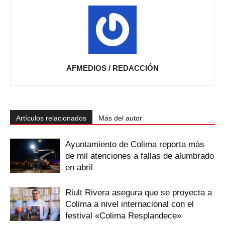
AFMEDIOS / REDACCIÓN
Artículos relacionados
Más del autor
Ayuntamiento de Colima reporta más
de mil atenciones a fallas de alumbrado
en abril
Riult Rivera asegura que se proyecta a
Colima a nivel internacional con el
festival «Colima Resplandece»