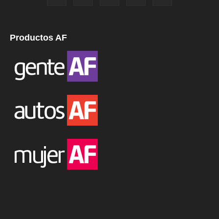
Productos AF