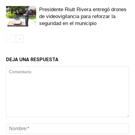
Presidente Riult Rivera entregó drones
de videovigilancia para reforzar la
seguridad en el municipio
DEJA UNA RESPUESTA