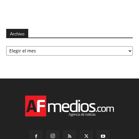
Archivo
Archivo