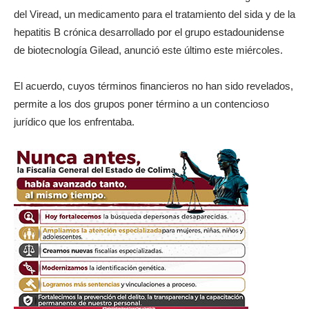
del Viread, un medicamento para el tratamiento del sida y de la
hepatitis B crónica desarrollado por el grupo estadounidense
de biotecnología Gilead, anunció este último este miércoles.
El acuerdo, cuyos términos financieros no han sido revelados,
permite a los dos grupos poner término a un contencioso
jurídico que los enfrentaba.