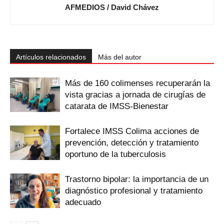
AFMEDIOS / David Chávez
Artículos relacionados
Más del autor
Más de 160 colimenses recuperarán la
vista gracias a jornada de cirugías de
catarata de IMSS-Bienestar
Fortalece IMSS Colima acciones de
prevención, detección y tratamiento
oportuno de la tuberculosis
Trastorno bipolar: la importancia de un
diagnóstico profesional y tratamiento
adecuado