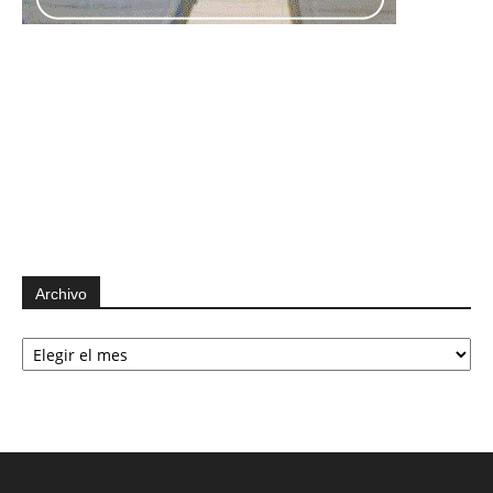
Archivo
Archivo