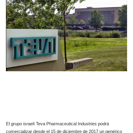
El grupo israelí Teva Pharmaceutical Industries podrá
comercializar desde el 15 de diciembre de 2017 un genérico