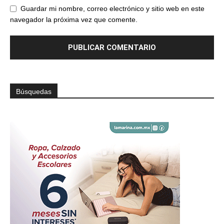
Guardar mi nombre, correo electrónico y sitio web en este
navegador la próxima vez que comente.
Búsquedas