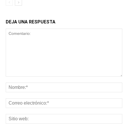
DEJA UNA RESPUESTA