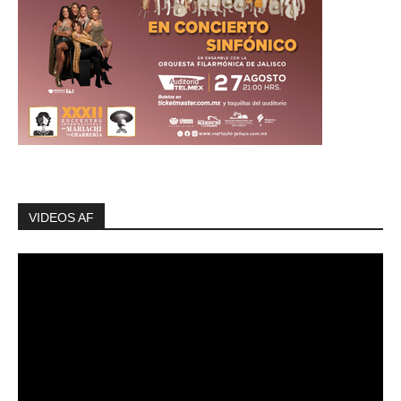
VIDEOS AF