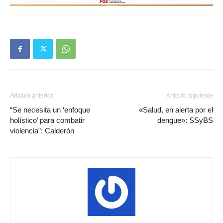
Artículo anterior
Artículo siguiente
“Se necesita un ‘enfoque
«Salud, en alerta por el
holístico’ para combatir
dengue»: SSyBS
violencia”: Calderón