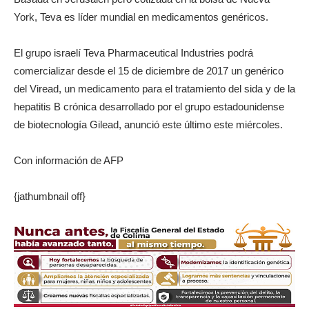
York, Teva es líder mundial en medicamentos genéricos.
El grupo israelí Teva Pharmaceutical Industries podrá
comercializar desde el 15 de diciembre de 2017 un genérico
del Viread, un medicamento para el tratamiento del sida y de la
hepatitis B crónica desarrollado por el grupo estadounidense
de biotecnología Gilead, anunció este último este miércoles.
Con información de AFP
{jathumbnail off}