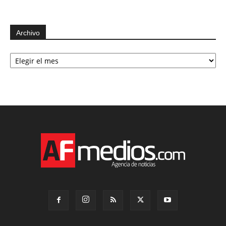
Archivo
Archivo