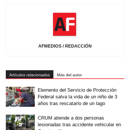
AFMEDIOS / REDACCIÓN
Artículos relacionados
Más del autor
Elemento del Servicio de Protección
Federal salva la vida de un niño de 3
años tras rescatarlo de un lago
CRUM atiende a dos personas
lesionadas tras accidente vehicular en