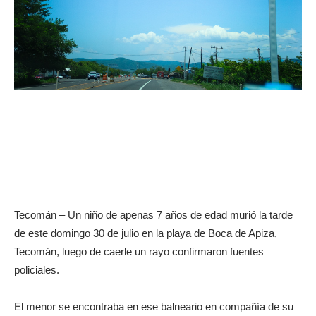
Tecomán – Un niño de apenas 7 años de edad murió la tarde
de este domingo 30 de julio en la playa de Boca de Apiza,
Tecomán, luego de caerle un rayo confirmaron fuentes
policiales.
El menor se encontraba en ese balneario en compañía de su