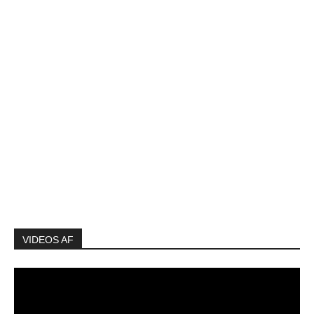
VIDEOS AF