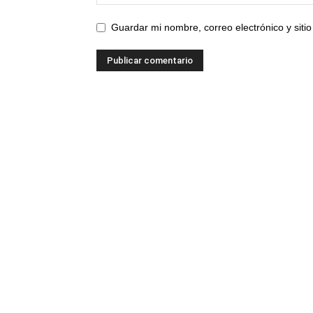
Guardar mi nombre, correo electrónico y sit