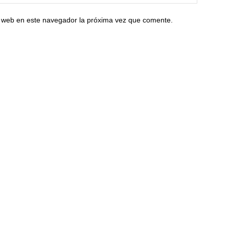
io web en este navegador la próxima vez que comente.