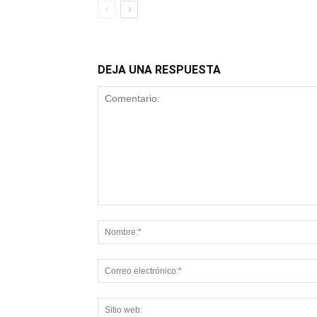
DEJA UNA RESPUESTA