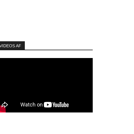
VIDEOS AF