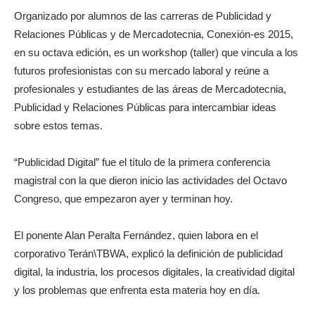
Organizado por alumnos de las carreras de Publicidad y
Relaciones Públicas y de Mercadotecnia, Conexión-es 2015,
en su octava edición, es un workshop (taller) que vincula a los
futuros profesionistas con su mercado laboral y reúne a
profesionales y estudiantes de las áreas de Mercadotecnia,
Publicidad y Relaciones Públicas para intercambiar ideas
sobre estos temas.
“Publicidad Digital” fue el título de la primera conferencia
magistral con la que dieron inicio las actividades del Octavo
Congreso, que empezaron ayer y terminan hoy.
El ponente Alan Peralta Fernández, quien labora en el
corporativo Terán\TBWA, explicó la definición de publicidad
digital, la industria, los procesos digitales, la creatividad digital
y los problemas que enfrenta esta materia hoy en día.