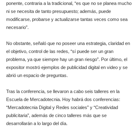
ponente, contraria a la tradicional, “es que no se planea mucho
ni se necesita de tanto presupuesto; además, puede
modificarse, probarse y actualizarse tantas veces como sea
necesario”.
No obstante, señaló que no poseer una estrategia, claridad en
el objetivo, control de las redes, “sí puede ser un gran
problema, ya que siempre hay un gran riesgo”. Por último, el
expositor mostró ejemplos de publicidad digital en video y se
abrió un espacio de preguntas.
Tras la conferencia, se llevaron a cabo seis talleres en la
Escuela de Mercadotecnia. Hoy habrá dos conferencias:
“Mercadotecnia Digital y Redes sociales” y “Creatividad
publicitaria”, además de cinco talleres más que se
desarrollarán a lo largo del día.