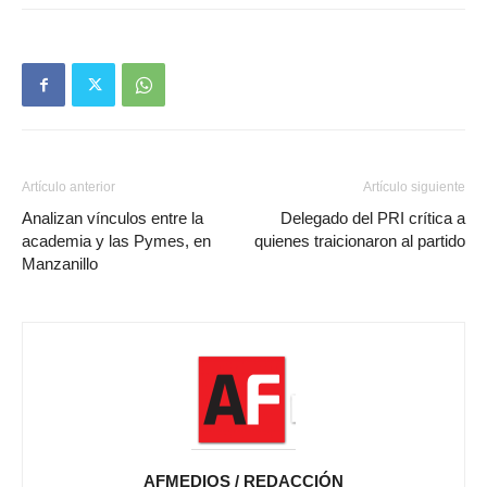
Artículo anterior
Artículo siguiente
Analizan vínculos entre la
Delegado del PRI crítica a
academia y las Pymes, en
quienes traicionaron al partido
Manzanillo
AFMEDIOS / REDACCIÓN