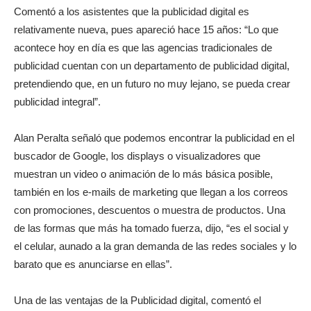
Comentó a los asistentes que la publicidad digital es
relativamente nueva, pues apareció hace 15 años: “Lo que
acontece hoy en día es que las agencias tradicionales de
publicidad cuentan con un departamento de publicidad digital,
pretendiendo que, en un futuro no muy lejano, se pueda crear
publicidad integral”.
Alan Peralta señaló que podemos encontrar la publicidad en el
buscador de Google, los displays o visualizadores que
muestran un video o animación de lo más básica posible,
también en los e-mails de marketing que llegan a los correos
con promociones, descuentos o muestra de productos. Una
de las formas que más ha tomado fuerza, dijo, “es el social y
el celular, aunado a la gran demanda de las redes sociales y lo
barato que es anunciarse en ellas”.
Una de las ventajas de la Publicidad digital, comentó el