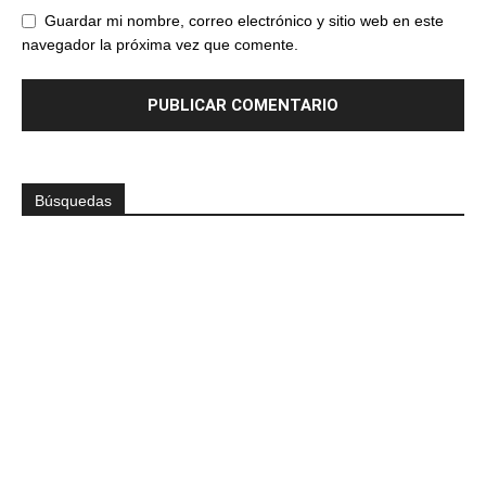
Guardar mi nombre, correo electrónico y sitio web en este
navegador la próxima vez que comente.
Búsquedas