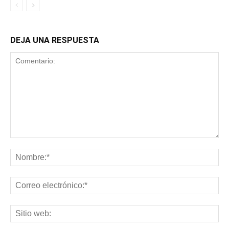
DEJA UNA RESPUESTA