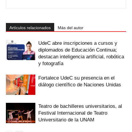
Artículos relacionados
Más del autor
UdeC abre inscripciones a cursos y
diplomados de Educación Continua;
destacan inteligencia artificial, robótica
y fotografía
Fortalece UdeC su presencia en el
diálogo científico de Naciones Unidas
Teatro de bachilleres universitarios, al
Festival Internacional de Teatro
Universitario de la UNAM