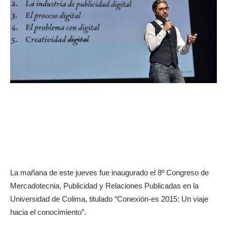
La mañana de este jueves fue inaugurado el 8º Congreso de
Mercadotecnia, Publicidad y Relaciones Publicadas en la
Universidad de Colima, titulado “Conexión-es 2015: Un viaje
hacia el conocimiento”.