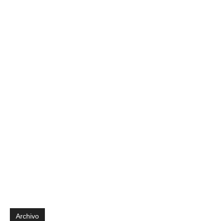
Archivo