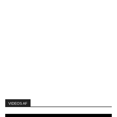
VIDEOS AF