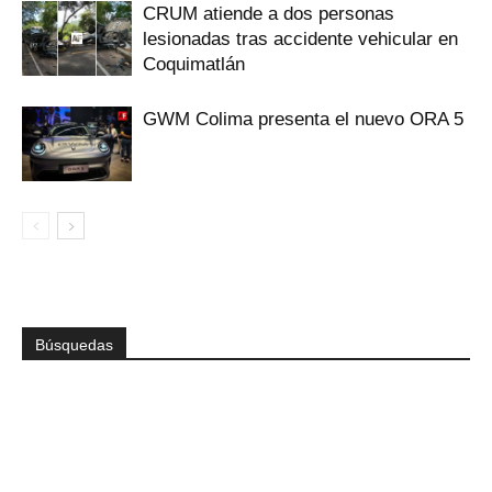
CRUM atiende a dos personas
lesionadas tras accidente vehicular en
Coquimatlán
GWM Colima presenta el nuevo ORA 5
Búsquedas