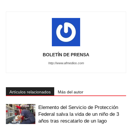
BOLETÍN DE PRENSA
http://www.afmedios.com
Artículos relacionados
Más del autor
Elemento del Servicio de Protección
Federal salva la vida de un niño de 3
años tras rescatarlo de un lago