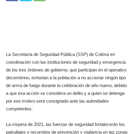
La Secretaría de Seguridad Pública (SSP) de Colima en
coordinación con las instituciones de seguridad y emergencia
de los tres órdenes de gobierno, que participan en el operativo
decembrino, exhortan a la población a no accionar ningún tipo
de arma de fuego durante la celebración de año nuevo, debido
a que esa acción se considera un delito y a quien se detenga
por ese motivo será consignado ante las autoridades
competentes.
La víspera de 2021, las fuerzas de seguridad fortalecerán los
patrullajes y recorridos de prevención y vigilancia en las zonas