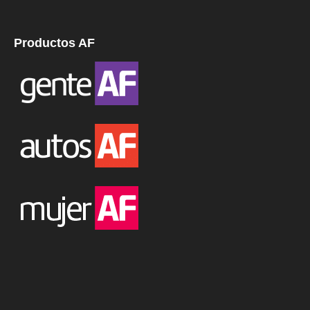
Productos AF