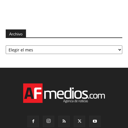
Archivo
Archivo