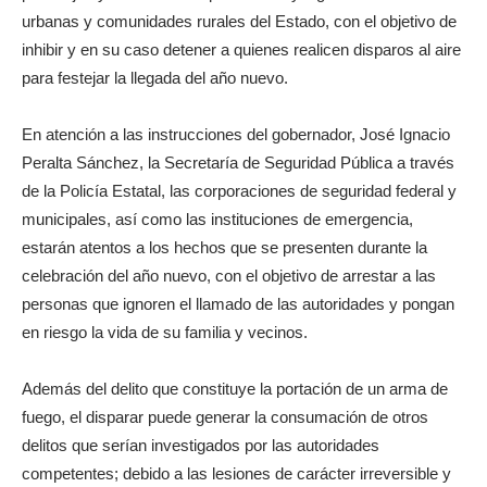
urbanas y comunidades rurales del Estado, con el objetivo de
inhibir y en su caso detener a quienes realicen disparos al aire
para festejar la llegada del año nuevo.
En atención a las instrucciones del gobernador, José Ignacio
Peralta Sánchez, la Secretaría de Seguridad Pública a través
de la Policía Estatal, las corporaciones de seguridad federal y
municipales, así como las instituciones de emergencia,
estarán atentos a los hechos que se presenten durante la
celebración del año nuevo, con el objetivo de arrestar a las
personas que ignoren el llamado de las autoridades y pongan
en riesgo la vida de su familia y vecinos.
Además del delito que constituye la portación de un arma de
fuego, el disparar puede generar la consumación de otros
delitos que serían investigados por las autoridades
competentes; debido a las lesiones de carácter irreversible y