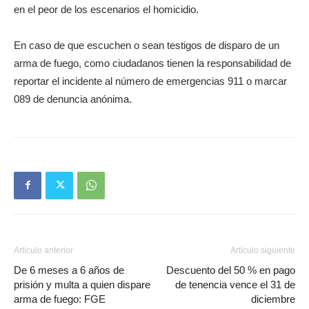
en el peor de los escenarios el homicidio.
En caso de que escuchen o sean testigos de disparo de un
arma de fuego, como ciudadanos tienen la responsabilidad de
reportar el incidente al número de emergencias 911 o marcar
089 de denuncia anónima.
Artículo anterior
Artículo siguiente
De 6 meses a 6 años de
Descuento del 50 % en pago
prisión y multa a quien dispare
de tenencia vence el 31 de
arma de fuego: FGE
diciembre