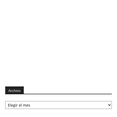
Archivo
Archivo