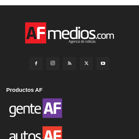
Productos AF