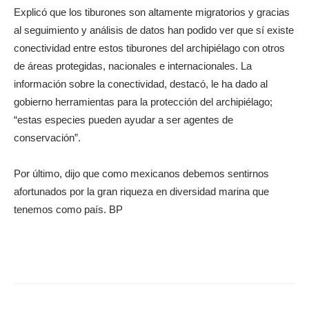
Explicó que los tiburones son altamente migratorios y gracias
al seguimiento y análisis de datos han podido ver que sí existe
conectividad entre estos tiburones del archipiélago con otros
de áreas protegidas, nacionales e internacionales. La
información sobre la conectividad, destacó, le ha dado al
gobierno herramientas para la protección del archipiélago;
“estas especies pueden ayudar a ser agentes de
conservación”.
Por último, dijo que como mexicanos debemos sentirnos
afortunados por la gran riqueza en diversidad marina que
tenemos como país. BP