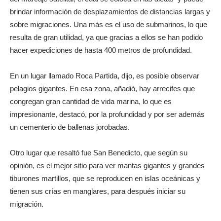
brindar información de desplazamientos de distancias largas y
sobre migraciones. Una más es el uso de submarinos, lo que
resulta de gran utilidad, ya que gracias a ellos se han podido
hacer expediciones de hasta 400 metros de profundidad.
En un lugar llamado Roca Partida, dijo, es posible observar
pelagios gigantes. En esa zona, añadió, hay arrecifes que
congregan gran cantidad de vida marina, lo que es
impresionante, destacó, por la profundidad y por ser además
un cementerio de ballenas jorobadas.
Otro lugar que resaltó fue San Benedicto, que según su
opinión, es el mejor sitio para ver mantas gigantes y grandes
tiburones martillos, que se reproducen en islas oceánicas y
tienen sus crías en manglares, para después iniciar su
migración.