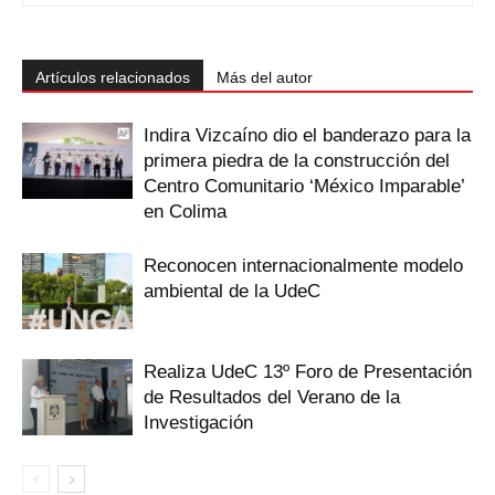
Artículos relacionados
Más del autor
Indira Vizcaíno dio el banderazo para la
primera piedra de la construcción del
Centro Comunitario ‘México Imparable’
en Colima
Reconocen internacionalmente modelo
ambiental de la UdeC
Realiza UdeC 13º Foro de Presentación
de Resultados del Verano de la
Investigación