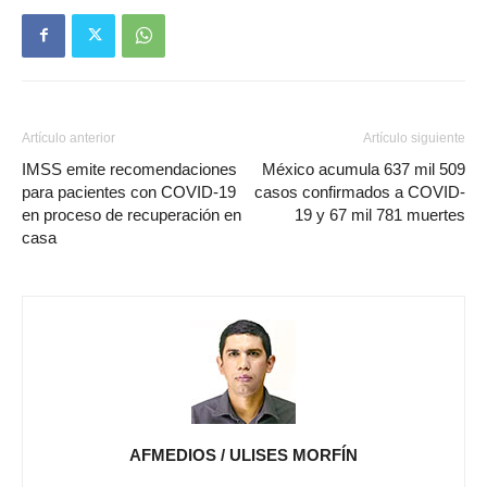
Artículo anterior
Artículo siguiente
IMSS emite recomendaciones
México acumula 637 mil 509
para pacientes con COVID-19
casos confirmados a COVID-
en proceso de recuperación en
19 y 67 mil 781 muertes
casa
AFMEDIOS / ULISES MORFÍN