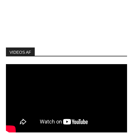
VIDEOS AF