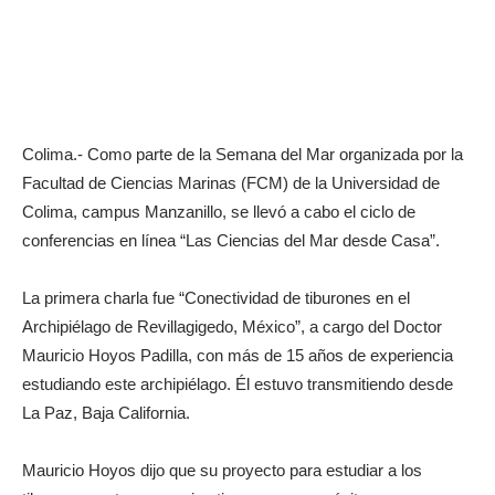
Colima.- Como parte de la Semana del Mar organizada por la
Facultad de Ciencias Marinas (FCM) de la Universidad de
Colima, campus Manzanillo, se llevó a cabo el ciclo de
conferencias en línea “Las Ciencias del Mar desde Casa”.
La primera charla fue “Conectividad de tiburones en el
Archipiélago de Revillagigedo, México”, a cargo del Doctor
Mauricio Hoyos Padilla, con más de 15 años de experiencia
estudiando este archipiélago. Él estuvo transmitiendo desde
La Paz, Baja California.
Mauricio Hoyos dijo que su proyecto para estudiar a los