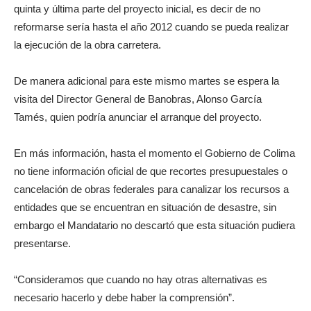
quinta y última parte del proyecto inicial, es decir de no
reformarse sería hasta el año 2012 cuando se pueda realizar
la ejecución de la obra carretera.
De manera adicional para este mismo martes se espera la
visita del Director General de Banobras, Alonso García
Tamés, quien podría anunciar el arranque del proyecto.
En más información, hasta el momento el Gobierno de Colima
no tiene información oficial de que recortes presupuestales o
cancelación de obras federales para canalizar los recursos a
entidades que se encuentran en situación de desastre, sin
embargo el Mandatario no descartó que esta situación pudiera
presentarse.
“Consideramos que cuando no hay otras alternativas es
necesario hacerlo y debe haber la comprensión”.