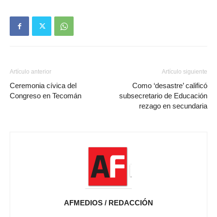
Artículo anterior
Artículo siguiente
Ceremonia cívica del
Como ‘desastre’ calificó
Congreso en Tecomán
subsecretario de Educación
rezago en secundaria
AFMEDIOS / REDACCIÓN