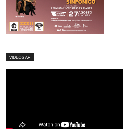
VIDEOS AF