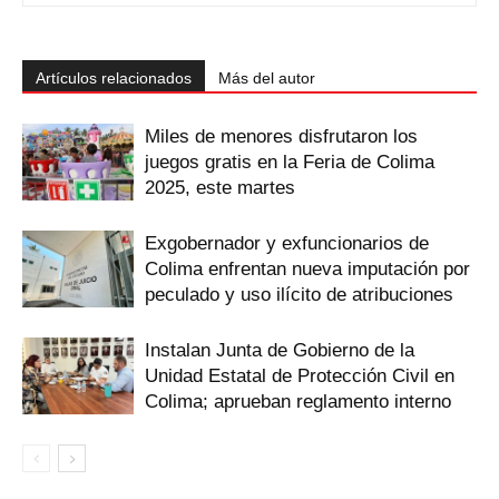
Artículos relacionados
Más del autor
Miles de menores disfrutaron los
juegos gratis en la Feria de Colima
2025, este martes
Exgobernador y exfuncionarios de
Colima enfrentan nueva imputación por
peculado y uso ilícito de atribuciones
Instalan Junta de Gobierno de la
Unidad Estatal de Protección Civil en
Colima; aprueban reglamento interno