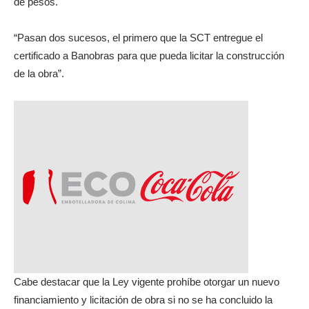
de pesos.
“Pasan dos sucesos, el primero que la SCT entregue el
certificado a Banobras para que pueda licitar la construcción
de la obra”.
Cabe destacar que la Ley vigente prohíbe otorgar un nuevo
financiamiento y licitación de obra si no se ha concluido la