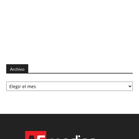
Archivo
Archivo