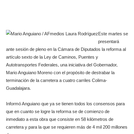
Este martes se
presentará
ante sesión de pleno en la Cámara de Diputados la reforma al
artículo sexto de la Ley de Caminos, Puentes y
Autotransportes Federales, una iniciativa del Gobernador,
Mario Anguiano Moreno con el propósito de destrabar la
terminación de la carretera a cuatro carriles Colima-
Guadalajara.
Informó Anguiano que ya se tienen todos los consensos para
que en cuanto se logre la reforma se de comienzo de
inmediato a esta obra que consiste en 58 kilómetros de
carretera y para la que se requieren más de 4 mil 200 millones