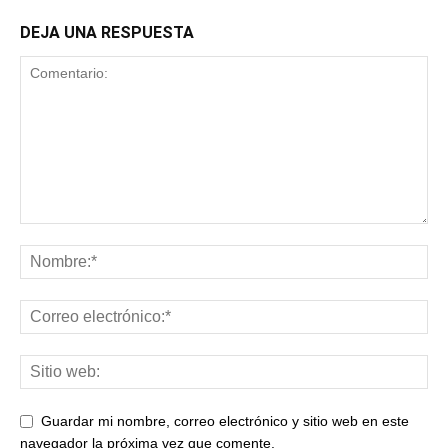
DEJA UNA RESPUESTA
Guardar mi nombre, correo electrónico y sitio web en este
navegador la próxima vez que comente.