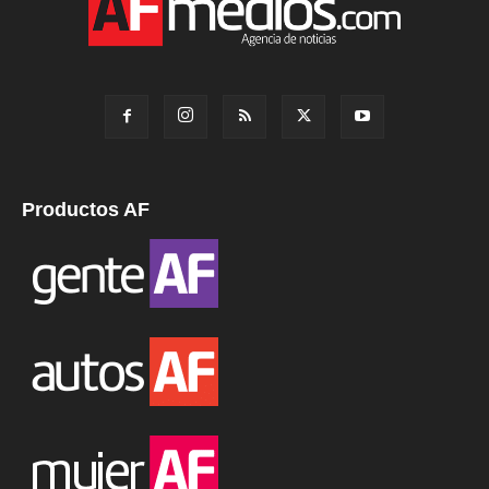
Productos AF