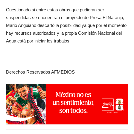
Cuestionado si entre estas obras que pudieran ser
suspendidas se encuentran el proyecto de Presa El Naranjo,
Mario Anguiano descartó la posibilidad ya que por el momento
hay recursos autorizados y la propia Comisión Nacional del
Agua está por iniciar los trabajos.
Derechos Reservados AFMEDIOS