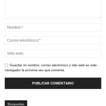
Guardar mi nombre, correo electrónico y sitio web en este
navegador la próxima vez que comente.
Búsquedas