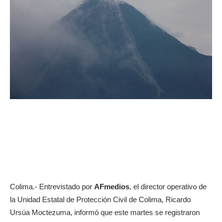
Colima.- Entrevistado por
AFmedios
, el director operativo de
la Unidad Estatal de Protección Civil de Colima, Ricardo
Ursúa Moctezuma, informó que este martes se registraron