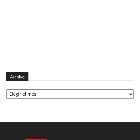
Archivo
Archivo