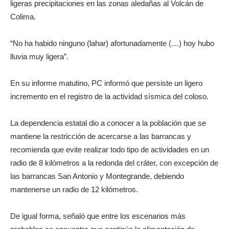
ligeras precipitaciones en las zonas aledañas al Volcán de
Colima.
“No ha habido ninguno (lahar) afortunadamente (…) hoy hubo
lluvia muy ligera”.
En su informe matutino, PC informó que persiste un ligero
incremento en el registro de la actividad sísmica del coloso.
La dependencia estatal dio a conocer a la población que se
mantiene la restricción de acercarse a las barrancas y
recomienda que evite realizar todo tipo de actividades en un
radio de 8 kilómetros a la redonda del cráter, con excepción de
las barrancas San Antonio y Montegrande, debiendo
mantenerse un radio de 12 kilómetros.
De igual forma, señaló que entre los escenarios más