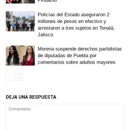
Pihuamo
Policías del Estado aseguraron 2
millones de pesos en efectivo y
arrestaron a tres sujetos en Tonalá,
Jalisco
Morena suspende derechos partidistas
de diputadas de Puebla por
comentarios sobre adultos mayores
DEJA UNA RESPUESTA