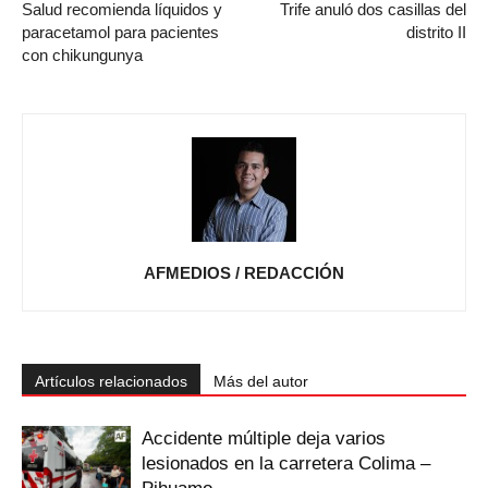
Salud recomienda líquidos y
Trife anuló dos casillas del
paracetamol para pacientes
distrito II
con chikungunya
AFMEDIOS / REDACCIÓN
Artículos relacionados
Más del autor
Accidente múltiple deja varios
lesionados en la carretera Colima –