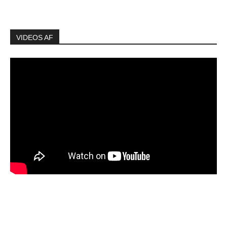
VIDEOS AF