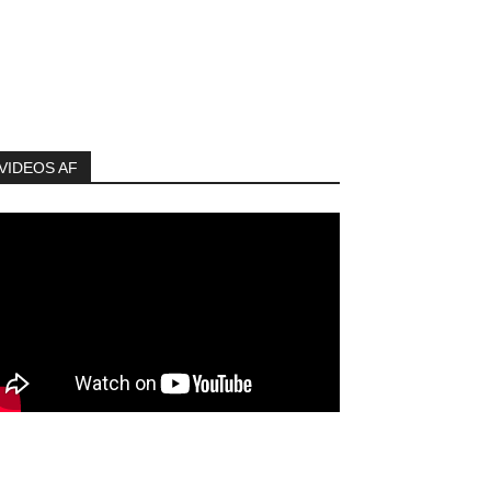
VIDEOS AF