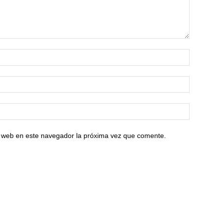
io web en este navegador la próxima vez que comente.