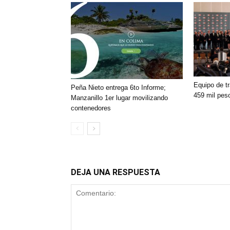
Equipo de tr
Peña Nieto entrega 6to Informe;
459 mil pes
Manzanillo 1er lugar movilizando
contenedores
DEJA UNA RESPUESTA