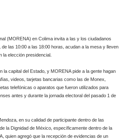
nal (MORENA) en Colima invita a las y los ciudadanos
de las 10:00 a las 18:00 horas, acudan a la mesa y lleven
 la elección presidencial.
 en la capital del Estado, y MORENA pide a la gente hagan
afías, videos, tarjetas bancarias como las de Monex,
etas telefónicas o aparatos que fueron utilizados para
enses antes y durante la jornada electoral del pasado 1 de
Mendoza, en su calidad de participante dentro de las
de la Dignidad de México, específicamente dentro de la
, quien agregó que la recepción de evidencias de un