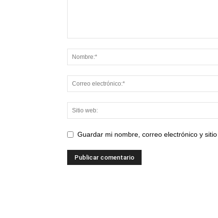
Guardar mi nombre, correo electrónico y sit