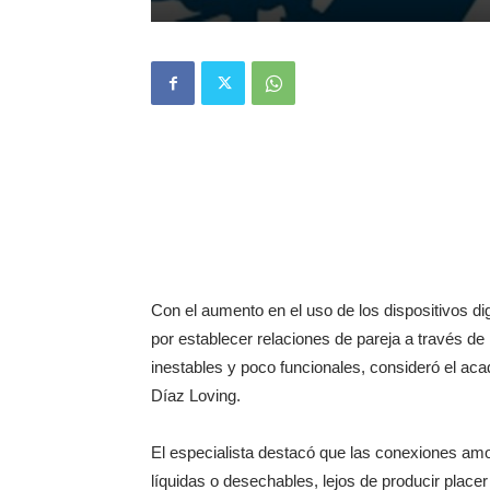
Con el aumento en el uso de los dispositivos 
por establecer relaciones de pareja a través de
inestables y poco funcionales, consideró el a
Díaz Loving.
El especialista destacó que las conexiones amo
líquidas o desechables, lejos de producir plac