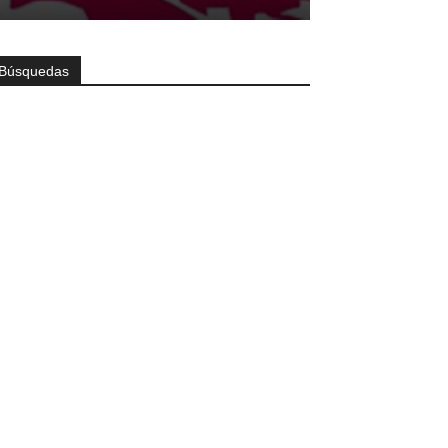
Búsquedas