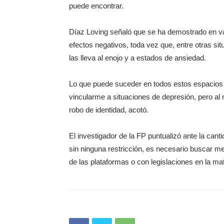
puede encontrar.
Díaz Loving señaló que se ha demostrado en va
efectos negativos, toda vez que, entre otras si
las lleva al enojo y a estados de ansiedad.
Lo que puede suceder en todos estos espacios 
vincularme a situaciones de depresión, pero al
robo de identidad, acotó.
El investigador de la FP puntualizó ante la cant
sin ninguna restricción, es necesario buscar me
de las plataformas o con legislaciones en la mat