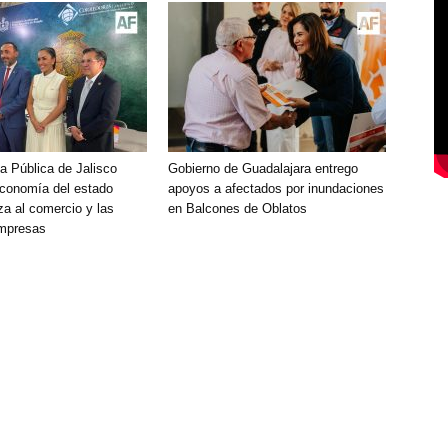
a Pública de Jalisco
Gobierno de Guadalajara entrego
economía del estado
apoyos a afectados por inundaciones
za al comercio y las
en Balcones de Oblatos
mpresas