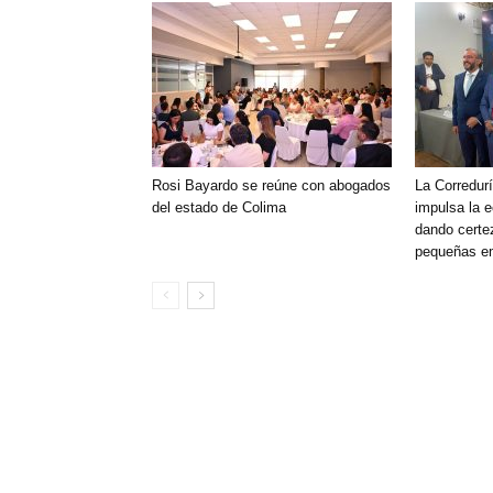
Rosi Bayardo se reúne con abogados
La Corredurí
del estado de Colima
impulsa la 
dando certe
pequeñas e