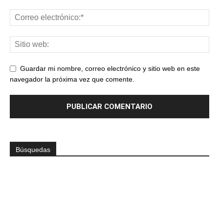
Guardar mi nombre, correo electrónico y sitio web en este
navegador la próxima vez que comente.
Búsquedas