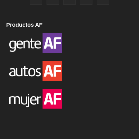
Productos AF