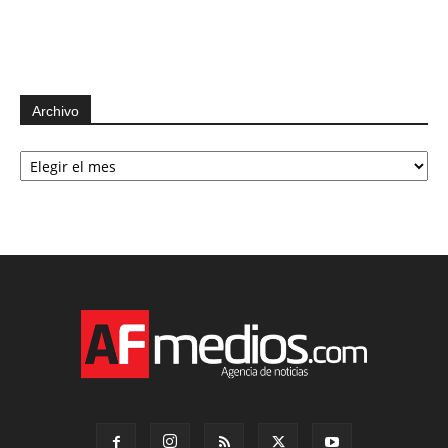
Archivo
Archivo