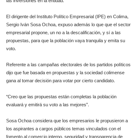
las inversiones en la entidad.
El dirigente del Instituto Político Empresarial (IPE) en Colima,
Sergio Iván Sosa Ochoa, expuso además lo que que el sector
empresarial propone, un no a la descalificación, y sí a las
propuestas, para que la población vaya tranquila y emita su
voto.
Referente a las campañas electorales de los partidos políticos
dijo que fue basada en propuestas y la sociedad colimense
gana al tomar decisión para votar por cierto candidato.
“Creo que las propuestas están completas la población
evaluará y emitirá su voto a las mejores”.
Sosa Ochoa considera que los empresarios le propusieron a
los aspirantes a cargos públicos temas vinculados con el
fomento al comercio interno, seguridad y transparencia de