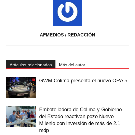
AFMEDIOS / REDACCIÓN
Artículos relacionados
Más del autor
GWM Colima presenta el nuevo ORA 5
Embotelladora de Colima y Gobierno
del Estado reactivan pozo Nuevo
Milenio con inversión de más de 2.1
mdp