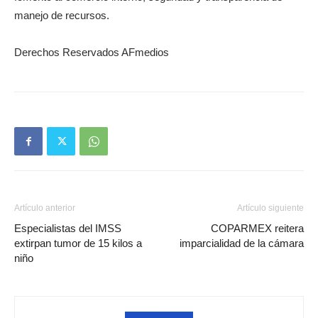
manejo de recursos.
Derechos Reservados AFmedios
Artículo anterior
Artículo siguiente
Especialistas del IMSS
COPARMEX reitera
extirpan tumor de 15 kilos a
imparcialidad de la cámara
niño