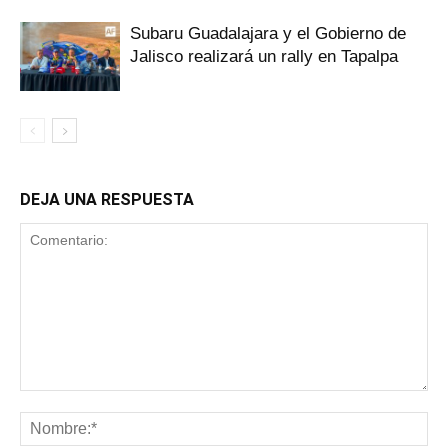
Subaru Guadalajara y el Gobierno de
Jalisco realizará un rally en Tapalpa
DEJA UNA RESPUESTA