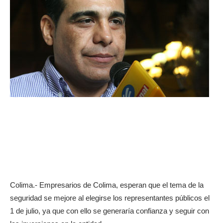
Colima.- Empresarios de Colima, esperan que el tema de la
seguridad se mejore al elegirse los representantes públicos el
1 de julio, ya que con ello se generaría confianza y seguir con