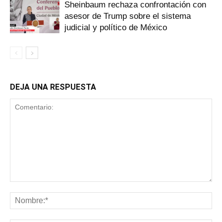
Sheinbaum rechaza confrontación con
asesor de Trump sobre el sistema
judicial y político de México
DEJA UNA RESPUESTA