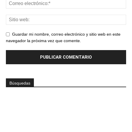
Guardar mi nombre, correo electrónico y sitio web en este
navegador la próxima vez que comente.
Búsquedas