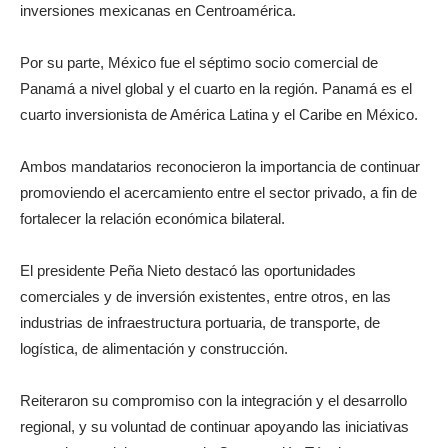
inversiones mexicanas en Centroamérica.
Por su parte, México fue el séptimo socio comercial de
Panamá a nivel global y el cuarto en la región. Panamá es el
cuarto inversionista de América Latina y el Caribe en México.
Ambos mandatarios reconocieron la importancia de continuar
promoviendo el acercamiento entre el sector privado, a fin de
fortalecer la relación económica bilateral.
El presidente Peña Nieto destacó las oportunidades
comerciales y de inversión existentes, entre otros, en las
industrias de infraestructura portuaria, de transporte, de
logística, de alimentación y construcción.
Reiteraron su compromiso con la integración y el desarrollo
regional, y su voluntad de continuar apoyando las iniciativas