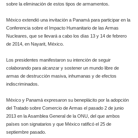
sobre la eliminación de estos tipos de armamentos.
México extendió una invitación a Panamá para participar en la
Conferencia sobre el Impacto Humanitario de las Armas
Nucleares, que se llevará a cabo los días 13 y 14 de febrero
de 2014, en Nayarit, México.
Los presidentes manifestaron su intención de seguir
colaborando para alcanzar y sostener un mundo libre de
armas de destrucción masiva, inhumanas y de efectos
indiscriminados.
México y Panamá expresaron su beneplácito por la adopción
del Tratado sobre Comercio de Armas el pasado 2 de junio
2013 en la Asamblea General de la ONU, del que ambos
países son signatarios y que México ratificó el 25 de
septiembre pasado.