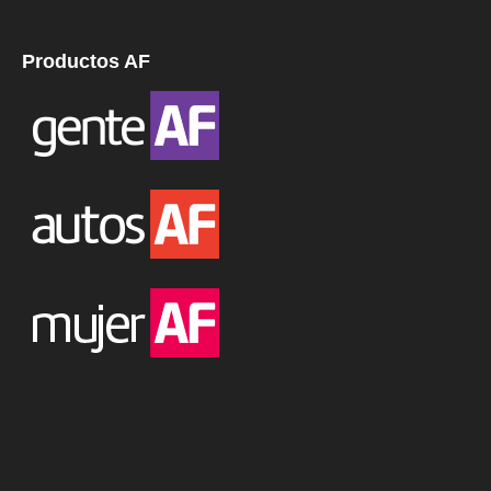
Productos AF