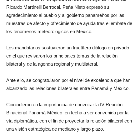
Ricardo Martinelli Berrocal, Peña Nieto expresó su
agradecimiento al pueblo y al gobierno panameños por las
muestras de afecto y ofrecimiento de ayuda tras el embate de
los fenómenos meteorológicos en México.
Los mandatarios sostuvieron un fructífero diálogo en privado
en el que revisaron los principales temas de la relación
bilateral y de la agenda regional y multilateral.
Ante ello, se congratularon por el nivel de excelencia que han
alcanzado las relaciones bilaterales entre Panamá y México.
Coincidieron en la importancia de convocar la IV Reunión
Binacional Panamá-México, en fecha a ser convenida por la
vía diplomática, con el fin de proyectar la relación bilateral con
una visión estratégica de mediano y largo plazo.