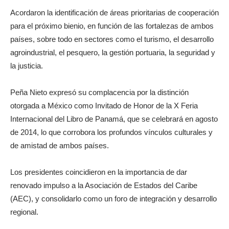
Acordaron la identificación de áreas prioritarias de cooperación
para el próximo bienio, en función de las fortalezas de ambos
países, sobre todo en sectores como el turismo, el desarrollo
agroindustrial, el pesquero, la gestión portuaria, la seguridad y
la justicia.
Peña Nieto expresó su complacencia por la distinción
otorgada a México como Invitado de Honor de la X Feria
Internacional del Libro de Panamá, que se celebrará en agosto
de 2014, lo que corrobora los profundos vínculos culturales y
de amistad de ambos países.
Los presidentes coincidieron en la importancia de dar
renovado impulso a la Asociación de Estados del Caribe
(AEC), y consolidarlo como un foro de integración y desarrollo
regional.