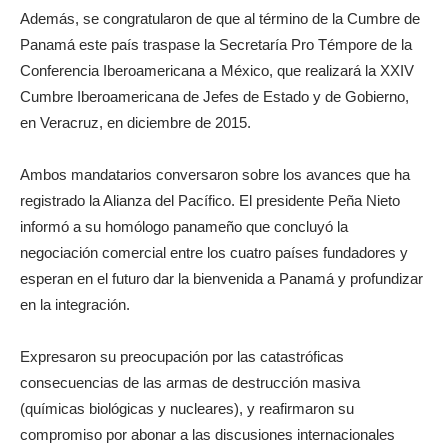
Además, se congratularon de que al término de la Cumbre de
Panamá este país traspase la Secretaría Pro Témpore de la
Conferencia Iberoamericana a México, que realizará la XXIV
Cumbre Iberoamericana de Jefes de Estado y de Gobierno,
en Veracruz, en diciembre de 2015.
Ambos mandatarios conversaron sobre los avances que ha
registrado la Alianza del Pacífico. El presidente Peña Nieto
informó a su homólogo panameño que concluyó la
negociación comercial entre los cuatro países fundadores y
esperan en el futuro dar la bienvenida a Panamá y profundizar
en la integración.
Expresaron su preocupación por las catastróficas
consecuencias de las armas de destrucción masiva
(químicas biológicas y nucleares), y reafirmaron su
compromiso por abonar a las discusiones internacionales