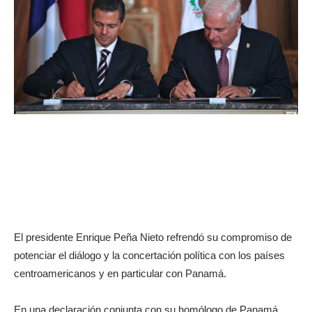
El presidente Enrique Peña Nieto refrendó su compromiso de
potenciar el diálogo y la concertación política con los países
centroamericanos y en particular con Panamá.
En una declaración conjunta con su homólogo de Panamá,