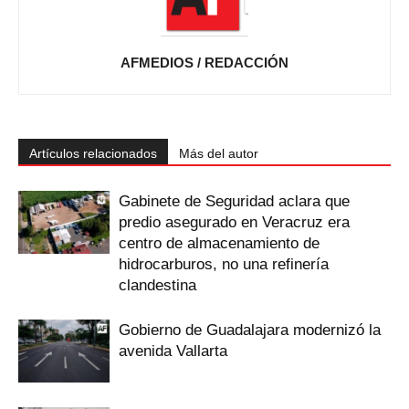
AFMEDIOS / REDACCIÓN
Artículos relacionados
Más del autor
Gabinete de Seguridad aclara que
predio asegurado en Veracruz era
centro de almacenamiento de
hidrocarburos, no una refinería
clandestina
Gobierno de Guadalajara modernizó la
avenida Vallarta