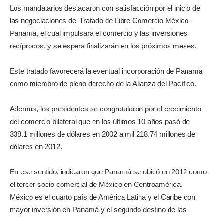
Los mandatarios destacaron con satisfacción por el inicio de
las negociaciones del Tratado de Libre Comercio México-
Panamá, el cual impulsará el comercio y las inversiones
recíprocos, y se espera finalizarán en los próximos meses.
Este tratado favorecerá la eventual incorporación de Panamá
como miembro de pleno derecho de la Alianza del Pacífico.
Además, los presidentes se congratularon por el crecimiento
del comercio bilateral que en los últimos 10 años pasó de
339.1 millones de dólares en 2002 a mil 218.74 millones de
dólares en 2012.
En ese sentido, indicaron que Panamá se ubicó en 2012 como
el tercer socio comercial de México en Centroamérica.
México es el cuarto país de América Latina y el Caribe con
mayor inversión en Panamá y el segundo destino de las