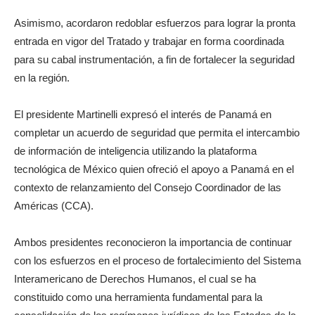
Asimismo, acordaron redoblar esfuerzos para lograr la pronta
entrada en vigor del Tratado y trabajar en forma coordinada
para su cabal instrumentación, a fin de fortalecer la seguridad
en la región.
El presidente Martinelli expresó el interés de Panamá en
completar un acuerdo de seguridad que permita el intercambio
de información de inteligencia utilizando la plataforma
tecnológica de México quien ofreció el apoyo a Panamá en el
contexto de relanzamiento del Consejo Coordinador de las
Américas (CCA).
Ambos presidentes reconocieron la importancia de continuar
con los esfuerzos en el proceso de fortalecimiento del Sistema
Interamericano de Derechos Humanos, el cual se ha
constituido como una herramienta fundamental para la