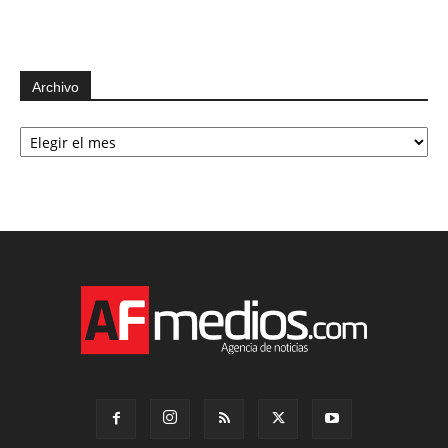
Archivo
Archivo