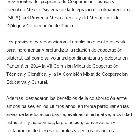
provenientes del programa de Cooperación Técnica y
Científica México-Sistema de la Integración Centroamericana
(SICA), del Proyecto Mesoamérica y del Mecanismo de
Diálogo y Concertación de Tuxtla.
Los presidentes reconocieron el amplio potencial que existe
para incrementar y profundizar la relación de cooperación
bilateral, así como su voluntad por dinamizarla y celebrar en
Panamá en 2014 la VII Comisión Mixta de Cooperación
Técnica y Científica, y la IX Comisión Mixta de Cooperación
Educativa y Cultural.
Además, destacaron los beneficios de la colaboración entre
ambos países en los últimos años, en forma particular en las
áreas de la educación básica, evaluación educativa, movilidad
estudiantil y académica, la protección, conservación y
restauración de bienes culturales y centros históricos.