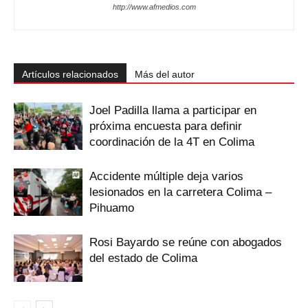
http://www.afmedios.com
Artículos relacionados
Más del autor
Joel Padilla llama a participar en
próxima encuesta para definir
coordinación de la 4T en Colima
Accidente múltiple deja varios
lesionados en la carretera Colima –
Pihuamo
Rosi Bayardo se reúne con abogados
del estado de Colima