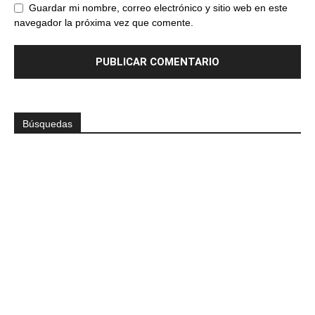
Guardar mi nombre, correo electrónico y sitio web en este
navegador la próxima vez que comente.
Búsquedas