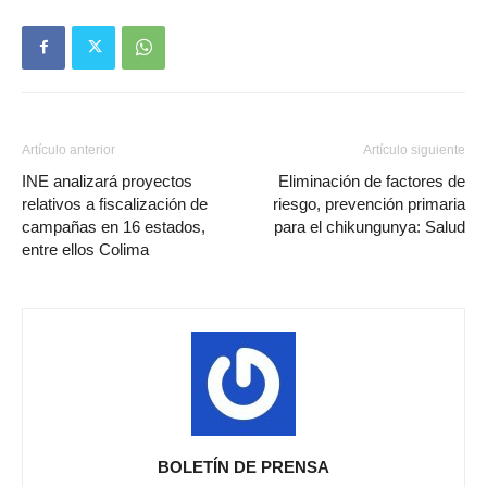
Artículo anterior
Artículo siguiente
INE analizará proyectos
Eliminación de factores de
relativos a fiscalización de
riesgo, prevención primaria
campañas en 16 estados,
para el chikungunya: Salud
entre ellos Colima
BOLETÍN DE PRENSA