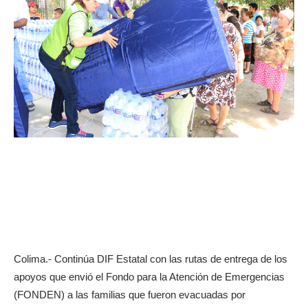
Colima.- Continúa DIF Estatal con las rutas de entrega de los
apoyos que envió el Fondo para la Atención de Emergencias
(FONDEN) a las familias que fueron evacuadas por