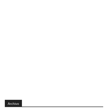
Archivo