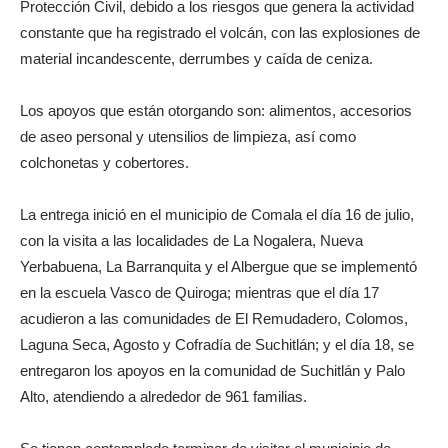
Protección Civil, debido a los riesgos que genera la actividad
constante que ha registrado el volcán, con las explosiones de
material incandescente, derrumbes y caída de ceniza.
Los apoyos que están otorgando son: alimentos, accesorios
de aseo personal y utensilios de limpieza, así como
colchonetas y cobertores.
La entrega inició en el municipio de Comala el día 16 de julio,
con la visita a las localidades de La Nogalera, Nueva
Yerbabuena, La Barranquita y el Albergue que se implementó
en la escuela Vasco de Quiroga; mientras que el día 17
acudieron a las comunidades de El Remudadero, Colomos,
Laguna Seca, Agosto y Cofradía de Suchitlán; y el día 18, se
entregaron los apoyos en la comunidad de Suchitlán y Palo
Alto, atendiendo a alrededor de 961 familias.