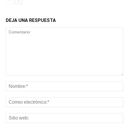
DEJA UNA RESPUESTA