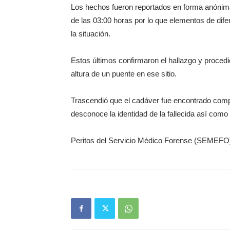
Los hechos fueron reportados en forma anónima 
de las 03:00 horas por lo que elementos de dif
la situación.
Estos últimos confirmaron el hallazgo y procedi
altura de un puente en ese sitio.
Trascendió que el cadáver fue encontrado comp
desconoce la identidad de la fallecida así como
Peritos del Servicio Médico Forense (SEMEFO) s