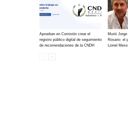
Aprueban en Comisión crear el
Murió Jorge
registro público digital de seguimiento
Rosario: el 
de recomendaciones de la CNDH
Lionel Mess