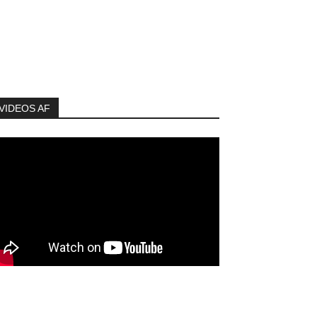
VIDEOS AF