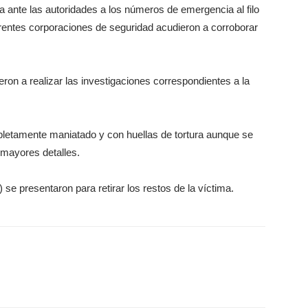
ante las autoridades a los números de emergencia al filo
erentes corporaciones de seguridad acudieron a corroborar
eron a realizar las investigaciones correspondientes a la
letamente maniatado y con huellas de tortura aunque se
 mayores detalles.
e presentaron para retirar los restos de la víctima.