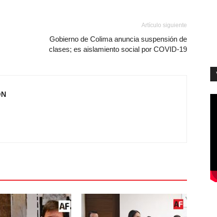
Artículo siguiente
Gobierno de Colima anuncia suspensión de
clases; es aislamiento social por COVID-19
ÓN