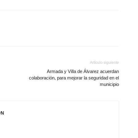
Artículo siguiente
Armada y Villa de Álvarez acuerdan
colaboración, para mejorar la seguridad en el
municipio
ÓN