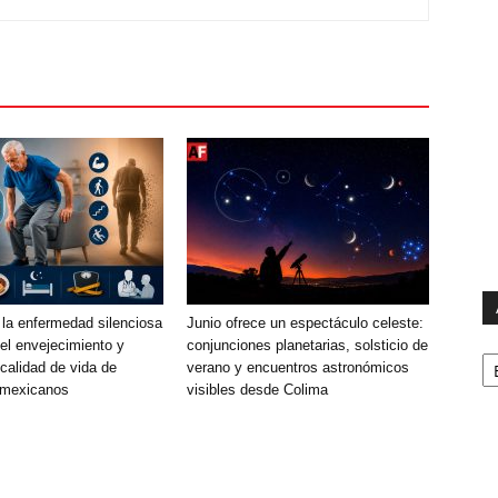
 la enfermedad silenciosa
Junio ofrece un espectáculo celeste:
el envejecimiento y
conjunciones planetarias, solsticio de
Ar
calidad de vida de
verano y encuentros astronómicos
 mexicanos
visibles desde Colima