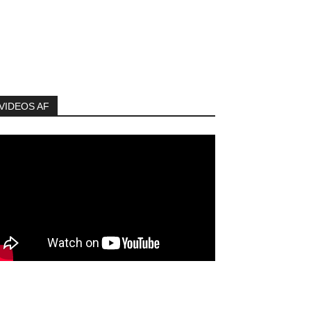
VIDEOS AF