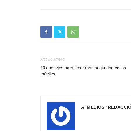
Artículo anterior
10 consejos para tener más seguridad en los
móviles
AFMEDIOS / REDACCI