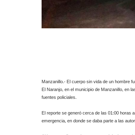
Manzanillo.- El cuerpo sin vida de un hombre fue
El Naranjo, en el municipio de Manzanillo, en l
fuentes policiales.
El reporte se generó cerca de las 01:00 horas
emergencia, en donde se daba parte a las autor