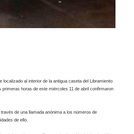
 localizado al interior de la antigua caseta del Libramiento
as primeras horas de este miércoles 11 de abril confirmaron
 a través de una llamada anónima a los números de
idades de ello.