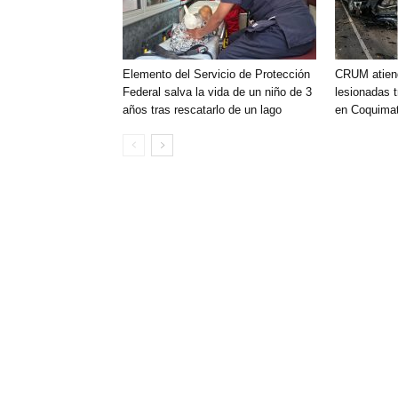
Elemento del Servicio de Protección
CRUM atien
Federal salva la vida de un niño de 3
lesionadas t
años tras rescatarlo de un lago
en Coquimat