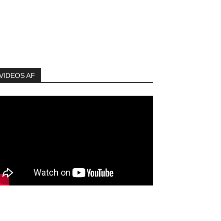
VIDEOS AF