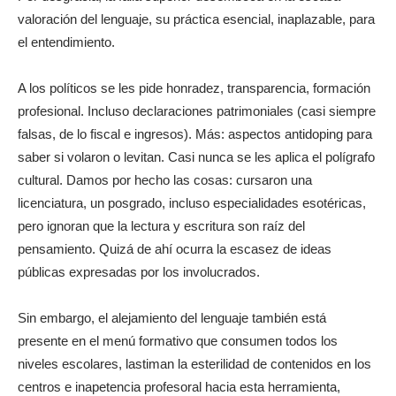
valoración del lenguaje, su práctica esencial, inaplazable, para
el entendimiento.
A los políticos se les pide honradez, transparencia, formación
profesional. Incluso declaraciones patrimoniales (casi siempre
falsas, de lo fiscal e ingresos). Más: aspectos antidoping para
saber si volaron o levitan. Casi nunca se les aplica el polígrafo
cultural. Damos por hecho las cosas: cursaron una
licenciatura, un posgrado, incluso especialidades esotéricas,
pero ignoran que la lectura y escritura son raíz del
pensamiento. Quizá de ahí ocurra la escasez de ideas
públicas expresadas por los involucrados.
Sin embargo, el alejamiento del lenguaje también está
presente en el menú formativo que consumen todos los
niveles escolares, lastiman la esterilidad de contenidos en los
centros e inapetencia profesoral hacia esta herramienta,