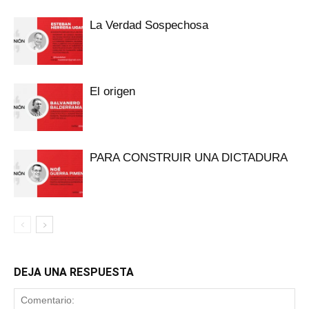
La Verdad Sospechosa
El origen
PARA CONSTRUIR UNA DICTADURA
DEJA UNA RESPUESTA