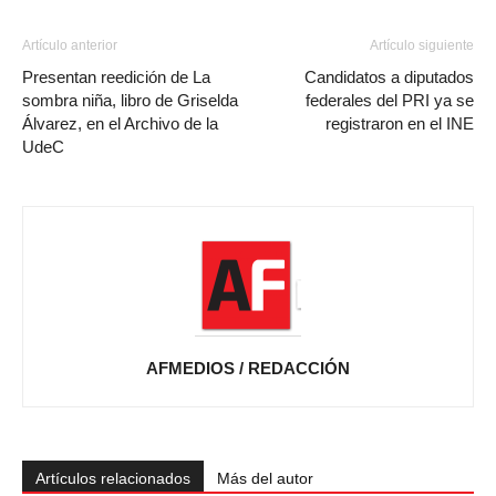
Artículo anterior
Artículo siguiente
Presentan reedición de La
Candidatos a diputados
sombra niña, libro de Griselda
federales del PRI ya se
Álvarez, en el Archivo de la
registraron en el INE
UdeC
AFMEDIOS / REDACCIÓN
Artículos relacionados
Más del autor