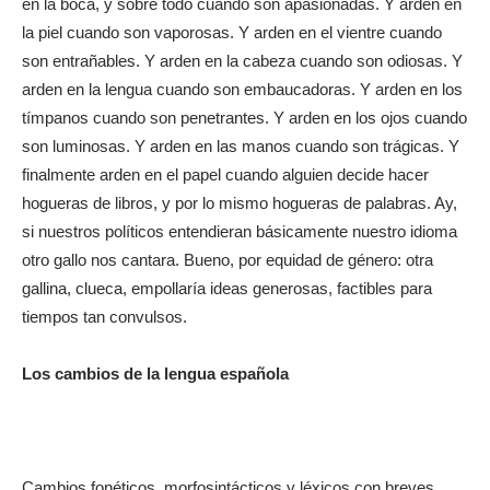
en la boca, y sobre todo cuando son apasionadas. Y arden en
la piel cuando son vaporosas. Y arden en el vientre cuando
son entrañables. Y arden en la cabeza cuando son odiosas. Y
arden en la lengua cuando son embaucadoras. Y arden en los
tímpanos cuando son penetrantes. Y arden en los ojos cuando
son luminosas. Y arden en las manos cuando son trágicas. Y
finalmente arden en el papel cuando alguien decide hacer
hogueras de libros, y por lo mismo hogueras de palabras. Ay,
si nuestros políticos entendieran básicamente nuestro idioma
otro gallo nos cantara. Bueno, por equidad de género: otra
gallina, clueca, empollaría ideas generosas, factibles para
tiempos tan convulsos.
Los cambios de la lengua española
Cambios fonéticos, morfosintácticos y léxicos con breves