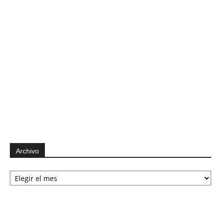
Archivo
Archivo