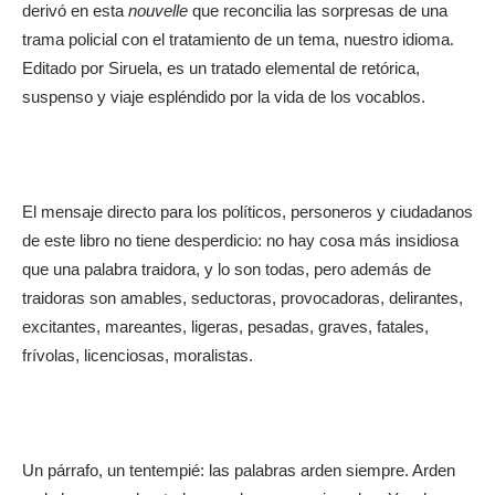
derivó en esta
nouvelle
que reconcilia las sorpresas de una
trama policial con el tratamiento de un tema, nuestro idioma.
Editado por Siruela, es un tratado elemental de retórica,
suspenso y viaje espléndido por la vida de los vocablos.
El mensaje directo para los políticos, personeros y ciudadanos
de este libro no tiene desperdicio: no hay cosa más insidiosa
que una palabra traidora, y lo son todas, pero además de
traidoras son amables, seductoras, provocadoras, delirantes,
excitantes, mareantes, ligeras, pesadas, graves, fatales,
frívolas, licenciosas, moralistas.
Un párrafo, un tentempié: las palabras arden siempre. Arden