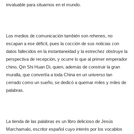
invaluable para situarnos en el mundo.
Los medios de comunicación también son rehenes, no
escapan a ese déficit, pues la cocción de sus noticias con
datos fallecidos en la instantaneidad y la estrechez obstruye la
perspectiva de recepción, y ocurre lo que al primer emperador
chino, Qin Shi Huan Di, quien, además de construir la gran
muralla, que convertía a toda China en un universo tan
cerrado como un sueño, se dedicó a quemar miles y miles de
palabras.
La tienda de las palabras es un libro delicioso de Jesús
Marchamalo, escritor español cuyo interés por los vocablos