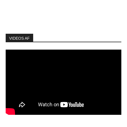
VIDEOS AF