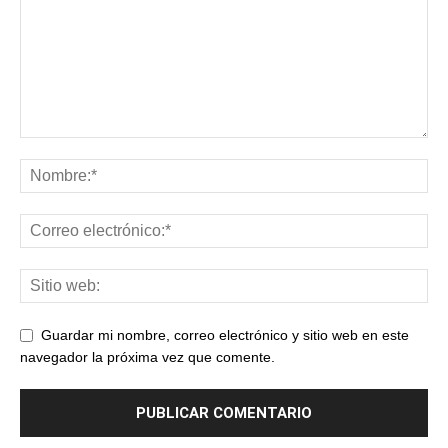
Guardar mi nombre, correo electrónico y sitio web en este
navegador la próxima vez que comente.