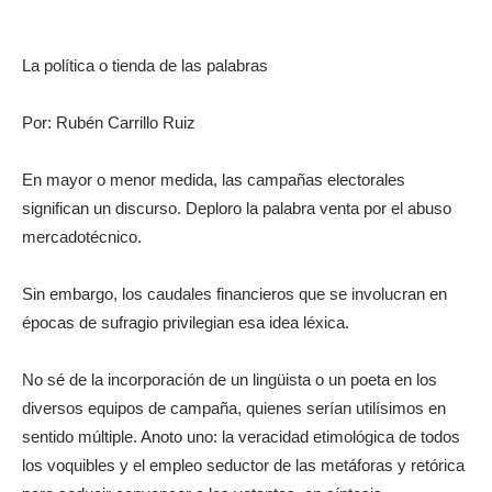
La política o tienda de las palabras
Por: Rubén Carrillo Ruiz
En mayor o menor medida, las campañas electorales
significan un discurso. Deploro la palabra venta por el abuso
mercadotécnico.
Sin embargo, los caudales financieros que se involucran en
épocas de sufragio privilegian esa idea léxica.
No sé de la incorporación de un lingüista o un poeta en los
diversos equipos de campaña, quienes serían utilísimos en
sentido múltiple. Anoto uno: la veracidad etimológica de todos
los voquibles y el empleo seductor de las metáforas y retórica