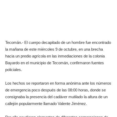
Tecomán.- El cuerpo decapitado de un hombre fue encontrado
la mañana de este miércoles 9 de octubre, en una brecha
hacia un predio agrícola en las inmediaciones de la colonia
Bayardo en el municipio de Tecomán, confirmaron fuentes
policiales.
Los hechos se reportaron en forma anónima ante los números
de emergencia poco después de las 08:00 horas, donde se
consignaba la presencia del cadáver mutilado la altura de un
callejón popularmente llamado Valente Jiménez.