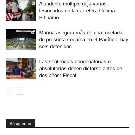
Accidente múltiple deja varios
lesionados en la carretera Colima –
Pihuamo
Marina asegura más de una tonelada
de presunta cocaína en el Pacífico; hay
seis detenidos
Las sentencias condenatorias o
absolutorias deben dictarse antes de
dos años: Fiscal
Búsquedas