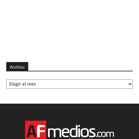
Archivo
Archivo