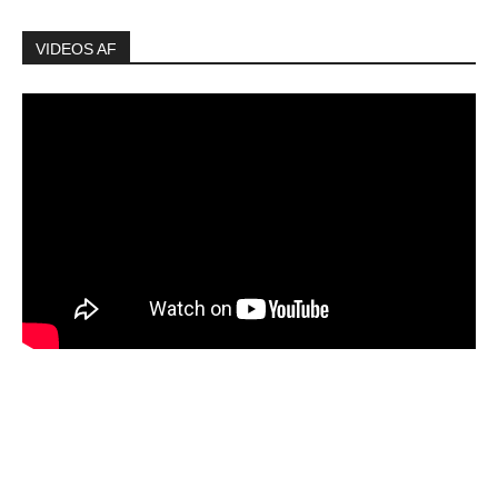
VIDEOS AF