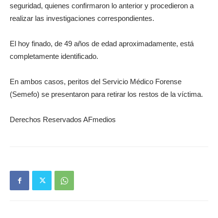
seguridad, quienes confirmaron lo anterior y procedieron a
realizar las investigaciones correspondientes.
El hoy finado, de 49 años de edad aproximadamente, está
completamente identificado.
En ambos casos, peritos del Servicio Médico Forense
(Semefo) se presentaron para retirar los restos de la víctima.
Derechos Reservados AFmedios