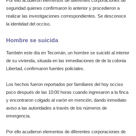
Por ello acudieron elementos de diferentes corporaciones de
seguridad quienes confirmaron lo anterior y procedieron a
realizar las investigaciones correspondientes. Se desconoce
la identidad del occiso.
Hombre se suicida
También este día en Tecomán, un hombre se suicidó al interior
de su vivienda, situada en las inmediaciones de de la colonia
Libertad, confirmaron fuentes policiales.
Los hechos fueron reportados por familiares del hoy occiso
poco después de las 10:00 horas cuando ingresaron a la finca
y encontraron colgado al varón en mención, dando inmediato
aviso a las autoridades a través de los números de
emergencia.
Por ello acudieron elementos de diferentes corporaciones de