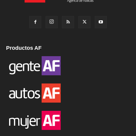
Productos AF