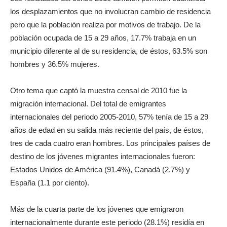
los desplazamientos que no involucran cambio de residencia
pero que la población realiza por motivos de trabajo. De la
población ocupada de 15 a 29 años, 17.7% trabaja en un
municipio diferente al de su residencia, de éstos, 63.5% son
hombres y 36.5% mujeres.
Otro tema que captó la muestra censal de 2010 fue la
migración internacional. Del total de emigrantes
internacionales del periodo 2005-2010, 57% tenía de 15 a 29
años de edad en su salida más reciente del país, de éstos,
tres de cada cuatro eran hombres. Los principales países de
destino de los jóvenes migrantes internacionales fueron:
Estados Unidos de América (91.4%), Canadá (2.7%) y
España (1.1 por ciento).
Más de la cuarta parte de los jóvenes que emigraron
internacionalmente durante este periodo (28.1%) residía en