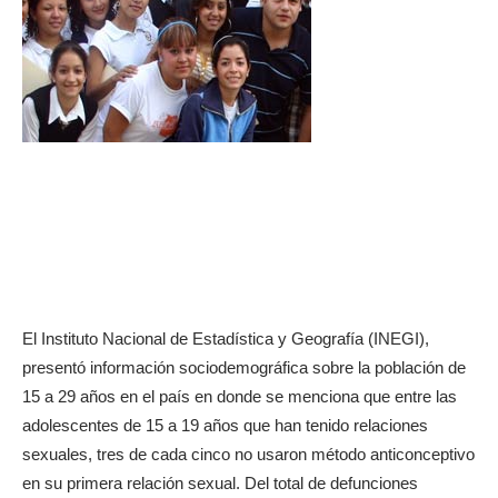
El Instituto Nacional de Estadística y Geografía (INEGI),
presentó información sociodemográfica sobre la población de
15 a 29 años en el país en donde se menciona que entre las
adolescentes de 15 a 19 años que han tenido relaciones
sexuales, tres de cada cinco no usaron método anticonceptivo
en su primera relación sexual. Del total de defunciones