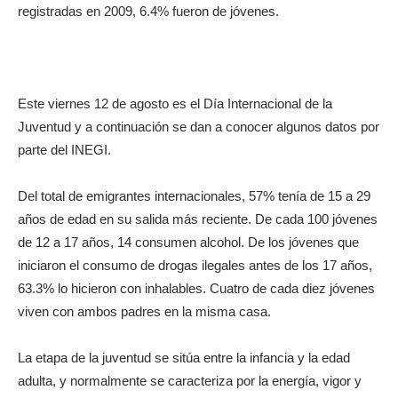
registradas en 2009, 6.4% fueron de jóvenes.
Este viernes 12 de agosto es el Día Internacional de la
Juventud y a continuación se dan a conocer algunos datos por
parte del INEGI.
Del total de emigrantes internacionales, 57% tenía de 15 a 29
años de edad en su salida más reciente. De cada 100 jóvenes
de 12 a 17 años, 14 consumen alcohol. De los jóvenes que
iniciaron el consumo de drogas ilegales antes de los 17 años,
63.3% lo hicieron con inhalables. Cuatro de cada diez jóvenes
viven con ambos padres en la misma casa.
La etapa de la juventud se sitúa entre la infancia y la edad
adulta, y normalmente se caracteriza por la energía, vigor y