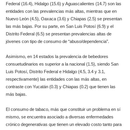
Federal (16.4), Hidalgo (15.6) y Aguascalientes (14.7) son las
entidades con las prevalencias más altas, mientras que en
Nuevo León (4.5), Oaxaca (3.6) y Chiapas (2.5) se presentan
las más bajas. Por su parte, en San Luis Potosí (6.9) y el
Distrito Federal (6.5) se presentan prevalencias altas de
jóvenes con tipo de consumo de “abuso/dependencia”.
Asimismo, en 14 estados la prevalencia de bebedores
consuetudinarios es superior a la nacional (1.5), siendo San
Luis Potosí, Distrito Federal e Hidalgo (4.5, 3.4 y 3.1,
respectivamente) las entidades con las más altas, en
contraste con Yucatán (0.3) y Chiapas (0.2) que tienen las
más bajas.
El consumo de tabaco, más que constituir un problema en sí
mismo, se encuentra asociado a diversas enfermedades
crónico degenerativas que tienen un elevado costo tanto para