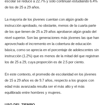
escolar se reduce a 22.7% y sólo continúan estudiando 6.4%
de los de 25 a 29 años.
La mayoría de los jóvenes cuentan con algún grado de
instrucción aprobado, no obstante, menos de la cuarta parte
de los que tienen de 25 a 29 años aprobaron algún grado del
nivel superior. Son las generaciones más jóvenes las que han
aprovechado el incremento en la cobertura de educación
básica, como se aprecia en el porcentaje de adolescentes sin
instrucción (1.2%) que es menos de la mitad del que registran
los de 25 a 29, cuya proporción es de 2.5 por ciento.
En este contexto, el promedio de escolaridad en los jóvenes
de 15 a 29 años es de 9.7 años, respecto a los grupos con
edad más avanzada resulta ser el más alto y el más
equilibrado entre hombres y mujeres.
USO DEL TIEMPO