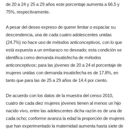
de 20 a 24 y 25 a 29 años este porcentaje aumenta a 66.5 y
75%, respectivamente.
A pesar del deseo expreso de querer limitar o espaciar su
descendencia, una de cada cuatro adolescentes unidas
(24.7%) no hace uso de métodos anticonceptivos, con lo que
está expuesta a un embarazo no deseado; esta condición se
identifica como demanda insatisfecha de métodos
anticonceptivos; para las jóvenes de 20 a 24 el porcentaje de
mujeres unidas con demanda insatisfecha es de 17.8%, en
tanto que para las de 25 a 29 años de 14.4 por ciento.
De acuerdo con los datos de la muestra del censo 2010,
cuatro de cada diez mujeres jóvenes tienen al menos un hijo
nacido vivo, entre las adolescentes dicha razón es de una de
cada ocho; conforme avanza la edad la proporción de mujeres
que han experimentado la maternidad aumenta hasta siete de