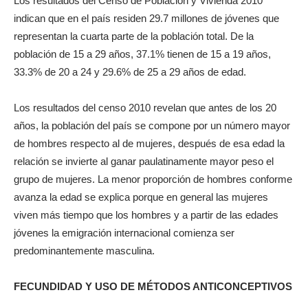
Los resultados del Censo de Población y Vivienda 2010
indican que en el país residen 29.7 millones de jóvenes que
representan la cuarta parte de la población total. De la
población de 15 a 29 años, 37.1% tienen de 15 a 19 años,
33.3% de 20 a 24 y 29.6% de 25 a 29 años de edad.
Los resultados del censo 2010 revelan que antes de los 20
años, la población del país se compone por un número mayor
de hombres respecto al de mujeres, después de esa edad la
relación se invierte al ganar paulatinamente mayor peso el
grupo de mujeres. La menor proporción de hombres conforme
avanza la edad se explica porque en general las mujeres
viven más tiempo que los hombres y a partir de las edades
jóvenes la emigración internacional comienza ser
predominantemente masculina.
FECUNDIDAD Y USO DE MÉTODOS ANTICONCEPTIVOS