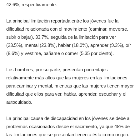
42.6%, respectivamente.
La principal limitación reportada entre los jóvenes fue la
dificultad relacionada con el movimiento (caminar, moverse,
subir o bajar), 33.7%, seguida de la limitación para ver
(23.5%), mental (23.8%), hablar (18.0%), aprender (9.3%), oír
(8.6%) y vestirse, bañarse o comer (5.35 por ciento).
Los hombres, por su parte, presentan porcentajes
relativamente más altos que las mujeres en las limitaciones
para caminar y mental, mientras que las mujeres tienen mayor
dificultad que ellos para ver, hablar, aprender, escuchar y el
autocuidado.
La principal causa de discapacidad en los jóvenes se debe a
problemas ocasionados desde el nacimiento, ya que 48% de
las limitaciones que se presentan tienen a ésta como origen.