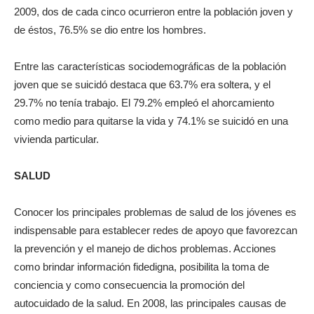
2009, dos de cada cinco ocurrieron entre la población joven y
de éstos, 76.5% se dio entre los hombres.
Entre las características sociodemográficas de la población
joven que se suicidó destaca que 63.7% era soltera, y el
29.7% no tenía trabajo. El 79.2% empleó el ahorcamiento
como medio para quitarse la vida y 74.1% se suicidó en una
vivienda particular.
SALUD
Conocer los principales problemas de salud de los jóvenes es
indispensable para establecer redes de apoyo que favorezcan
la prevención y el manejo de dichos problemas. Acciones
como brindar información fidedigna, posibilita la toma de
conciencia y como consecuencia la promoción del
autocuidado de la salud. En 2008, las principales causas de