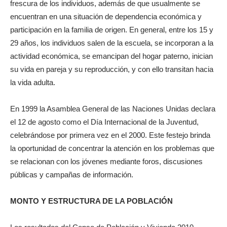
frescura de los individuos, además de que usualmente se
encuentran en una situación de dependencia económica y
participación en la familia de origen. En general, entre los 15 y
29 años, los individuos salen de la escuela, se incorporan a la
actividad económica, se emancipan del hogar paterno, inician
su vida en pareja y su reproducción, y con ello transitan hacia
la vida adulta.
En 1999 la Asamblea General de las Naciones Unidas declara
el 12 de agosto como el Día Internacional de la Juventud,
celebrándose por primera vez en el 2000. Este festejo brinda
la oportunidad de concentrar la atención en los problemas que
se relacionan con los jóvenes mediante foros, discusiones
públicas y campañas de información.
MONTO Y ESTRUCTURA DE LA POBLACIÓN