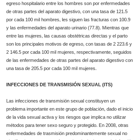
egreso hospitalario entre los hombres son por enfermedades
de otras partes del aparato digestivo, con una tasa de 121.5
por cada 100 mil hombres, les siguen las fracturas con 100.9
y las enfermedades del aparato urinario (77.8). Mientras que
entre las mujeres, las causas obstétricas directas y el parto
son los principales motivos de egreso, con tasas de 2 223.6 y
2 146.5 por cada 100 mil mujeres, respectivamente, seguidos
de las enfermedades de otras partes del aparato digestivo con
una tasa de 205.5 por cada 100 mil mujeres.
INFECCIONES DE TRANSMISIÓN SEXUAL (ITS)
Las infecciones de transmisión sexual constituyen un
problema importante en este grupo de población, dado el inicio
de la vida sexual activa y los riesgos que implica no utilizar
métodos para tener sexo seguro y protegido. En 2008, otras
enfermedades de trasmisión predominantemente sexual no