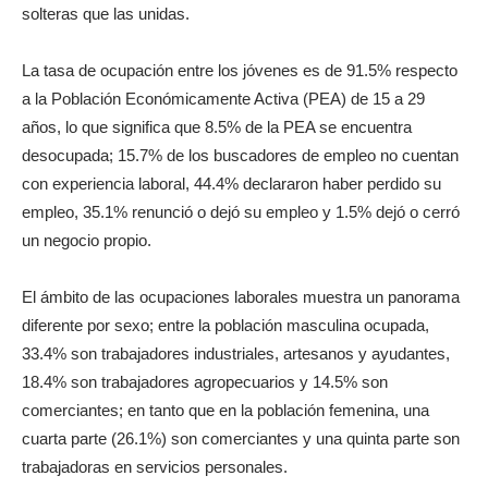
solteras que las unidas.
La tasa de ocupación entre los jóvenes es de 91.5% respecto
a la Población Económicamente Activa (PEA) de 15 a 29
años, lo que significa que 8.5% de la PEA se encuentra
desocupada; 15.7% de los buscadores de empleo no cuentan
con experiencia laboral, 44.4% declararon haber perdido su
empleo, 35.1% renunció o dejó su empleo y 1.5% dejó o cerró
un negocio propio.
El ámbito de las ocupaciones laborales muestra un panorama
diferente por sexo; entre la población masculina ocupada,
33.4% son trabajadores industriales, artesanos y ayudantes,
18.4% son trabajadores agropecuarios y 14.5% son
comerciantes; en tanto que en la población femenina, una
cuarta parte (26.1%) son comerciantes y una quinta parte son
trabajadoras en servicios personales.