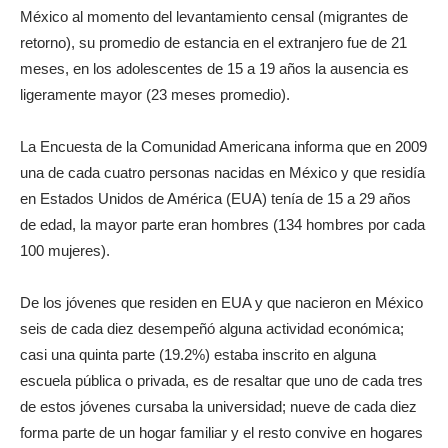
México al momento del levantamiento censal (migrantes de
retorno), su promedio de estancia en el extranjero fue de 21
meses, en los adolescentes de 15 a 19 años la ausencia es
ligeramente mayor (23 meses promedio).
La Encuesta de la Comunidad Americana informa que en 2009
una de cada cuatro personas nacidas en México y que residía
en Estados Unidos de América (EUA) tenía de 15 a 29 años
de edad, la mayor parte eran hombres (134 hombres por cada
100 mujeres).
De los jóvenes que residen en EUA y que nacieron en México
seis de cada diez desempeñó alguna actividad económica;
casi una quinta parte (19.2%) estaba inscrito en alguna
escuela pública o privada, es de resaltar que uno de cada tres
de estos jóvenes cursaba la universidad; nueve de cada diez
forma parte de un hogar familiar y el resto convive en hogares