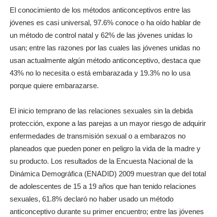
El conocimiento de los métodos anticonceptivos entre las
jóvenes es casi universal, 97.6% conoce o ha oído hablar de
un método de control natal y 62% de las jóvenes unidas lo
usan; entre las razones por las cuales las jóvenes unidas no
usan actualmente algún método anticonceptivo, destaca que
43% no lo necesita o está embarazada y 19.3% no lo usa
porque quiere embarazarse.
El inicio temprano de las relaciones sexuales sin la debida
protección, expone a las parejas a un mayor riesgo de adquirir
enfermedades de transmisión sexual o a embarazos no
planeados que pueden poner en peligro la vida de la madre y
su producto. Los resultados de la Encuesta Nacional de la
Dinámica Demográfica (ENADID) 2009 muestran que del total
de adolescentes de 15 a 19 años que han tenido relaciones
sexuales, 61.8% declaró no haber usado un método
anticonceptivo durante su primer encuentro; entre las jóvenes