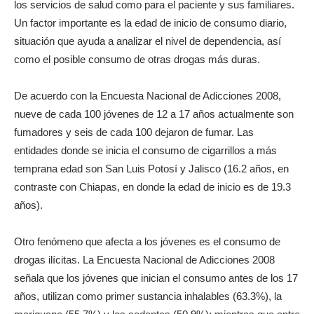
los servicios de salud como para el paciente y sus familiares.
Un factor importante es la edad de inicio de consumo diario,
situación que ayuda a analizar el nivel de dependencia, así
como el posible consumo de otras drogas más duras.
De acuerdo con la Encuesta Nacional de Adicciones 2008,
nueve de cada 100 jóvenes de 12 a 17 años actualmente son
fumadores y seis de cada 100 dejaron de fumar. Las
entidades donde se inicia el consumo de cigarrillos a más
temprana edad son San Luis Potosí y Jalisco (16.2 años, en
contraste con Chiapas, en donde la edad de inicio es de 19.3
años).
Otro fenómeno que afecta a los jóvenes es el consumo de
drogas ilícitas. La Encuesta Nacional de Adicciones 2008
señala que los jóvenes que inician el consumo antes de los 17
años, utilizan como primer sustancia inhalables (63.3%), la