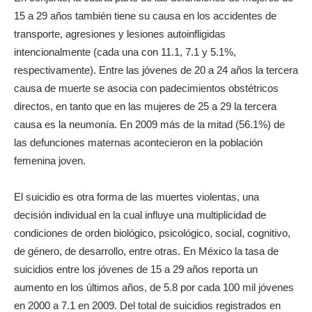
15 a 29 años también tiene su causa en los accidentes de
transporte, agresiones y lesiones autoinfligidas
intencionalmente (cada una con 11.1, 7.1 y 5.1%,
respectivamente). Entre las jóvenes de 20 a 24 años la tercera
causa de muerte se asocia con padecimientos obstétricos
directos, en tanto que en las mujeres de 25 a 29 la tercera
causa es la neumonía. En 2009 más de la mitad (56.1%) de
las defunciones maternas acontecieron en la población
femenina joven.
El suicidio es otra forma de las muertes violentas, una
decisión individual en la cual influye una multiplicidad de
condiciones de orden biológico, psicológico, social, cognitivo,
de género, de desarrollo, entre otras. En México la tasa de
suicidios entre los jóvenes de 15 a 29 años reporta un
aumento en los últimos años, de 5.8 por cada 100 mil jóvenes
en 2000 a 7.1 en 2009. Del total de suicidios registrados en