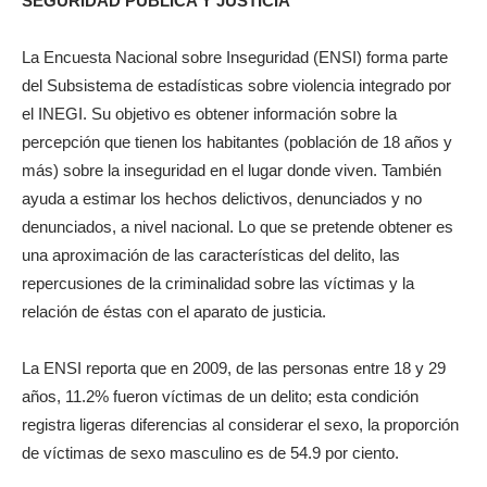
SEGURIDAD PÚBLICA Y JUSTICIA
La Encuesta Nacional sobre Inseguridad (ENSI) forma parte
del Subsistema de estadísticas sobre violencia integrado por
el INEGI. Su objetivo es obtener información sobre la
percepción que tienen los habitantes (población de 18 años y
más) sobre la inseguridad en el lugar donde viven. También
ayuda a estimar los hechos delictivos, denunciados y no
denunciados, a nivel nacional. Lo que se pretende obtener es
una aproximación de las características del delito, las
repercusiones de la criminalidad sobre las víctimas y la
relación de éstas con el aparato de justicia.
La ENSI reporta que en 2009, de las personas entre 18 y 29
años, 11.2% fueron víctimas de un delito; esta condición
registra ligeras diferencias al considerar el sexo, la proporción
de víctimas de sexo masculino es de 54.9 por ciento.