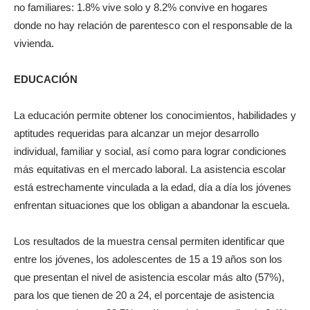
no familiares: 1.8% vive solo y 8.2% convive en hogares
donde no hay relación de parentesco con el responsable de la
vivienda.
EDUCACIÓN
La educación permite obtener los conocimientos, habilidades y
aptitudes requeridas para alcanzar un mejor desarrollo
individual, familiar y social, así como para lograr condiciones
más equitativas en el mercado laboral. La asistencia escolar
está estrechamente vinculada a la edad, día a día los jóvenes
enfrentan situaciones que los obligan a abandonar la escuela.
Los resultados de la muestra censal permiten identificar que
entre los jóvenes, los adolescentes de 15 a 19 años son los
que presentan el nivel de asistencia escolar más alto (57%),
para los que tienen de 20 a 24, el porcentaje de asistencia