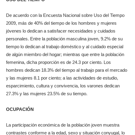
De acuerdo con la Encuesta Nacional sobre Uso del Tiempo
2009, más de 40% del tiempo de los hombres y mujeres
jóvenes lo dedican a satisfacer necesidades y cuidados
personales. Entre la población masculina joven, 9.2% de su
tiempo lo dedican al trabajo doméstico y al cuidado especial
de algún miembro del hogar; mientras que entre la población
femenina, dicha proporción es de 24.3 por ciento. Los
hombres dedican 18.3% del tiempo al trabajo para el mercado
y las mujeres 8.1 por ciento; a las actividades de estudio,
esparcimiento, cultura y convivencia, los varones dedican
27.3% y las mujeres 23.5% de su tiempo.
OCUPACIÓN
La participación económica de la población joven muestra
contrastes conforme a la edad, sexo y situación conyugal, lo