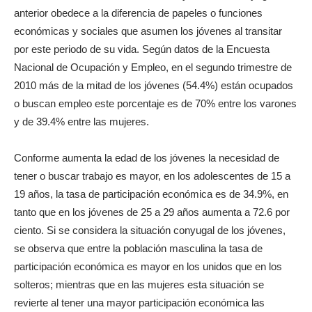
anterior obedece a la diferencia de papeles o funciones
económicas y sociales que asumen los jóvenes al transitar
por este periodo de su vida. Según datos de la Encuesta
Nacional de Ocupación y Empleo, en el segundo trimestre de
2010 más de la mitad de los jóvenes (54.4%) están ocupados
o buscan empleo este porcentaje es de 70% entre los varones
y de 39.4% entre las mujeres.
Conforme aumenta la edad de los jóvenes la necesidad de
tener o buscar trabajo es mayor, en los adolescentes de 15 a
19 años, la tasa de participación económica es de 34.9%, en
tanto que en los jóvenes de 25 a 29 años aumenta a 72.6 por
ciento. Si se considera la situación conyugal de los jóvenes,
se observa que entre la población masculina la tasa de
participación económica es mayor en los unidos que en los
solteros; mientras que en las mujeres esta situación se
revierte al tener una mayor participación económica las