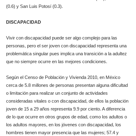
(0.6) y San Luis Potosí (0.3).
DISCAPACIDAD
Vivir con discapacidad puede ser algo complejo para las
personas, pero el ser joven con discapacidad representa una
problemática singular pues implica una transición a la adultez
que no siempre ocurre en las mejores condiciones.
Según el Censo de Población y Vivienda 2010, en México
cerca de 5.8 millones de personas presentan alguna dificultad
o limitación para realizar un conjunto de actividades
consideradas vitales o con discapacidad, de ellos la población
joven de 15 a 29 años representa 9.9 por ciento. A diferencia
de lo que ocurre en otros grupos de edad, como los adultos o
los adultos mayores, en los jóvenes con discapacidad, los
hombres tienen mayor presencia que las mujeres; 57.4 y