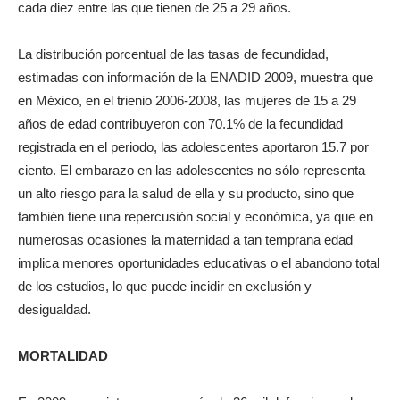
cada diez entre las que tienen de 25 a 29 años.
La distribución porcentual de las tasas de fecundidad,
estimadas con información de la ENADID 2009, muestra que
en México, en el trienio 2006-2008, las mujeres de 15 a 29
años de edad contribuyeron con 70.1% de la fecundidad
registrada en el periodo, las adolescentes aportaron 15.7 por
ciento. El embarazo en las adolescentes no sólo representa
un alto riesgo para la salud de ella y su producto, sino que
también tiene una repercusión social y económica, ya que en
numerosas ocasiones la maternidad a tan temprana edad
implica menores oportunidades educativas o el abandono total
de los estudios, lo que puede incidir en exclusión y
desigualdad.
MORTALIDAD