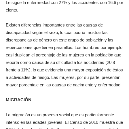
Le sigue la enfermedad con 27% y los accidentes con 16.6 por
ciento.
Existen diferencias importantes entre las causas de
discapacidad según el sexo, lo cual podría mostrar las
discrepancias de género en este grupo de población y las
repercusiones que tienen para ellos. Los hombres por ejemplo
casi duplican el porcentaje de las mujeres en la población que
reporta como causa de su dificultad a los accidentes (20.8
frente a 11%), lo que evidencia una mayor exposición de éstos
a actividades de riesgo. Las mujeres, por su parte, presentan
mayor porcentaje en las causas de nacimiento y enfermedad.
MIGRACIÓN
La migración es un proceso social que es particularmente
intenso en las edades jóvenes. El Censo de 2010 muestra que