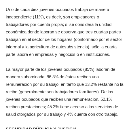
Uno de cada diez jóvenes ocupados trabaja de manera
independiente (11%), es decir, son empleadores o
trabajadores por cuenta propia; si se considera la unidad
económica donde laboran se observa que tres cuartas partes
trabajan en el sector de los hogares (conformado por el sector
informal y la agricultura de autosubsistencia), sólo la cuarta
parte labora en empresas y negocios o en instituciones.
La mayor parte de los jóvenes ocupados (89%) laboran de
manera subordinada; 86.8% de éstos reciben una
remuneración por su trabajo, en tanto que 13.2% restante no la
recibe (generalmente son trabajadores familiares). De los
jóvenes ocupados que reciben una remuneración, 52.1%
reciben prestaciones; 45.3% tiene acceso a los servicios de
salud otorgados por su trabajo y 4% cuenta con otro trabajo.