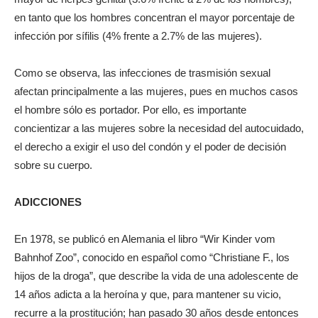
en tanto que los hombres concentran el mayor porcentaje de
infección por sífilis (4% frente a 2.7% de las mujeres).
Como se observa, las infecciones de trasmisión sexual
afectan principalmente a las mujeres, pues en muchos casos
el hombre sólo es portador. Por ello, es importante
concientizar a las mujeres sobre la necesidad del autocuidado,
el derecho a exigir el uso del condón y el poder de decisión
sobre su cuerpo.
ADICCIONES
En 1978, se publicó en Alemania el libro “Wir Kinder vom
Bahnhof Zoo”, conocido en español como “Christiane F., los
hijos de la droga”, que describe la vida de una adolescente de
14 años adicta a la heroína y que, para mantener su vicio,
recurre a la prostitución; han pasado 30 años desde entonces