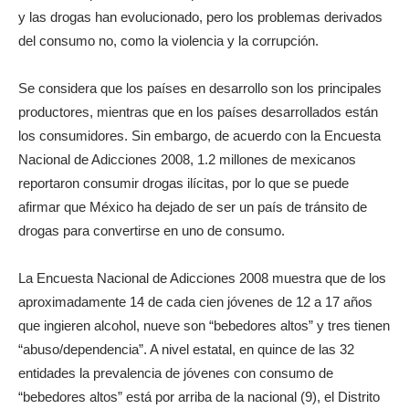
y las drogas han evolucionado, pero los problemas derivados
del consumo no, como la violencia y la corrupción.
Se considera que los países en desarrollo son los principales
productores, mientras que en los países desarrollados están
los consumidores. Sin embargo, de acuerdo con la Encuesta
Nacional de Adicciones 2008, 1.2 millones de mexicanos
reportaron consumir drogas ilícitas, por lo que se puede
afirmar que México ha dejado de ser un país de tránsito de
drogas para convertirse en uno de consumo.
La Encuesta Nacional de Adicciones 2008 muestra que de los
aproximadamente 14 de cada cien jóvenes de 12 a 17 años
que ingieren alcohol, nueve son “bebedores altos” y tres tienen
“abuso/dependencia”. A nivel estatal, en quince de las 32
entidades la prevalencia de jóvenes con consumo de
“bebedores altos” está por arriba de la nacional (9), el Distrito