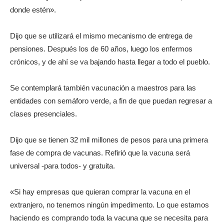
donde estén».
Dijo que se utilizará el mismo mecanismo de entrega de
pensiones. Después los de 60 años, luego los enfermos
crónicos, y de ahí se va bajando hasta llegar a todo el pueblo.
Se contemplará también vacunación a maestros para las
entidades con semáforo verde, a fin de que puedan regresar a
clases presenciales.
Dijo que se tienen 32 mil millones de pesos para una primera
fase de compra de vacunas. Refirió que la vacuna será
universal -para todos- y gratuita.
«Si hay empresas que quieran comprar la vacuna en el
extranjero, no tenemos ningún impedimento. Lo que estamos
haciendo es comprando toda la vacuna que se necesita para