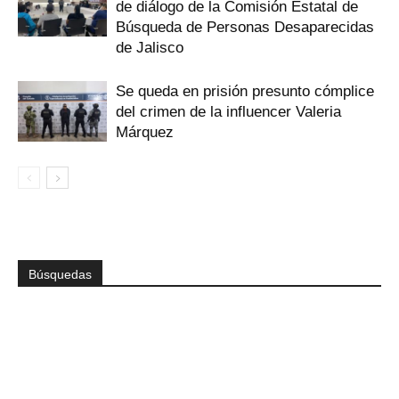
de diálogo de la Comisión Estatal de
Búsqueda de Personas Desaparecidas
de Jalisco
Se queda en prisión presunto cómplice
del crimen de la influencer Valeria
Márquez
Búsquedas