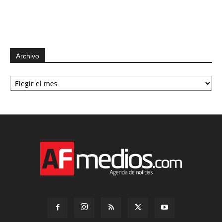
Archivo
Archivo