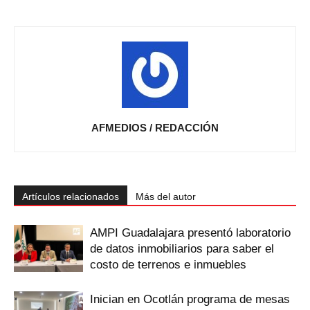
AFMEDIOS / REDACCIÓN
Artículos relacionados
Más del autor
AMPI Guadalajara presentó laboratorio
de datos inmobiliarios para saber el
costo de terrenos e inmuebles
Inician en Ocotlán programa de mesas