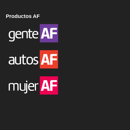
Productos AF