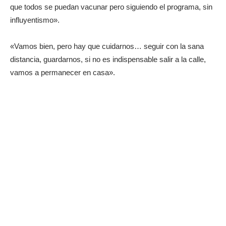
que todos se puedan vacunar pero siguiendo el programa, sin
influyentismo».
«Vamos bien, pero hay que cuidarnos… seguir con la sana
distancia, guardarnos, si no es indispensable salir a la calle,
vamos a permanecer en casa».