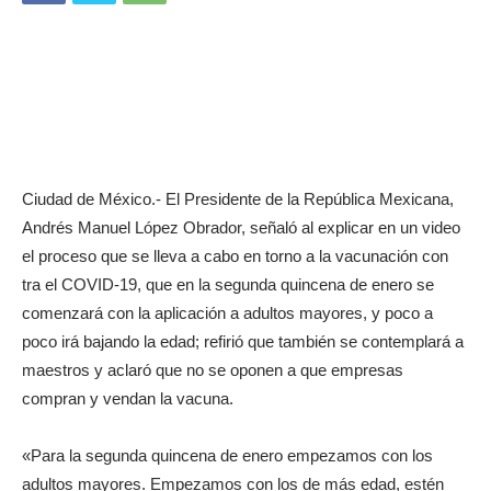
Ciudad de México.- El Presidente de la República Mexicana,
Andrés Manuel López Obrador, señaló al explicar en un video
el proceso que se lleva a cabo en torno a la vacunación con
tra el COVID-19, que en la segunda quincena de enero se
comenzará con la aplicación a adultos mayores, y poco a
poco irá bajando la edad; refirió que también se contemplará a
maestros y aclaró que no se oponen a que empresas
compran y vendan la vacuna.
«Para la segunda quincena de enero empezamos con los
adultos mayores. Empezamos con los de más edad, estén