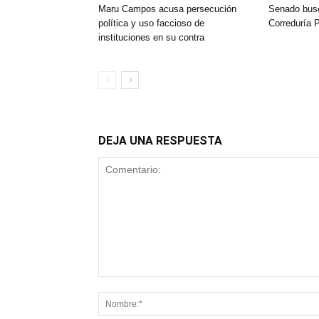
Maru Campos acusa persecución
Senado busca
política y uso faccioso de
Correduría 
instituciones en su contra
DEJA UNA RESPUESTA