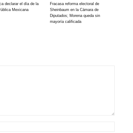
 declarar el día de la
Fracasa reforma electoral de
Pública Mexicana
Sheinbaum en la Cámara de
Diputados; Morena queda sin
mayoría calificada