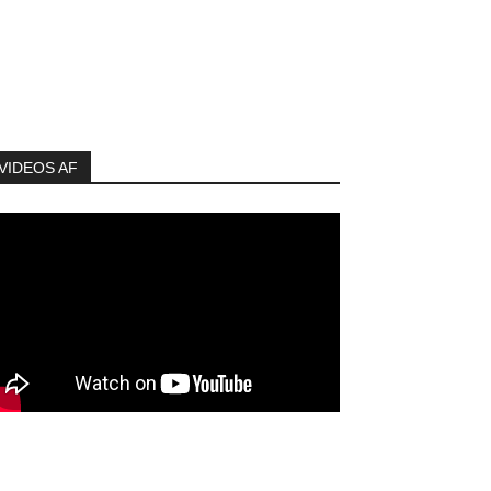
VIDEOS AF