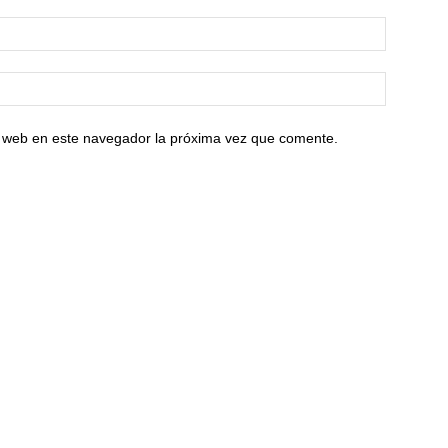
io web en este navegador la próxima vez que comente.