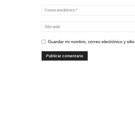
Guardar mi nombre, correo electrónico y sit