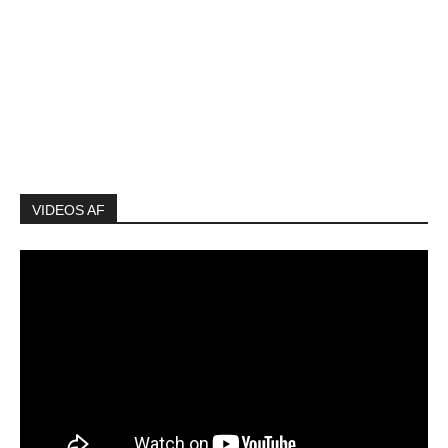
VIDEOS AF