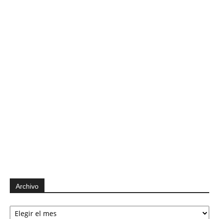
Archivo
Archivo