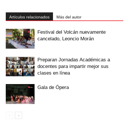
Artículos relacionados
Más del autor
Festival del Volcán nuevamente
cancelado, Leoncio Morán
Preparan Jornadas Académicas a
docentes para impartir mejor sus
clases en línea
Gala de Ópera