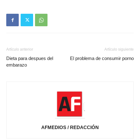
Artículo anterior
Artículo siguiente
Dieta para despues del
El problema de consumir porno
embarazo
AFMEDIOS / REDACCIÓN