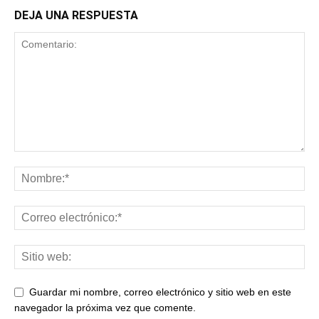
DEJA UNA RESPUESTA
Guardar mi nombre, correo electrónico y sitio web en este
navegador la próxima vez que comente.