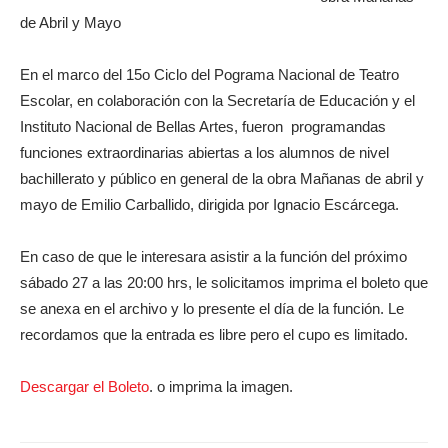
de Abril y Mayo
En el marco del 15o Ciclo del Pograma Nacional de Teatro
Escolar, en colaboración con la Secretaría de Educación y el
Instituto Nacional de Bellas Artes, fueron programandas
funciones extraordinarias abiertas a los alumnos de nivel
bachillerato y público en general de la obra Mañanas de abril y
mayo de Emilio Carballido, dirigida por Ignacio Escárcega.
En caso de que le interesara asistir a la función del próximo
sábado 27 a las 20:00 hrs, le solicitamos imprima el boleto que
se anexa en el archivo y lo presente el día de la función. Le
recordamos que la entrada es libre pero el cupo es limitado.
Descargar el Boleto
. o imprima la imagen.