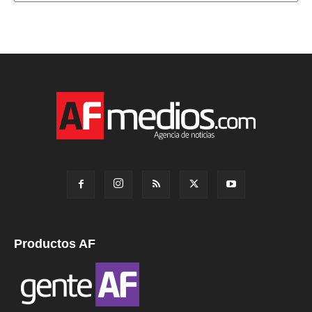
Productos AF