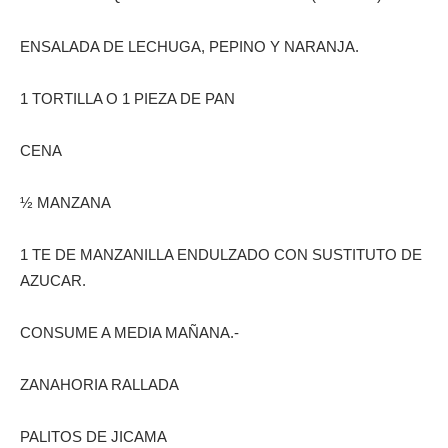
ENSALADA DE LECHUGA, PEPINO Y NARANJA.
1 TORTILLA O 1 PIEZA DE PAN
CENA
½ MANZANA
1 TE DE MANZANILLA ENDULZADO CON SUSTITUTO DE
AZUCAR.
CONSUME A MEDIA MAÑANA.-
ZANAHORIA RALLADA
PALITOS DE JICAMA