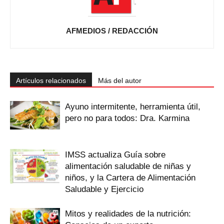
AFMEDIOS / REDACCIÓN
Artículos relacionados
Más del autor
Ayuno intermitente, herramienta útil,
pero no para todos: Dra. Karmina
IMSS actualiza Guía sobre
alimentación saludable de niñas y
niños, y la Cartera de Alimentación
Saludable y Ejercicio
Mitos y realidades de la nutrición: