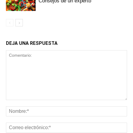
Consejos de un experto
DEJA UNA RESPUESTA