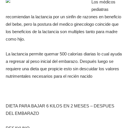
Los médicos
pediatras
recomiendan la lactancia por un sinfin de razones en beneficio
del bebe, pero la postura del medico ginecologo coincide que
los beneficios de la lactancia son multiples tanto para madre
como hijo.
La lactancia permite quemar 500 calorías diarias lo cual ayuda
a regresar al peso inicial del embarazo. Después luego se
requiere una dieta que propicie esto sin descuidar los valores
nutrimentales necesarios para el recién nacido
DIETA PARA BAJAR 6 KILOS EN 2 MESES – DESPUES
DEL EMBARAZO