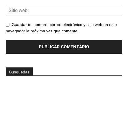
Guardar mi nombre, correo electrónico y sitio web en este
navegador la próxima vez que comente.
Búsquedas