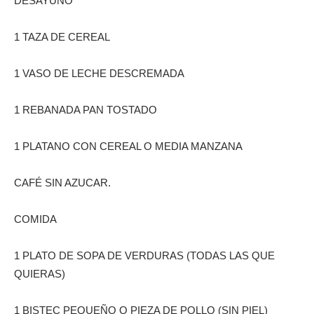
DESAYUNO
1 TAZA DE CEREAL
1 VASO DE LECHE DESCREMADA
1 REBANADA PAN TOSTADO
1 PLATANO CON CEREAL O MEDIA MANZANA
CAFÉ SIN AZUCAR.
COMIDA
1 PLATO DE SOPA DE VERDURAS (TODAS LAS QUE
QUIERAS)
1 BISTEC PEQUEÑO O PIEZA DE POLLO (SIN PIEL)