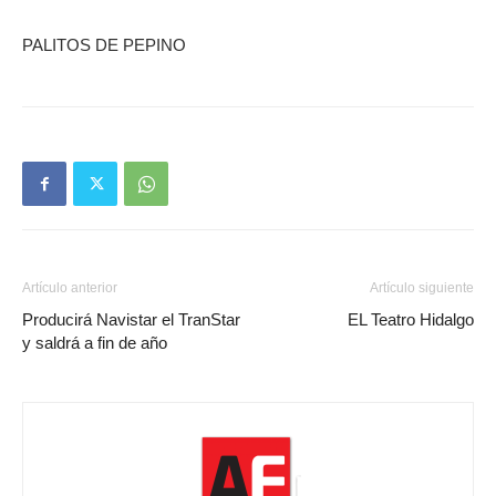
PALITOS DE PEPINO
Artículo anterior
Artículo siguiente
Producirá Navistar el TranStar
EL Teatro Hidalgo
y saldrá a fin de año