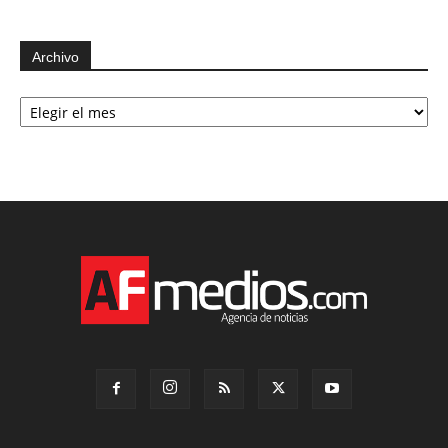
Archivo
Archivo