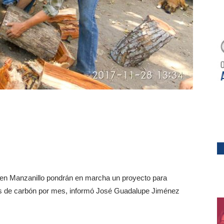
z en Manzanillo pondrán en marcha un proyecto para
das de carbón por mes, informó José Guadalupe Jiménez