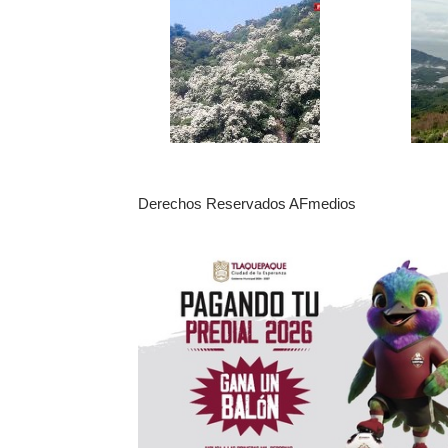
Derechos Reservados AFmedios