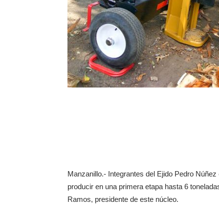
Manzanillo.- Integrantes del Ejido Pedro Núñe
producir en una primera etapa hasta 6 tonela
Ramos, presidente de este núcleo.