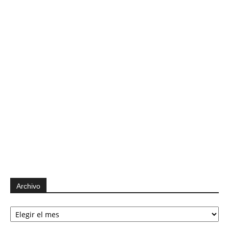
Archivo
Archivo