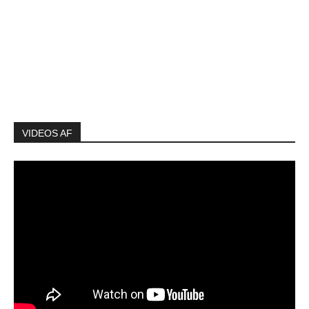
VIDEOS AF