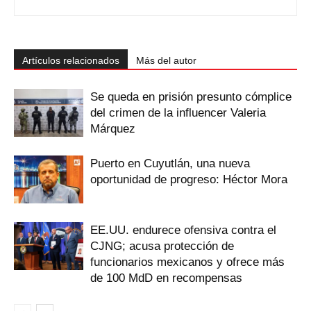
Artículos relacionados
Más del autor
Se queda en prisión presunto cómplice
del crimen de la influencer Valeria
Márquez
Puerto en Cuyutlán, una nueva
oportunidad de progreso: Héctor Mora
EE.UU. endurece ofensiva contra el
CJNG; acusa protección de
funcionarios mexicanos y ofrece más
de 100 MdD en recompensas