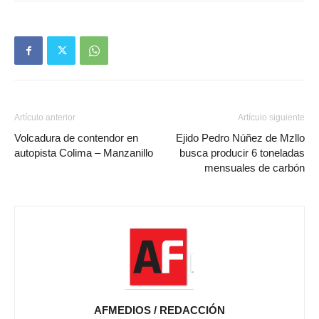
Artículo anterior
Artículo siguiente
Volcadura de contendor en
Ejido Pedro Núñez de Mzllo
autopista Colima – Manzanillo
busca producir 6 toneladas
mensuales de carbón
AFMEDIOS / REDACCIÓN