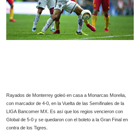
Rayados de Monterrey goleó en casa a Monarcas Morelia,
con marcador de 4-0, en la Vuelta de las Semifinales de la
LIGA Bancomer MX. Es así que los regios vencieron con
Global de 5-0 y se quedaron con el boleto a la Gran Final en
contra de los Tigres.