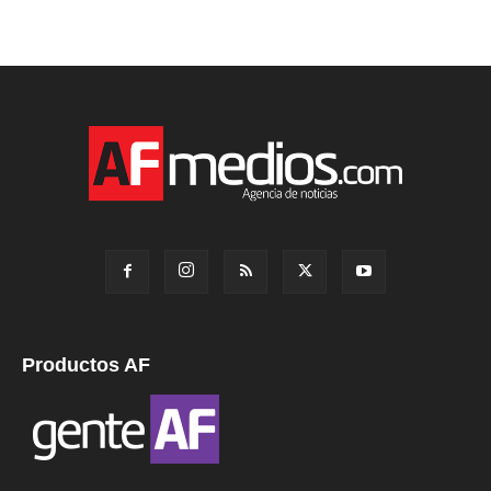
Productos AF