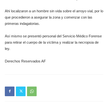
Ahí localizaron a un hombre sin vida sobre el arroyo vial, por lo
que procedieron a asegurar la zona y comenzar con las
primeras indagatorias.
Así mismo se presentó personal del Servicio Médico Forense
para retirar el cuerpo de la víctima y realizar la necropsia de
ley.
Derechos Reservados AF