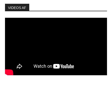
VIDEOS AF