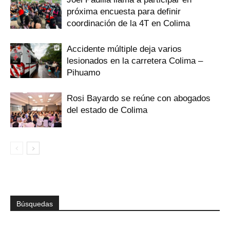
próxima encuesta para definir
coordinación de la 4T en Colima
Accidente múltiple deja varios
lesionados en la carretera Colima –
Pihuamo
Rosi Bayardo se reúne con abogados
del estado de Colima
Búsquedas