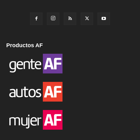
Productos AF