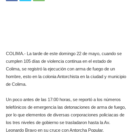
COLIMA.- La tarde de este domingo 22 de mayo, cuando se
cumplen 105 días de violencia continua en el estado de
Colima, se registró la ejecución con arma de fuego de un
hombre, esto en la colonia Antorchista en la ciudad y municipio
de Colima.
Un poco antes de las 17:00 horas, se reportó a los números
telefónicos de emergencia las detonaciones de arma de fuego,
por lo que elementos de diversas corporaciones policiacas de
los tres niveles de gobierno se trasladaron hasta la Av.
Leonardo Bravo en su cruce con Antorcha Popular.