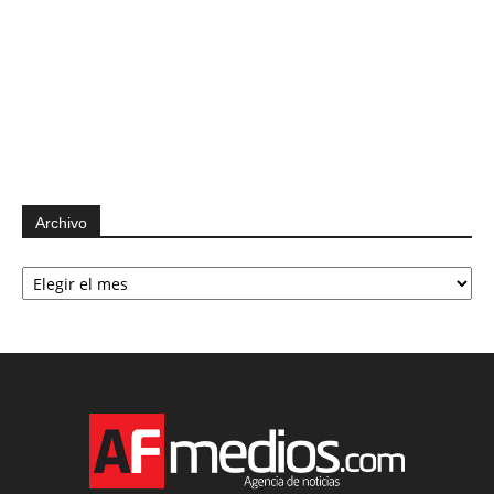
Archivo
Archivo