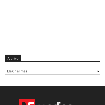
Archivo
Archivo