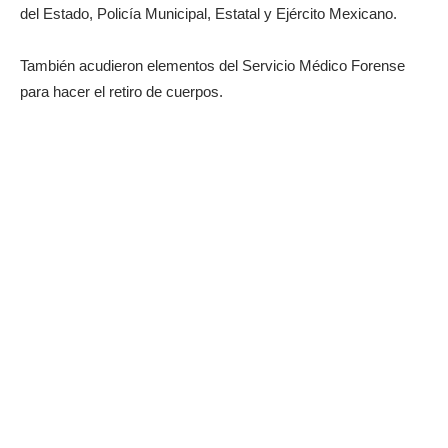
del Estado, Policía Municipal, Estatal y Ejército Mexicano.
También acudieron elementos del Servicio Médico Forense
para hacer el retiro de cuerpos.