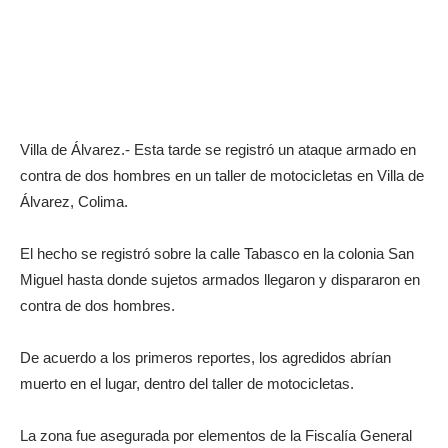
Villa de Álvarez.- Esta tarde se registró un ataque armado en
contra de dos hombres en un taller de motocicletas en Villa de
Álvarez, Colima.
El hecho se registró sobre la calle Tabasco en la colonia San
Miguel hasta donde sujetos armados llegaron y dispararon en
contra de dos hombres.
De acuerdo a los primeros reportes, los agredidos abrían
muerto en el lugar, dentro del taller de motocicletas.
La zona fue asegurada por elementos de la Fiscalía General