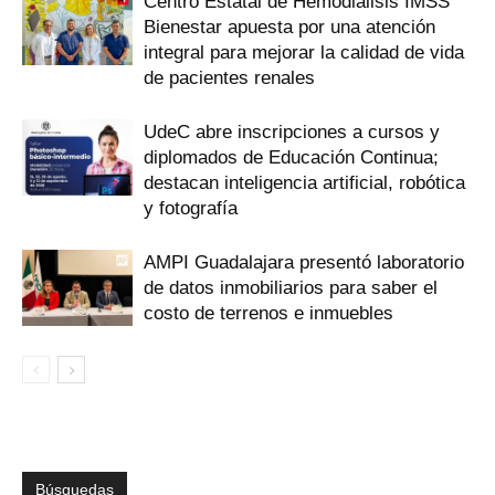
Centro Estatal de Hemodiálisis IMSS
Bienestar apuesta por una atención
integral para mejorar la calidad de vida
de pacientes renales
UdeC abre inscripciones a cursos y
diplomados de Educación Continua;
destacan inteligencia artificial, robótica
y fotografía
AMPI Guadalajara presentó laboratorio
de datos inmobiliarios para saber el
costo de terrenos e inmuebles
Búsquedas