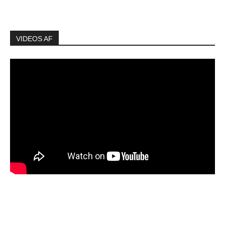
VIDEOS AF