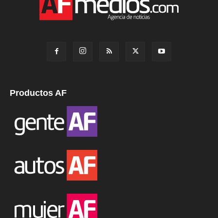
Productos AF