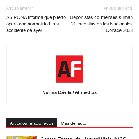
Artículo anterior
Artículo siguiente
ASIPONA informa que puerto
Deportistas colimenses suman
opera con normalidad tras
21 medallas en los Nacionales
accidente de ayer
Conade 2023
Norma Dávila / AFmedios
Artículos relacionados
Más del autor