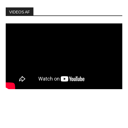
VIDEOS AF