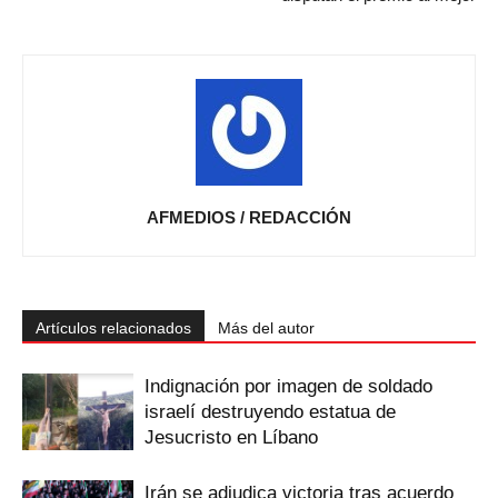
AFMEDIOS / REDACCIÓN
Artículos relacionados
Más del autor
Indignación por imagen de soldado
israelí destruyendo estatua de
Jesucristo en Líbano
Irán se adjudica victoria tras acuerdo