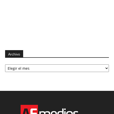
Archivo
Archivo