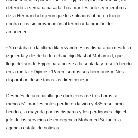
detenido la semana pasada. Los manifestantes y miembros
de la Hermandad dijeron que los soldados abrieron fuego
contra ellos sin provocación al terminar la oración del
amanecer.
«Yo estaba en la última fila rezando. Ellos disparaban desde la
izquierda y desde la derecha», dijo Nashat Mohamed, que
llegó del sur de Egipto para unirse a la sentada y resultó herido
en la rodilla. «Dijimos: ‘Paren, somos sus hermanos». Nos
disparaban desde todas las direcciones».
Después de una batalla que duró cerca de tres horas, al
menos 51 manifestantes perdieron la vida y 435 resultaron
heridos, la mayoría por los disparos y los perdigones, dijo el
jefe de los servicios de emergencia Mohamed Sultan a la
agencia estatal de noticias.