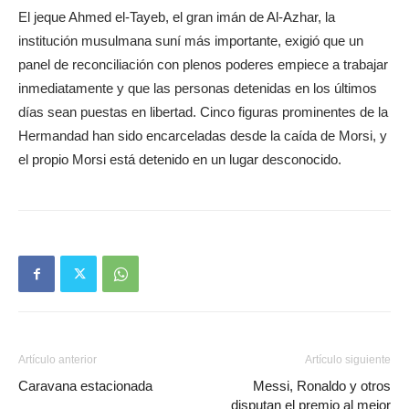
El jeque Ahmed el-Tayeb, el gran imán de Al-Azhar, la
institución musulmana suní más importante, exigió que un
panel de reconciliación con plenos poderes empiece a trabajar
inmediatamente y que las personas detenidas en los últimos
días sean puestas en libertad. Cinco figuras prominentes de la
Hermandad han sido encarceladas desde la caída de Morsi, y
el propio Morsi está detenido en un lugar desconocido.
Artículo anterior
Artículo siguiente
Caravana estacionada
Messi, Ronaldo y otros
disputan el premio al mejor