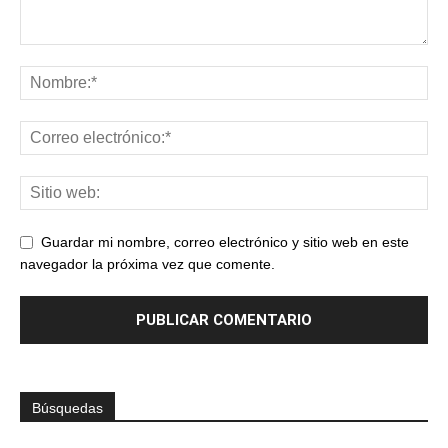
Guardar mi nombre, correo electrónico y sitio web en este
navegador la próxima vez que comente.
Búsquedas