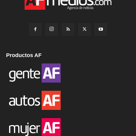
Productos AF