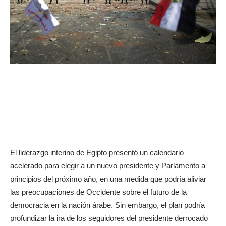
El liderazgo interino de Egipto presentó un calendario
acelerado para elegir a un nuevo presidente y Parlamento a
principios del próximo año, en una medida que podría aliviar
las preocupaciones de Occidente sobre el futuro de la
democracia en la nación árabe. Sin embargo, el plan podría
profundizar la ira de los seguidores del presidente derrocado