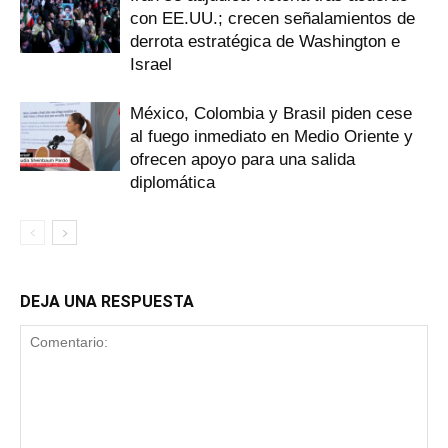
con EE.UU.; crecen señalamientos de
derrota estratégica de Washington e
Israel
México, Colombia y Brasil piden cese
al fuego inmediato en Medio Oriente y
ofrecen apoyo para una salida
diplomática
DEJA UNA RESPUESTA