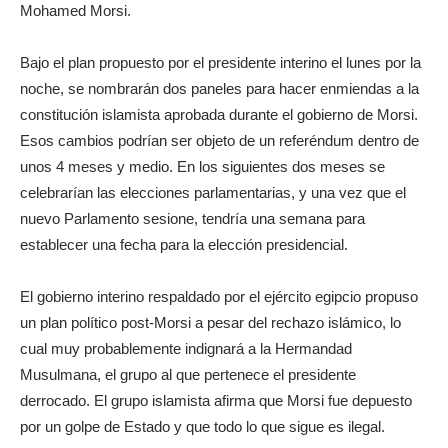
Mohamed Morsi.
Bajo el plan propuesto por el presidente interino el lunes por la
noche, se nombrarán dos paneles para hacer enmiendas a la
constitución islamista aprobada durante el gobierno de Morsi.
Esos cambios podrían ser objeto de un referéndum dentro de
unos 4 meses y medio. En los siguientes dos meses se
celebrarían las elecciones parlamentarias, y una vez que el
nuevo Parlamento sesione, tendría una semana para
establecer una fecha para la elección presidencial.
El gobierno interino respaldado por el ejército egipcio propuso
un plan político post-Morsi a pesar del rechazo islámico, lo
cual muy probablemente indignará a la Hermandad
Musulmana, el grupo al que pertenece el presidente
derrocado. El grupo islamista afirma que Morsi fue depuesto
por un golpe de Estado y que todo lo que sigue es ilegal.