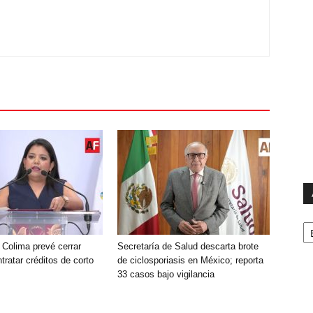
Ar
 Colima prevé cerrar
Secretaría de Salud descarta brote
tratar créditos de corto
de ciclosporiasis en México; reporta
33 casos bajo vigilancia