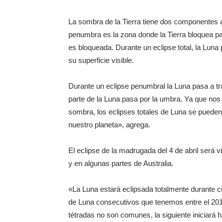
La sombra de la Tierra tiene dos componentes 
penumbra es la zona donde la Tierra bloquea part
es bloqueada. Durante un eclipse total, la Luna
su superficie visible.
Durante un eclipse penumbral la Luna pasa a tr
parte de la Luna pasa por la umbra. Ya que nos 
sombra, los eclipses totales de Luna se pueden
nuestro planeta», agrega.
El eclipse de la madrugada del 4 de abril será 
y en algunas partes de Australia.
«La Luna estará eclipsada totalmente durante ci
de Luna consecutivos que tenemos entre el 2014
tétradas no son comunes, la siguiente iniciará 