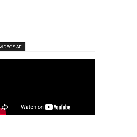
VIDEOS AF