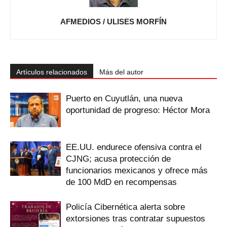
AFMEDIOS / ULISES MORFÍN
Artículos relacionados
Más del autor
Puerto en Cuyutlán, una nueva
oportunidad de progreso: Héctor Mora
EE.UU. endurece ofensiva contra el
CJNG; acusa protección de
funcionarios mexicanos y ofrece más
de 100 MdD en recompensas
Policía Cibernética alerta sobre
extorsiones tras contratar supuestos