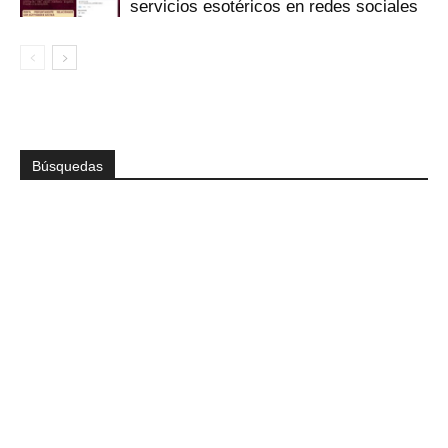
servicios esotéricos en redes sociales
Búsquedas