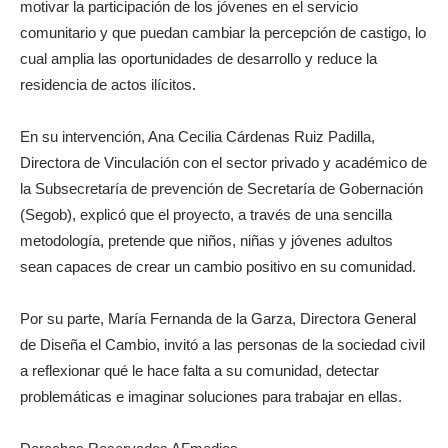
motivar la participación de los jóvenes en el servicio
comunitario y que puedan cambiar la percepción de castigo, lo
cual amplia las oportunidades de desarrollo y reduce la
residencia de actos ilícitos.
En su intervención, Ana Cecilia Cárdenas Ruiz Padilla,
Directora de Vinculación con el sector privado y académico de
la Subsecretaría de prevención de Secretaría de Gobernación
(Segob), explicó que el proyecto, a través de una sencilla
metodología, pretende que niños, niñas y jóvenes adultos
sean capaces de crear un cambio positivo en su comunidad.
Por su parte, María Fernanda de la Garza, Directora General
de Diseña el Cambio, invitó a las personas de la sociedad civil
a reflexionar qué le hace falta a su comunidad, detectar
problemáticas e imaginar soluciones para trabajar en ellas.