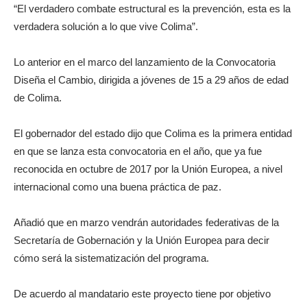
“El verdadero combate estructural es la prevención, esta es la
verdadera solución a lo que vive Colima”.
Lo anterior en el marco del lanzamiento de la Convocatoria
Diseña el Cambio, dirigida a jóvenes de 15 a 29 años de edad
de Colima.
El gobernador del estado dijo que Colima es la primera entidad
en que se lanza esta convocatoria en el año, que ya fue
reconocida en octubre de 2017 por la Unión Europea, a nivel
internacional como una buena práctica de paz.
Añadió que en marzo vendrán autoridades federativas de la
Secretaría de Gobernación y la Unión Europea para decir
cómo será la sistematización del programa.
De acuerdo al mandatario este proyecto tiene por objetivo