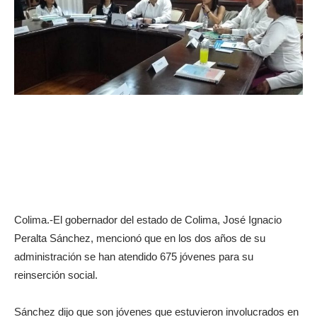
Colima.-El gobernador del estado de Colima, José Ignacio
Peralta Sánchez, mencionó que en los dos años de su
administración se han atendido 675 jóvenes para su
reinserción social.
Sánchez dijo que son jóvenes que estuvieron involucrados en