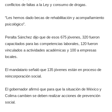
conflictos de faltas a la Ley y consumo de drogas.
“Les hemos dado becas de rehabilitación y acompañamiento
psicológico”.
Peralta Sánchez dijo que de esos 675 jóvenes, 320 fueron
capacitados para las competencias laborales, 120 fueron
vinculados a actividades académicas y 100 a empresas
locales.
El mandatario señaló que 135 jóvenes están en proceso de
reincorporación social.
El gobernador afirmó que para que la situación de México y
Colima cambien se deben realizar acciones de prevención
social.