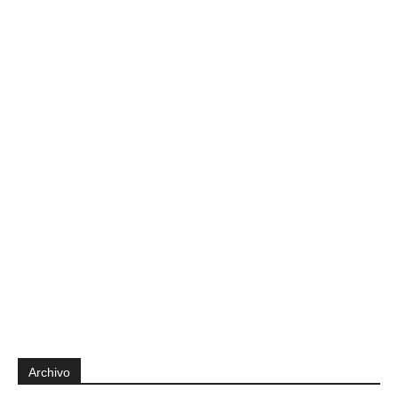
Archivo