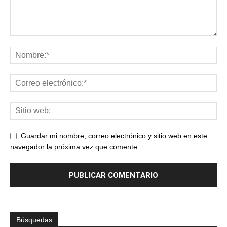
Guardar mi nombre, correo electrónico y sitio web en este
navegador la próxima vez que comente.
Búsquedas