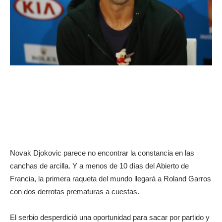
Novak Djokovic parece no encontrar la constancia en las
canchas de arcilla. Y a menos de 10 días del Abierto de
Francia, la primera raqueta del mundo llegará a Roland Garros
con dos derrotas prematuras a cuestas.
El serbio desperdició una oportunidad para sacar por partido y