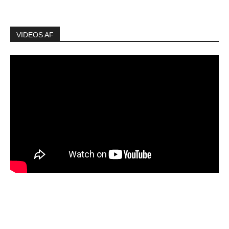
VIDEOS AF