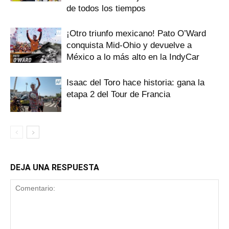
de todos los tiempos
¡Otro triunfo mexicano! Pato O’Ward
conquista Mid-Ohio y devuelve a
México a lo más alto en la IndyCar
Isaac del Toro hace historia: gana la
etapa 2 del Tour de Francia
DEJA UNA RESPUESTA