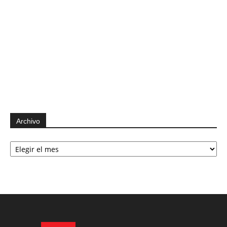
Archivo
Archivo