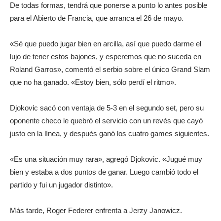
De todas formas, tendrá que ponerse a punto lo antes posible
para el Abierto de Francia, que arranca el 26 de mayo.
«Sé que puedo jugar bien en arcilla, así que puedo darme el
lujo de tener estos bajones, y esperemos que no suceda en
Roland Garros», comentó el serbio sobre el único Grand Slam
que no ha ganado. «Estoy bien, sólo perdí el ritmo».
Djokovic sacó con ventaja de 5-3 en el segundo set, pero su
oponente checo le quebró el servicio con un revés que cayó
justo en la línea, y después ganó los cuatro games siguientes.
«Es una situación muy rara», agregó Djokovic. «Jugué muy
bien y estaba a dos puntos de ganar. Luego cambió todo el
partido y fui un jugador distinto».
Más tarde, Roger Federer enfrenta a Jerzy Janowicz.