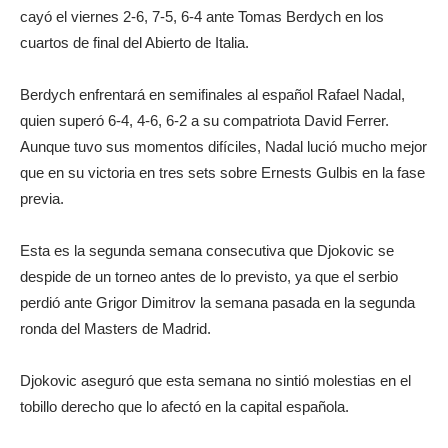
cayó el viernes 2-6, 7-5, 6-4 ante Tomas Berdych en los
cuartos de final del Abierto de Italia.
Berdych enfrentará en semifinales al español Rafael Nadal,
quien superó 6-4, 4-6, 6-2 a su compatriota David Ferrer.
Aunque tuvo sus momentos difíciles, Nadal lució mucho mejor
que en su victoria en tres sets sobre Ernests Gulbis en la fase
previa.
Esta es la segunda semana consecutiva que Djokovic se
despide de un torneo antes de lo previsto, ya que el serbio
perdió ante Grigor Dimitrov la semana pasada en la segunda
ronda del Masters de Madrid.
Djokovic aseguró que esta semana no sintió molestias en el
tobillo derecho que lo afectó en la capital española.