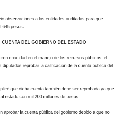
ió observaciones a las entidades auditadas para que
il 645 pesos.
N CUENTA DEL GOBIERNO DEL ESTADO
con opacidad en el manejo de los recursos públicos, el
 diputados reprobar la calificación de la cuenta pública del
xplicó que dicha cuenta también debe ser reprobada ya que
l estado con mil 200 millones de pesos.
n aprobar la cuenta pública del gobierno debido a que no