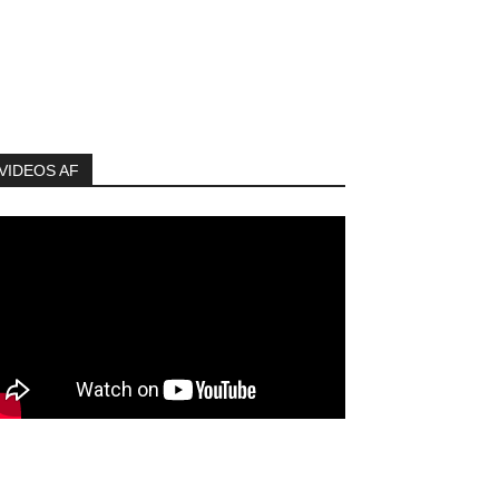
VIDEOS AF