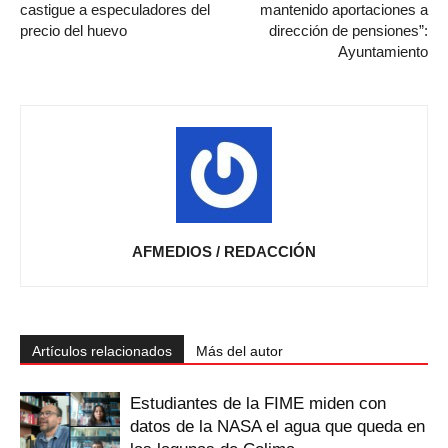
castigue a especuladores del
mantenido aportaciones a
precio del huevo
dirección de pensiones”:
Ayuntamiento
AFMEDIOS / REDACCIÓN
Artículos relacionados
Más del autor
Estudiantes de la FIME miden con
datos de la NASA el agua que queda en