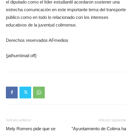
el diputado como el líder estudiantil acordaron sostener una
estrecha comunicación en este importante tema del transporte
público como en todo lo relacionado con los intereses
educativos de la juventud colimense.
Derechos reservados AFmedios
{jathumbnail off}
Artículo anterior
Artículo siguiente
Mely Romero pide que se
“Ayuntamiento de Colima ha