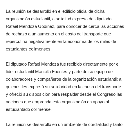
La reunión se desarrolló en el edificio oficial de dicha
organización estudiantil, a solicitud expresa del diputado
Rafael Mendoza Godínez, para conocer de cerca las acciones
de rechazo a un aumento en el costo del transporte que
repercutiría negativamente en la economía de los miles de
estudiantes colimenses.
El diputado Rafael Mendoza fue recibido directamente por el
líder estudiantil Mancilla Fuentes y parte de su equipo de
colaboradores y compañeros de la organización estudiantil; a
quienes les expresó su solidaridad en la causa del transporte
y ofreció su disposición para respaldar desde el Congreso las
acciones que emprenda esta organización en apoyo al
estudiantado colimense.
La reunión se desarrolló en un ambiente de cordialidad y tanto