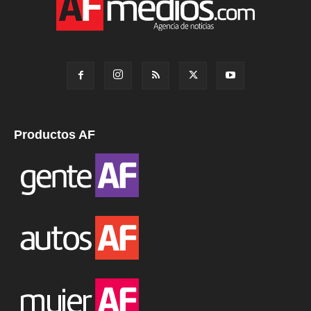
Productos AF