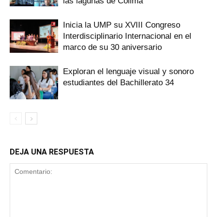
las lagunas de Colima
Inicia la UMP su XVIII Congreso
Interdisciplinario Internacional en el
marco de su 30 aniversario
Exploran el lenguaje visual y sonoro
estudiantes del Bachillerato 34
DEJA UNA RESPUESTA