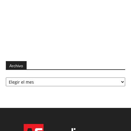
Archivo
Archivo