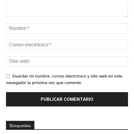
Guardar mi nombre, correo electrónico y sitio web en este
navegador la próxima vez que comente.
Búsquedas