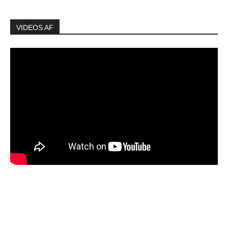
VIDEOS AF