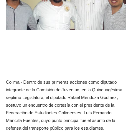
Colima.- Dentro de sus primeras acciones como diputado
integrante de la Comisión de Juventud, en la Quincuagésima
séptima Legislatura, el diputado Rafael Mendoza Godínez,
sostuvo un encuentro de cortesía con el presidente de la
Federación de Estudiantes Colimenses, Luís Fernando
Mancilla Fuentes, cuyo punto principal fue el asunto de la
defensa del transporte público para los estudiantes.