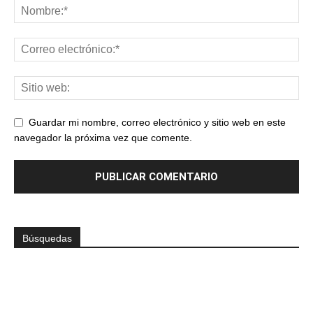
Guardar mi nombre, correo electrónico y sitio web en este
navegador la próxima vez que comente.
Búsquedas