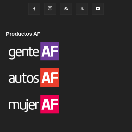
Productos AF