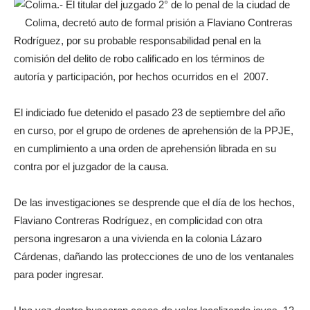
Colima.- El titular del juzgado 2° de lo penal de la ciudad de
Colima, decretó auto de formal prisión a Flaviano Contreras
Rodríguez, por su probable responsabilidad penal en la
comisión del delito de robo calificado en los términos de
autoría y participación, por hechos ocurridos en el 2007.
El indiciado fue detenido el pasado 23 de septiembre del año
en curso, por el grupo de ordenes de aprehensión de la PPJE,
en cumplimiento a una orden de aprehensión librada en su
contra por el juzgador de la causa.
De las investigaciones se desprende que el día de los hechos,
Flaviano Contreras Rodríguez, en complicidad con otra
persona ingresaron a una vivienda en la colonia Lázaro
Cárdenas, dañando las protecciones de uno de los ventanales
para poder ingresar.