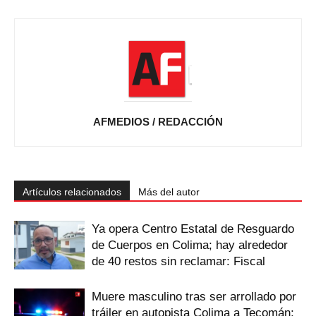
AFMEDIOS / REDACCIÓN
Artículos relacionados
Más del autor
Ya opera Centro Estatal de Resguardo
de Cuerpos en Colima; hay alrededor
de 40 restos sin reclamar: Fiscal
Muere masculino tras ser arrollado por
tráiler en autopista Colima a Tecomán;