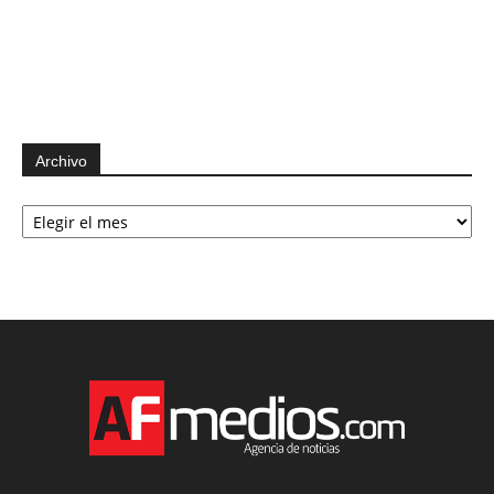
Archivo
Archivo