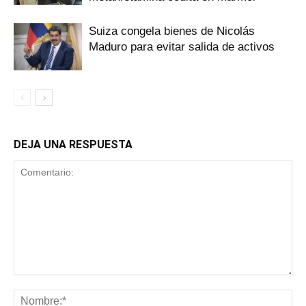
Suiza congela bienes de Nicolás
Maduro para evitar salida de activos
DEJA UNA RESPUESTA