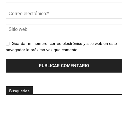
Guardar mi nombre, correo electrónico y sitio web en este
navegador la próxima vez que comente.
Búsquedas