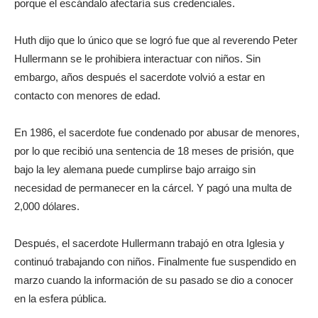
porque el escándalo afectaría sus credenciales.
Huth dijo que lo único que se logró fue que al reverendo Peter
Hullermann se le prohibiera interactuar con niños. Sin
embargo, años después el sacerdote volvió a estar en
contacto con menores de edad.
En 1986, el sacerdote fue condenado por abusar de menores,
por lo que recibió una sentencia de 18 meses de prisión, que
bajo la ley alemana puede cumplirse bajo arraigo sin
necesidad de permanecer en la cárcel. Y pagó una multa de
2,000 dólares.
Después, el sacerdote Hullermann trabajó en otra Iglesia y
continuó trabajando con niños. Finalmente fue suspendido en
marzo cuando la información de su pasado se dio a conocer
en la esfera pública.