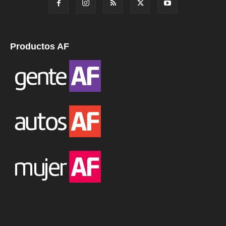
Productos AF