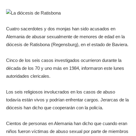
Cuatro sacerdotes y dos monjas han sido acusados en
Alemania de abusar sexualmente de menores de edad en la
diócesis de Ratisbona (Regensburg), en el estado de Baviera.
Cinco de los seis casos investigados ocurrieron durante la
década de los 70 y uno más en 1984, informaron este lunes
autoridades clericales.
Los seis religiosos involucrados en los casos de abuso
todavía están vivos y podrían enfrentar cargos. Jerarcas de la
diócesis han dicho que cooperarán con la policía.
Cientos de personas en Alemania han dicho que cuando eran
niños fueron víctimas de abuso sexual por parte de miembros