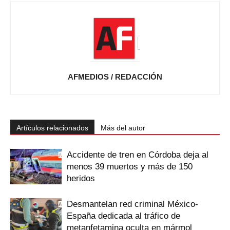
AFMEDIOS / REDACCIÓN
Artículos relacionados
Más del autor
Accidente de tren en Córdoba deja al
menos 39 muertos y más de 150
heridos
Desmantelan red criminal México-
España dedicada al tráfico de
metanfetamina oculta en mármol