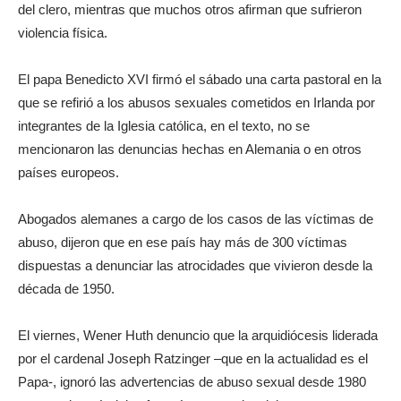
del clero, mientras que muchos otros afirman que sufrieron
violencia física.
El papa Benedicto XVI firmó el sábado una carta pastoral en la
que se refirió a los abusos sexuales cometidos en Irlanda por
integrantes de la Iglesia católica, en el texto, no se
mencionaron las denuncias hechas en Alemania o en otros
países europeos.
Abogados alemanes a cargo de los casos de las víctimas de
abuso, dijeron que en ese país hay más de 300 víctimas
dispuestas a denunciar las atrocidades que vivieron desde la
década de 1950.
El viernes, Wener Huth denuncio que la arquidiócesis liderada
por el cardenal Joseph Ratzinger –que en la actualidad es el
Papa-, ignoró las advertencias de abuso sexual desde 1980