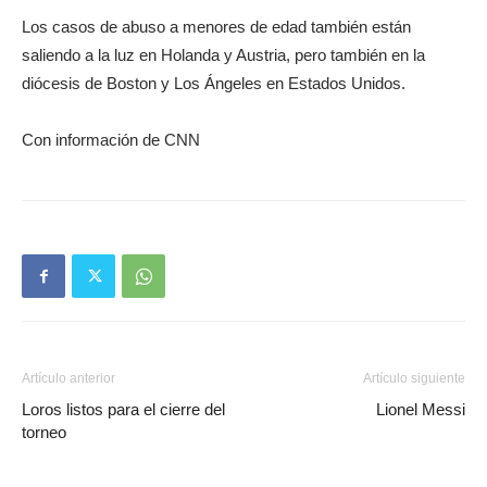
Los casos de abuso a menores de edad también están
saliendo a la luz en Holanda y Austria, pero también en la
diócesis de Boston y Los Ángeles en Estados Unidos.
Con información de CNN
Artículo anterior
Artículo siguiente
Loros listos para el cierre del
Lionel Messi
torneo