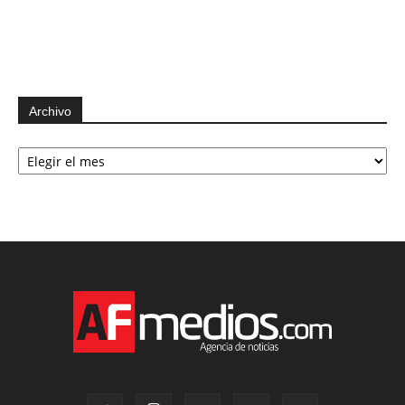
Archivo
Archivo