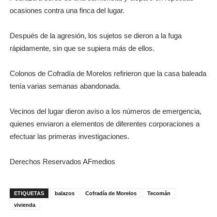
ocasiones contra una finca del lugar.
Después de la agresión, los sujetos se dieron a la fuga
rápidamente, sin que se supiera más de ellos.
Colonos de Cofradía de Morelos refirieron que la casa baleada
tenía varias semanas abandonada.
Vecinos del lugar dieron aviso a los números de emergencia,
quienes enviaron a elementos de diferentes corporaciones a
efectuar las primeras investigaciones.
Derechos Reservados AFmedios
ETIQUETAS
balazos
Cofradía de Morelos
Tecomán
vivienda