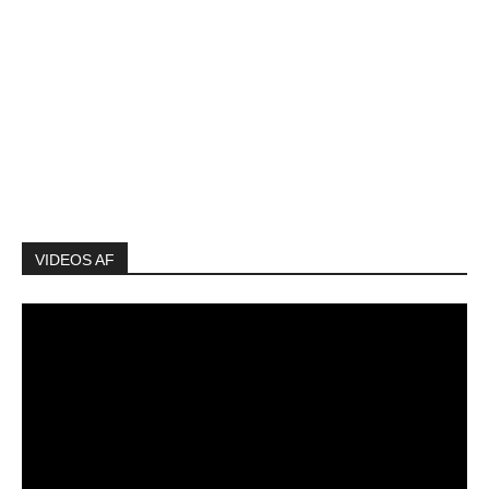
VIDEOS AF