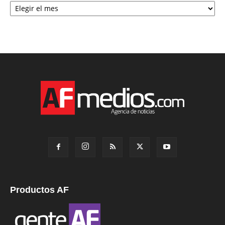
Productos AF