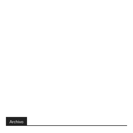
Archivo
Archivo