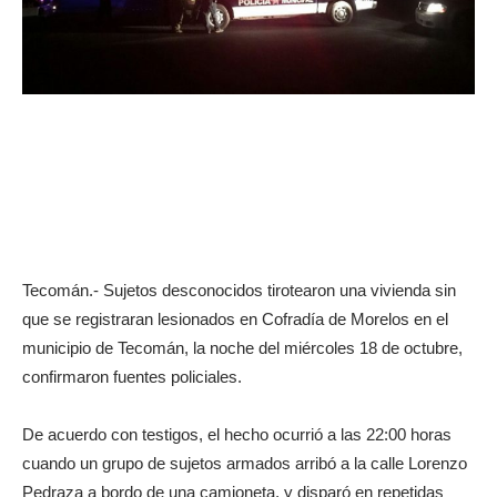
Tecomán.- Sujetos desconocidos tirotearon una vivienda sin
que se registraran lesionados en Cofradía de Morelos en el
municipio de Tecomán, la noche del miércoles 18 de octubre,
confirmaron fuentes policiales.
De acuerdo con testigos, el hecho ocurrió a las 22:00 horas
cuando un grupo de sujetos armados arribó a la calle Lorenzo
Pedraza a bordo de una camioneta, y disparó en repetidas