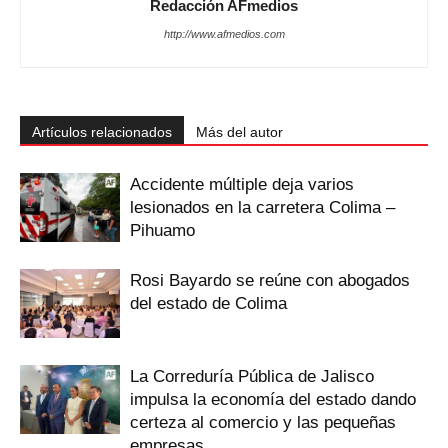
Redacción AFmedios
http://www.afmedios.com
Artículos relacionados
Más del autor
Accidente múltiple deja varios
lesionados en la carretera Colima –
Pihuamo
Rosi Bayardo se reúne con abogados
del estado de Colima
La Correduría Pública de Jalisco
impulsa la economía del estado dando
certeza al comercio y las pequeñas
empresas