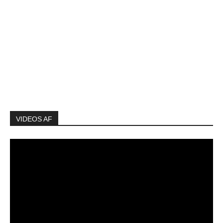
VIDEOS AF