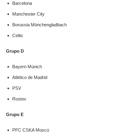
Barcelona
Manchester City
Borussia Mönchengladbach
Celtic
Grupo D
Bayern Múnich
Atlético de Madrid
PSV
Rostov
Grupo E
PFC CSKA Moscú