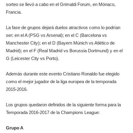
sorteo se llevó a cabo en el Grimaldi Forum, en Mónaco,
Francia.
La fase de grupos dejará duelos atractivos como lo podrían
ser; en el A (PSG vs Arsenal); en el C (Barcelona vs
Manchester City); en el D (Bayern Múnich vs Atlético de
Madrid); en el F (Real Madrid vs Borussia Dortmund) y en el
G (Leicester City vs Porto).
Además durante este evento Cristiano Ronaldo fue elegido
como el mejor jugador de la liga europea de la temporada
2015-2016.
Los grupos quedaron definidos de la siguiente forma para la
Temporada 2016-2017 de la Champions League:
Grupo A