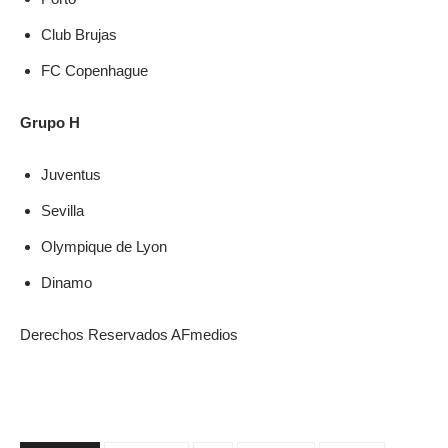
Club Brujas
FC Copenhague
Grupo H
Juventus
Sevilla
Olympique de Lyon
Dinamo
Derechos Reservados AFmedios