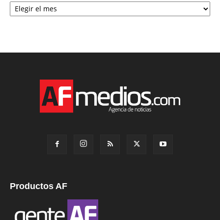
Productos AF