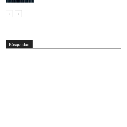
Búsquedas