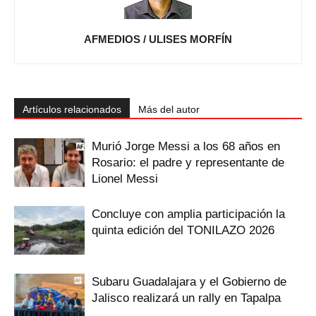
AFMEDIOS / ULISES MORFÍN
Artículos relacionados
Más del autor
Murió Jorge Messi a los 68 años en
Rosario: el padre y representante de
Lionel Messi
Concluye con amplia participación la
quinta edición del TONILAZO 2026
Subaru Guadalajara y el Gobierno de
Jalisco realizará un rally en Tapalpa