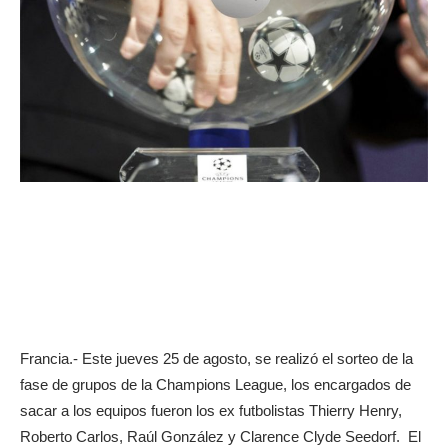
Francia.- Este jueves 25 de agosto, se realizó el sorteo de la
fase de grupos de la Champions League, los encargados de
sacar a los equipos fueron los ex futbolistas Thierry Henry,
Roberto Carlos, Raúl González y Clarence Clyde Seedorf. El