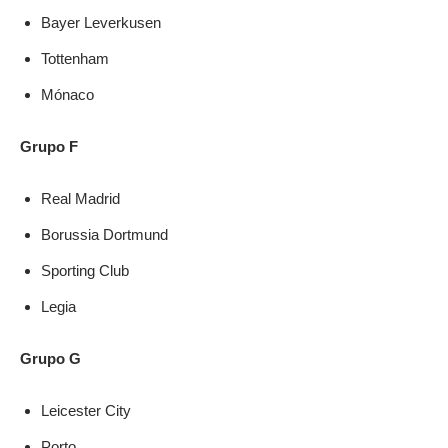
Bayer Leverkusen
Tottenham
Mónaco
Grupo F
Real Madrid
Borussia Dortmund
Sporting Club
Legia
Grupo G
Leicester City
Porto