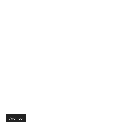
Archivo
Archivo