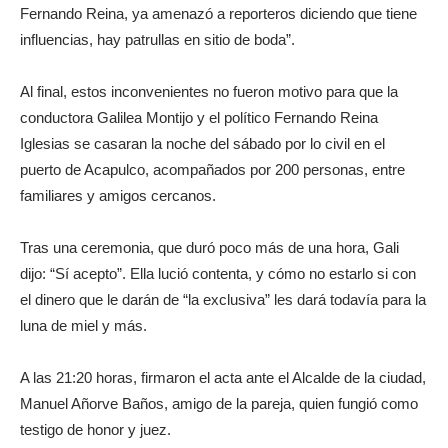
Fernando Reina, ya amenazó a reporteros diciendo que tiene
influencias, hay patrullas en sitio de boda”.
Al final, estos inconvenientes no fueron motivo para que la
conductora Galilea Montijo y el político Fernando Reina
Iglesias se casaran la noche del sábado por lo civil en el
puerto de Acapulco, acompañados por 200 personas, entre
familiares y amigos cercanos.
Tras una ceremonia, que duró poco más de una hora, Gali
dijo: “Sí acepto”. Ella lució contenta, y cómo no estarlo si con
el dinero que le darán de “la exclusiva” les dará todavía para la
luna de miel y más.
A las 21:20 horas, firmaron el acta ante el Alcalde de la ciudad,
Manuel Añorve Baños, amigo de la pareja, quien fungió como
testigo de honor y juez.