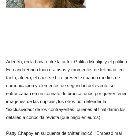
Adentro, en la boda entre la actriz Galilea Montijo y el político
Fernando Reina todo era risas y momentos de felicidad, en
tanto, afuera, el caos se hizo presente cuando medios de
comunicación y elementos de seguridad del evento se
enfrascaban en un connato de bronca, unos por querer tener
imágenes de las nupcias; los otros por defender la
“exclusividad” de los contrayentes, quienes al final darán los
detalles a conocida revista (que pagó en euros).
Patty Chapoy en su cuenta de twitter indicó: “Empezó mal