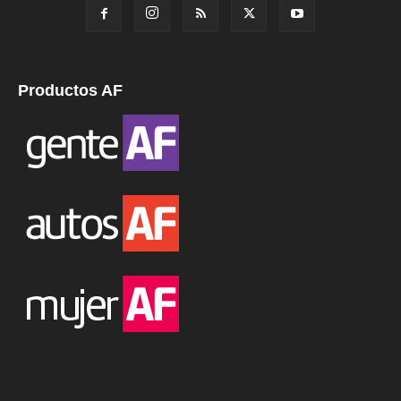
Productos AF