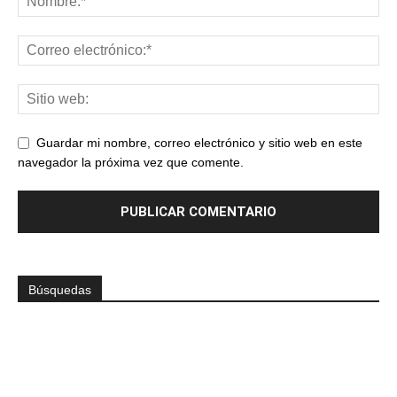
Guardar mi nombre, correo electrónico y sitio web en este
navegador la próxima vez que comente.
Búsquedas