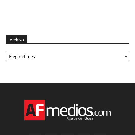
Archivo
Archivo