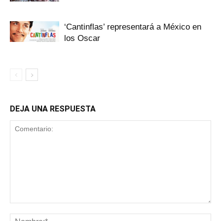
‘Cantinflas’ representará a México en
los Oscar
DEJA UNA RESPUESTA