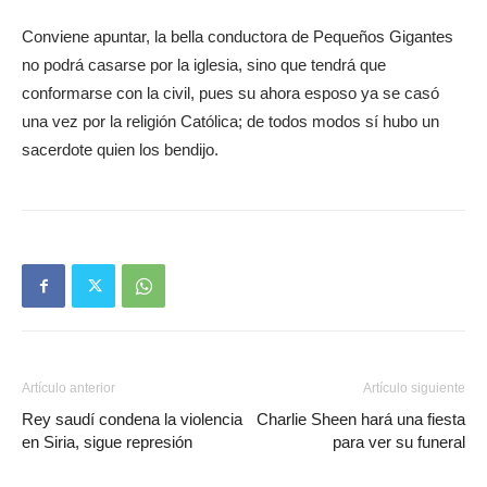
Conviene apuntar, la bella conductora de Pequeños Gigantes
no podrá casarse por la iglesia, sino que tendrá que
conformarse con la civil, pues su ahora esposo ya se casó
una vez por la religión Católica; de todos modos sí hubo un
sacerdote quien los bendijo.
Artículo anterior
Artículo siguiente
Rey saudí condena la violencia
Charlie Sheen hará una fiesta
en Siria, sigue represión
para ver su funeral