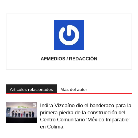
AFMEDIOS / REDACCIÓN
Artículos relacionados
Más del autor
Indira Vizcaíno dio el banderazo para la
primera piedra de la construcción del
Centro Comunitario ‘México Imparable’
en Colima