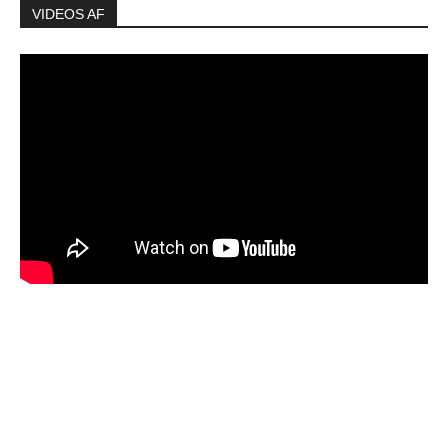
VIDEOS AF