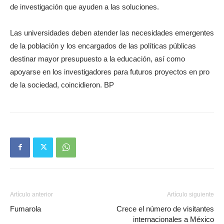
de investigación que ayuden a las soluciones.
Las universidades deben atender las necesidades emergentes
de la población y los encargados de las políticas públicas
destinar mayor presupuesto a la educación, así como
apoyarse en los investigadores para futuros proyectos en pro
de la sociedad, coincidieron. BP
Artículo anterior
Artículo siguiente
Fumarola
Crece el número de visitantes
internacionales a México