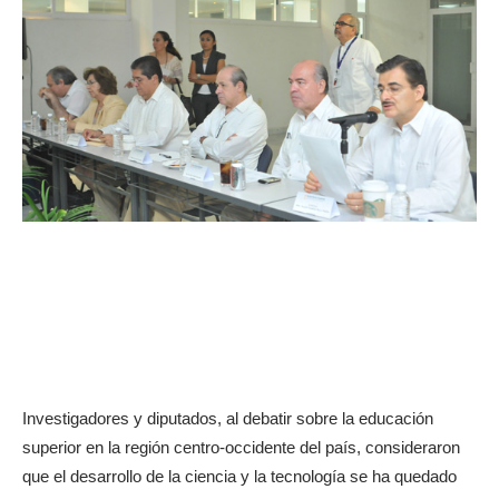
Investigadores y diputados, al debatir sobre la educación
superior en la región centro-occidente del país, consideraron
que el desarrollo de la ciencia y la tecnología se ha quedado