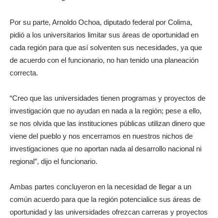
Por su parte, Arnoldo Ochoa, diputado federal por Colima,
pidió a los universitarios limitar sus áreas de oportunidad en
cada región para que así solventen sus necesidades, ya que
de acuerdo con el funcionario, no han tenido una planeación
correcta.
“Creo que las universidades tienen programas y proyectos de
investigación que no ayudan en nada a la región; pese a ello,
se nos olvida que las instituciones públicas utilizan dinero que
viene del pueblo y nos encerramos en nuestros nichos de
investigaciones que no aportan nada al desarrollo nacional ni
regional”, dijo el funcionario.
Ambas partes concluyeron en la necesidad de llegar a un
común acuerdo para que la región potencialice sus áreas de
oportunidad y las universidades ofrezcan carreras y proyectos