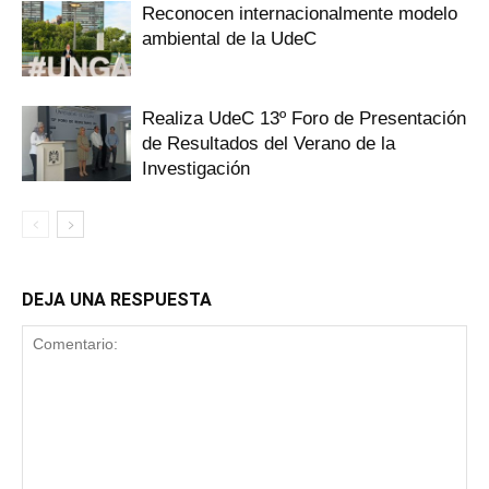
Reconocen internacionalmente modelo
ambiental de la UdeC
Realiza UdeC 13º Foro de Presentación
de Resultados del Verano de la
Investigación
DEJA UNA RESPUESTA