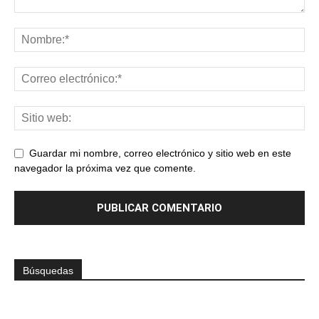
Guardar mi nombre, correo electrónico y sitio web en este
navegador la próxima vez que comente.
Búsquedas