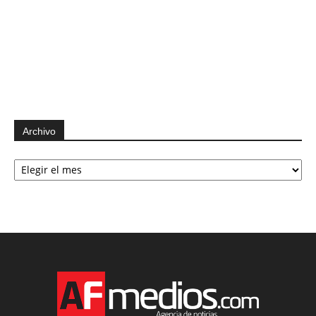
Archivo
Archivo