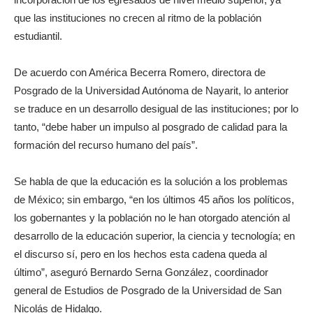
que las instituciones no crecen al ritmo de la población
estudiantil.
De acuerdo con América Becerra Romero, directora de
Posgrado de la Universidad Autónoma de Nayarit, lo anterior
se traduce en un desarrollo desigual de las instituciones; por lo
tanto, “debe haber un impulso al posgrado de calidad para la
formación del recurso humano del país”.
Se habla de que la educación es la solución a los problemas
de México; sin embargo, “en los últimos 45 años los políticos,
los gobernantes y la población no le han otorgado atención al
desarrollo de la educación superior, la ciencia y tecnología; en
el discurso sí, pero en los hechos esta cadena queda al
último”, aseguró Bernardo Serna González, coordinador
general de Estudios de Posgrado de la Universidad de San
Nicolás de Hidalgo.