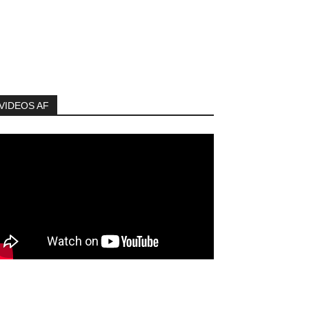
VIDEOS AF