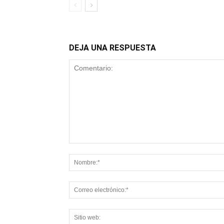
DEJA UNA RESPUESTA