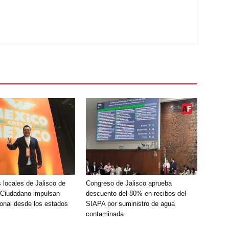
 locales de Jalisco de
Congreso de Jalisco aprueba
 Ciudadano impulsan
descuento del 80% en recibos del
onal desde los estados
SIAPA por suministro de agua
contaminada