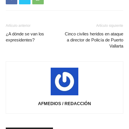
Artículo anterior
Artículo siguiente
¿A dónde se van los
Cinco civiles heridos en ataque
expresidentes?
a director de Policía de Puerto
Vallarta
AFMEDIOS / REDACCIÓN