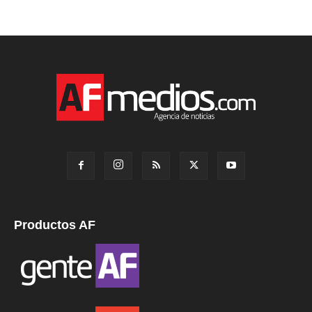
Productos AF