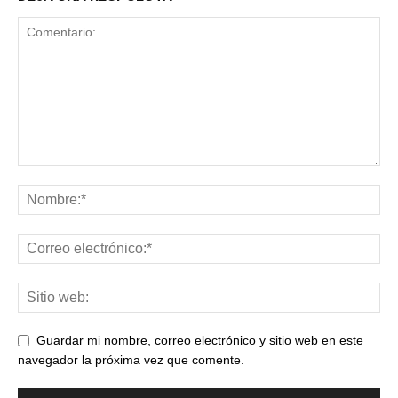
Guardar mi nombre, correo electrónico y sitio web en este
navegador la próxima vez que comente.