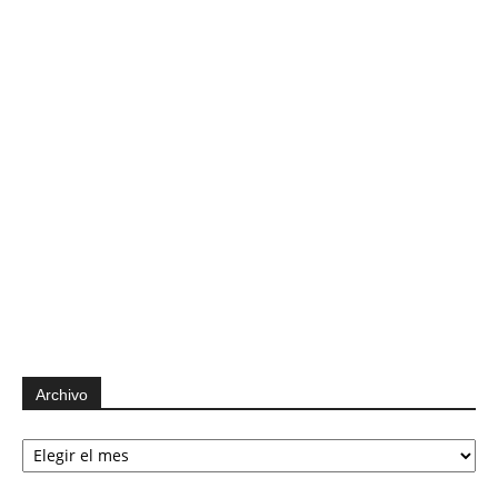
Archivo
Archivo