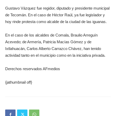
Gustavo Vázquez fue regidor, diputado y presidente municipal
de Tecomán. En el caso de Héctor Raúl, ya fue legislador y
hoy rinde protesta como alcalde de la ciudad de las iguanas.
En el caso de los alcaldes de Comala, Braulio Arreguín
Acevedo; de Armería, Patricia Macías Gómez y de
Ixtlahuacán, Carlos Alberto Carrazco Chávez, han tenido
actividad tanto en el municipio como en la iniciativa privada.
Derechos reservados AFmedios
{jathumbnail off}