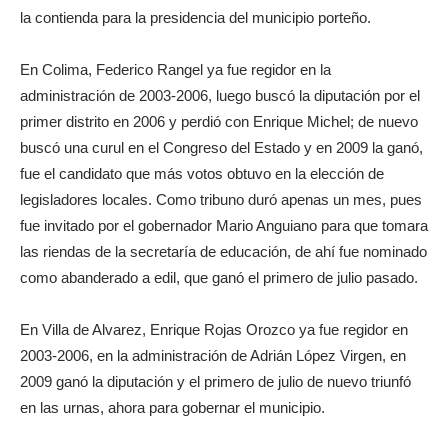
la contienda para la presidencia del municipio porteño.
En Colima, Federico Rangel ya fue regidor en la
administración de 2003-2006, luego buscó la diputación por el
primer distrito en 2006 y perdió con Enrique Michel; de nuevo
buscó una curul en el Congreso del Estado y en 2009 la ganó,
fue el candidato que más votos obtuvo en la elección de
legisladores locales. Como tribuno duró apenas un mes, pues
fue invitado por el gobernador Mario Anguiano para que tomara
las riendas de la secretaría de educación, de ahí fue nominado
como abanderado a edil, que ganó el primero de julio pasado.
En Villa de Alvarez, Enrique Rojas Orozco ya fue regidor en
2003-2006, en la administración de Adrián López Virgen, en
2009 ganó la diputación y el primero de julio de nuevo triunfó
en las urnas, ahora para gobernar el municipio.