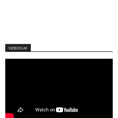
VIDEOS AF