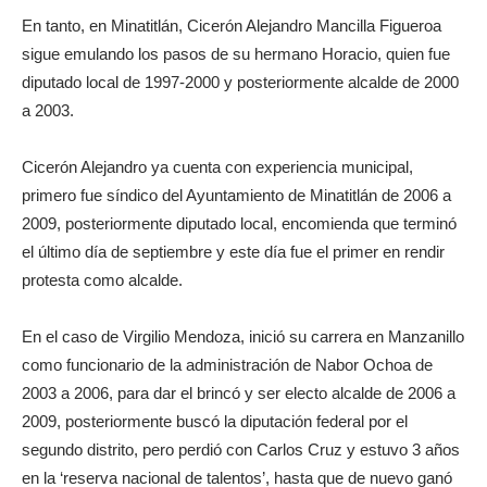
En tanto, en Minatitlán, Cicerón Alejandro Mancilla Figueroa
sigue emulando los pasos de su hermano Horacio, quien fue
diputado local de 1997-2000 y posteriormente alcalde de 2000
a 2003.
Cicerón Alejandro ya cuenta con experiencia municipal,
primero fue síndico del Ayuntamiento de Minatitlán de 2006 a
2009, posteriormente diputado local, encomienda que terminó
el último día de septiembre y este día fue el primer en rendir
protesta como alcalde.
En el caso de Virgilio Mendoza, inició su carrera en Manzanillo
como funcionario de la administración de Nabor Ochoa de
2003 a 2006, para dar el brincó y ser electo alcalde de 2006 a
2009, posteriormente buscó la diputación federal por el
segundo distrito, pero perdió con Carlos Cruz y estuvo 3 años
en la ‘reserva nacional de talentos’, hasta que de nuevo ganó