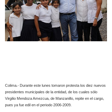
Colima.- Durante este lunes tomaron protesta los diez nuevos
presidentes municipales de la entidad, de los cuales sólo
Virgilio Mendoza Amezcua, de Manzanillo, repite en el cargo,
pues ya fue edil en el periodo 2006-2009.