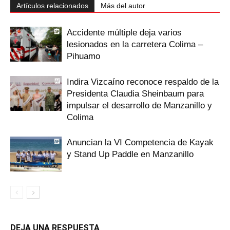
Artículos relacionados
Más del autor
Accidente múltiple deja varios
lesionados en la carretera Colima –
Pihuamo
Indira Vizcaíno reconoce respaldo de la
Presidenta Claudia Sheinbaum para
impulsar el desarrollo de Manzanillo y
Colima
Anuncian la VI Competencia de Kayak
y Stand Up Paddle en Manzanillo
DEJA UNA RESPUESTA