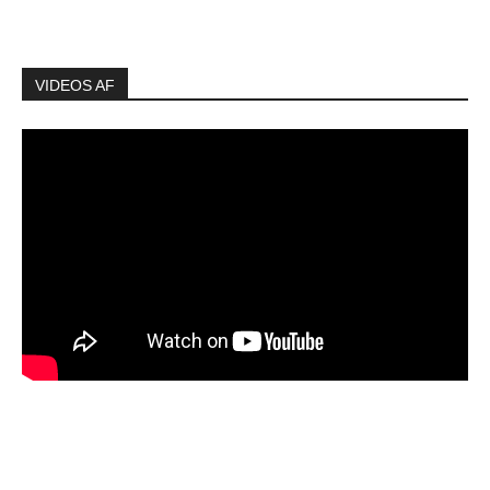
VIDEOS AF