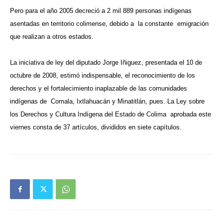
Pero para el año 2005 decreció a 2 mil 889 personas indígenas
asentadas en territorio colimense, debido a la constante emigración
que realizan a otros estados.
La iniciativa de ley del diputado Jorge Iñiguez, presentada el 10 de
octubre de 2008, estimó indispensable, el reconocimiento de los
derechos y el fortalecimiento inaplazable de las comunidades
indígenas de Comala, Ixtlahuacán y Minatitlán, pues.
La
Ley sobre
los Derechos y Cultura Indígena del Estado de Colima aprobada este
viernes consta de 37 artículos, divididos en siete capítulos.