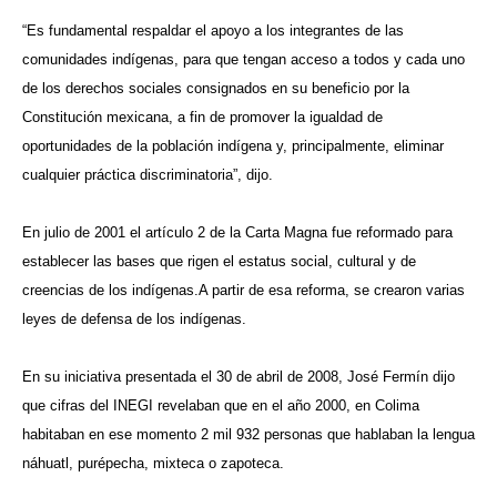
“Es fundamental respaldar el apoyo a los integrantes de las
comunidades indígenas, para que tengan acceso a todos y cada uno
de los derechos sociales consignados en su beneficio por la
Constitución mexicana, a fin de promover la igualdad de
oportunidades de la población indígena y, principalmente, eliminar
cualquier práctica discriminatoria”, dijo.
En
julio de 2001 el artículo 2 de la Carta Magna fue reformado para
establecer las bases que rigen el estatus social, cultural y de
creencias de los indígenas.
A partir de esa reforma, se crearon varias
leyes de defensa de los indígenas.
En su iniciativa presentada el 30 de abril de 2008, José Fermín dijo
que cifras del INEGI revelaban que en el año 2000, en Colima
habitaban en ese momento 2 mil 932 personas que hablaban la lengua
náhuatl, purépecha, mixteca o zapoteca.