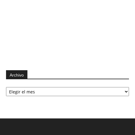
Archivo
Archivo