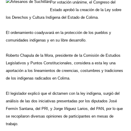
Por votación unánime, el Congreso del
Estado aprobó la creación de la
Ley sobre
los Derechos y Cultura Indígena del Estado de Colima
.
El ordenamiento coadyuvará en la protección de los pueblos y
comunidades indígenas y en su libre desarrollo.
Roberto Chapula de la Mora, presidente de la Comisión de Estudios
Legislativos y Puntos Constitucionales,
considera a esta ley una
aportación a los lineamientos de creencias, costumbres y tradiciones
de los indígenas radicados en Colima.
El legislador e
xplicó que el dictamen con la ley indígena, surgió del
análisis de las dos iniciativas presentadas por los diputados José
Fermín Santana, del PRI, y Jorge Iñiguez Larios, del PAN, por lo que
se recopilaron diversas opiniones de participantes en mesas de
trabajo.