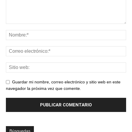
Guardar mi nombre, correo electrónico y sitio web en este
navegador la próxima vez que comente.
Búsquedas